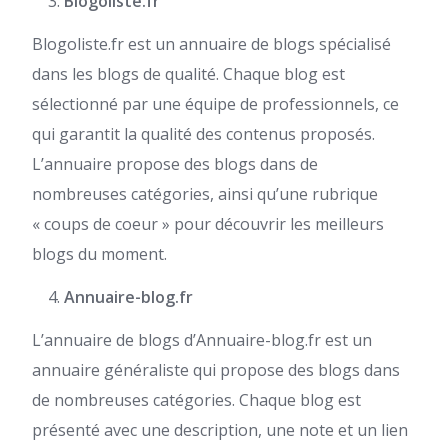
Blogoliste.fr
Blogoliste.fr est un annuaire de blogs spécialisé
dans les blogs de qualité. Chaque blog est
sélectionné par une équipe de professionnels, ce
qui garantit la qualité des contenus proposés.
L’annuaire propose des blogs dans de
nombreuses catégories, ainsi qu’une rubrique
« coups de coeur » pour découvrir les meilleurs
blogs du moment.
Annuaire-blog.fr
L’annuaire de blogs d’Annuaire-blog.fr est un
annuaire généraliste qui propose des blogs dans
de nombreuses catégories. Chaque blog est
présenté avec une description, une note et un lien