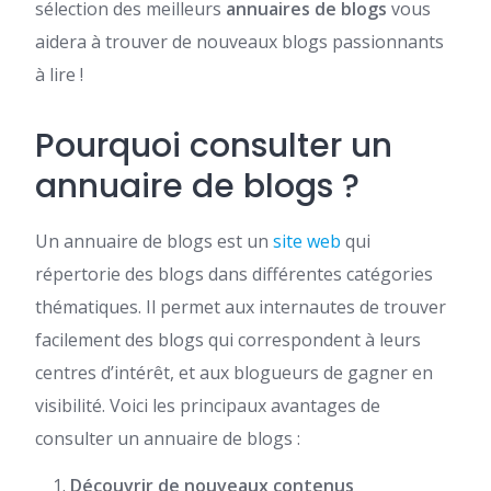
sélection des meilleurs
annuaires de blogs
vous
aidera à trouver de nouveaux blogs passionnants
à lire !
Pourquoi consulter un
annuaire de blogs ?
Un annuaire de blogs est un
site web
qui
répertorie des blogs dans différentes catégories
thématiques. Il permet aux internautes de trouver
facilement des blogs qui correspondent à leurs
centres d’intérêt, et aux blogueurs de gagner en
visibilité. Voici les principaux avantages de
consulter un annuaire de blogs :
Découvrir de nouveaux contenus