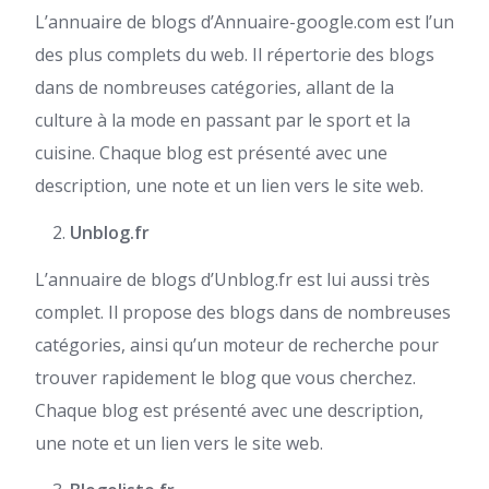
L’annuaire de blogs d’Annuaire-google.com est l’un
des plus complets du web. Il répertorie des blogs
dans de nombreuses catégories, allant de la
culture à la mode en passant par le sport et la
cuisine. Chaque blog est présenté avec une
description, une note et un lien vers le site web.
Unblog.fr
L’annuaire de blogs d’Unblog.fr est lui aussi très
complet. Il propose des blogs dans de nombreuses
catégories, ainsi qu’un moteur de recherche pour
trouver rapidement le blog que vous cherchez.
Chaque blog est présenté avec une description,
une note et un lien vers le site web.