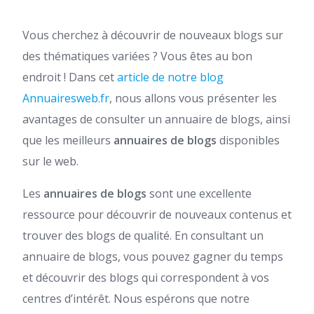
Vous cherchez à découvrir de nouveaux blogs sur
des thématiques variées ? Vous êtes au bon
endroit ! Dans cet
article de notre blog
Annuairesweb.fr
, nous allons vous présenter les
avantages de consulter un annuaire de blogs, ainsi
que les meilleurs
annuaires de blogs
disponibles
sur le web.
Les
annuaires de blogs
sont une excellente
ressource pour découvrir de nouveaux contenus et
trouver des blogs de qualité. En consultant un
annuaire de blogs, vous pouvez gagner du temps
et découvrir des blogs qui correspondent à vos
centres d’intérêt. Nous espérons que notre