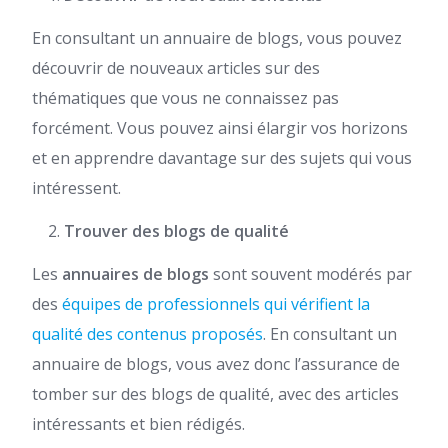
En consultant un annuaire de blogs, vous pouvez
découvrir de nouveaux articles sur des
thématiques que vous ne connaissez pas
forcément. Vous pouvez ainsi élargir vos horizons
et en apprendre davantage sur des sujets qui vous
intéressent.
Trouver des blogs de qualité
Les
annuaires de blogs
sont souvent modérés par
des
équipes de professionnels qui vérifient la
qualité des contenus proposés
. En consultant un
annuaire de blogs, vous avez donc l’assurance de
tomber sur des blogs de qualité, avec des articles
intéressants et bien rédigés.