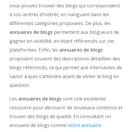
vous pouvez trouver des blogs qui correspondent
à vos centres d’intérêt, en naviguant dans les
différentes catégories proposées. De plus, les
annuaires de blogs
permettent aux blogueurs de
gagner en visibilité, en étant référencés sur ces
plateformes. Enfin, les
annuaires de blogs
proposent souvent des descriptions détaillées des
blogs référencés, ce qui permet aux internautes de
savoir à quoi s’attendre avant de visiter le blog en
question.
Les
annuaires de blogs
sont une excellente
ressource pour découvrir de nouveaux contenus et
trouver des blogs de qualité. En consultant un
annuaire de blogs comme
notre annuaire