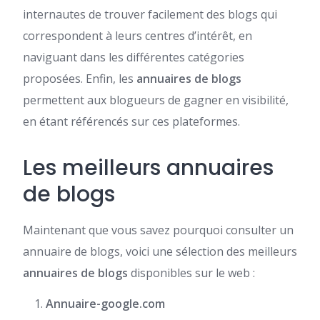
internautes de trouver facilement des blogs qui
correspondent à leurs centres d’intérêt, en
naviguant dans les différentes catégories
proposées. Enfin, les
annuaires de blogs
permettent aux blogueurs de gagner en visibilité,
en étant référencés sur ces plateformes.
Les meilleurs annuaires
de blogs
Maintenant que vous savez pourquoi consulter un
annuaire de blogs, voici une sélection des meilleurs
annuaires de blogs
disponibles sur le web :
Annuaire-google.com