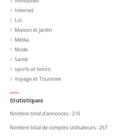
Immobilier
Internet
Loi
Maison et jardin
Média
Mode
Santé
sports et loisirs
Voyage et Tourisme
Statistiques
Nombre total d'annonces : 216
Nombre total de comptes utilisateurs : 257