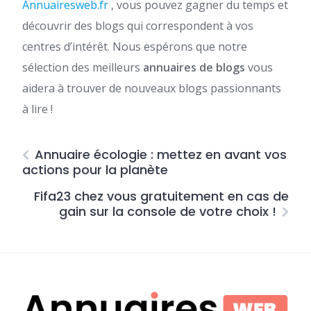
Annuairesweb.fr
, vous pouvez gagner du temps et
découvrir des blogs qui correspondent à vos
centres d’intérêt. Nous espérons que notre
sélection des meilleurs
annuaires de blogs
vous
aidera à trouver de nouveaux blogs passionnants
à lire !
Annuaire écologie : mettez en avant vos
actions pour la planète
Fifa23 chez vous gratuitement en cas de
gain sur la console de votre choix !