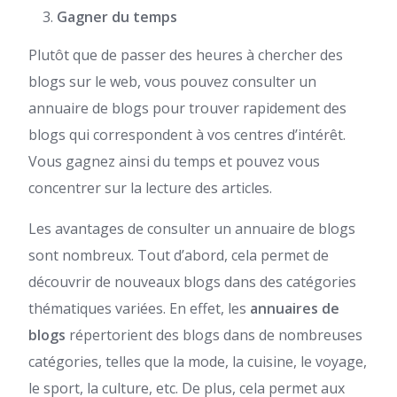
Gagner du temps
Plutôt que de passer des heures à chercher des
blogs sur le web, vous pouvez consulter un
annuaire de blogs pour trouver rapidement des
blogs qui correspondent à vos centres d’intérêt.
Vous gagnez ainsi du temps et pouvez vous
concentrer sur la lecture des articles.
Les avantages de consulter un annuaire de blogs
sont nombreux. Tout d’abord, cela permet de
découvrir de nouveaux blogs dans des catégories
thématiques variées. En effet, les
annuaires de
blogs
répertorient des blogs dans de nombreuses
catégories, telles que la mode, la cuisine, le voyage,
le sport, la culture, etc. De plus, cela permet aux