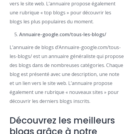
vers le site web. L’annuaire propose également
une rubrique « top blogs » pour découvrir les
blogs les plus populaires du moment.
Annuaire-google.com/tous-les-blogs/
L’annuaire de blogs d’Annuaire-google.com/tous-
les-blogs/ est un annuaire généraliste qui propose
des blogs dans de nombreuses catégories. Chaque
blog est présenté avec une description, une note
et un lien vers le site web. L’annuaire propose
également une rubrique « nouveaux sites » pour
découvrir les derniers blogs inscrits.
Découvrez les meilleurs
blogs grâce à notre