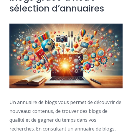
sélection d’annuaires
Un annuaire de blogs vous permet de découvrir de
nouveaux contenus, de trouver des blogs de
qualité et de gagner du temps dans vos
recherches. En consultant un annuaire de blogs,