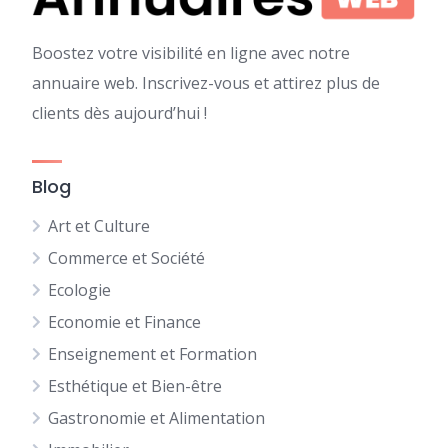
Boostez votre visibilité en ligne avec notre
annuaire web. Inscrivez-vous et attirez plus de
clients dès aujourd’hui !
Blog
Art et Culture
Commerce et Société
Ecologie
Economie et Finance
Enseignement et Formation
Esthétique et Bien-être
Gastronomie et Alimentation