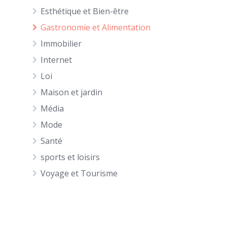
Esthétique et Bien-être
Gastronomie et Alimentation
Immobilier
Internet
Loi
Maison et jardin
Média
Mode
Santé
sports et loisirs
Voyage et Tourisme