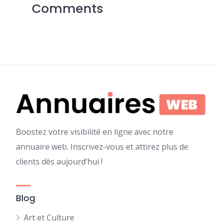
Comments
Boostez votre visibilité en ligne avec notre
annuaire web. Inscrivez-vous et attirez plus de
clients dès aujourd’hui !
Blog
Art et Culture