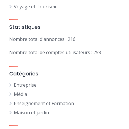
Voyage et Tourisme
Statistiques
Nombre total d'annonces : 216
Nombre total de comptes utilisateurs : 258
Catégories
Entreprise
Média
Enseignement et Formation
Maison et jardin