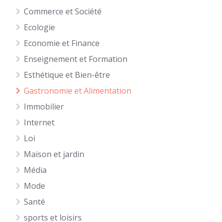
Commerce et Société
Ecologie
Economie et Finance
Enseignement et Formation
Esthétique et Bien-être
Gastronomie et Alimentation
Immobilier
Internet
Loi
Maison et jardin
Média
Mode
Santé
sports et loisirs