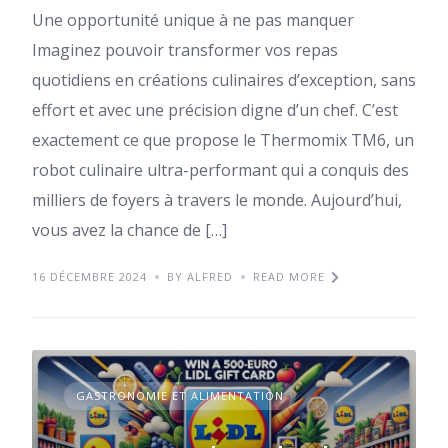
Une opportunité unique à ne pas manquer
Imaginez pouvoir transformer vos repas
quotidiens en créations culinaires d’exception, sans
effort et avec une précision digne d’un chef. C’est
exactement ce que propose le Thermomix TM6, un
robot culinaire ultra-performant qui a conquis des
milliers de foyers à travers le monde. Aujourd’hui,
vous avez la chance de […]
16 DÉCEMBRE 2024
BY ALFRED
READ MORE
GASTRONOMIE ET ALIMENTATION