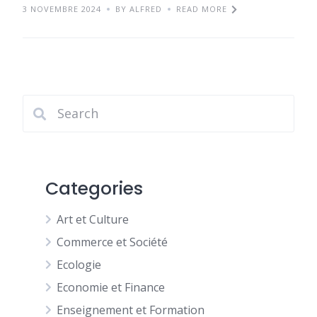
3 NOVEMBRE 2024
BY ALFRED
READ MORE
Categories
Art et Culture
Commerce et Société
Ecologie
Economie et Finance
Enseignement et Formation