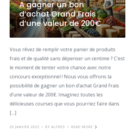
A gagner un bon
d’achat Grand Frais
d’une valeur de 200€
Vous rêvez de remplir votre panier de produits
frais et de qualité sans dépenser un centime ? C’est
le moment de tenter votre chance avec notre
concours exceptionnel ! Nous vous offrons la
possibilité de gagner un bon d’achat Grand Frais
d’une valeur de 200€. Imaginez toutes les
délicieuses courses que vous pourriez faire dans
[…]
29 JANVIER 2025
BY ALFRED
READ MORE