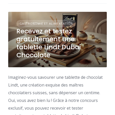
GASTRONOMIE ET ALIMENTATION
Recevez et testez
gratuitement une
tablette Lindt Dubai
Chocolate
Imaginez-vous savourer une tablette de chocolat
Lindt, une création exquise des maîtres
chocolatiers suisses, sans dépenser un centime.
Oui, vous avez bien lu ! Grâce à notre concours
exclusif, vous pouvez recevoir et tester