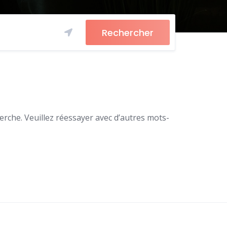
Rechercher
rche. Veuillez réessayer avec d’autres mots-