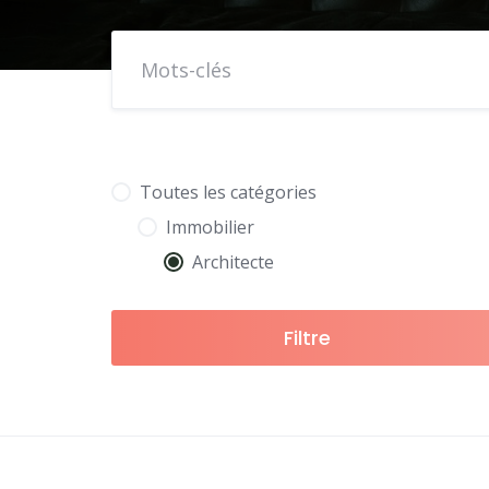
Toutes les catégories
Immobilier
Architecte
Filtre