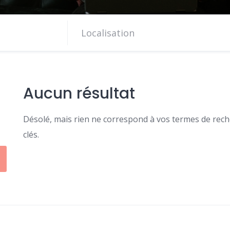
Aucun résultat
Désolé, mais rien ne correspond à vos termes de reche
clés.