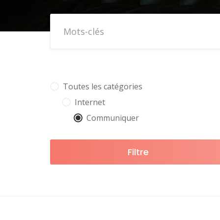
Toutes les catégories
Internet
Communiquer
Filtre