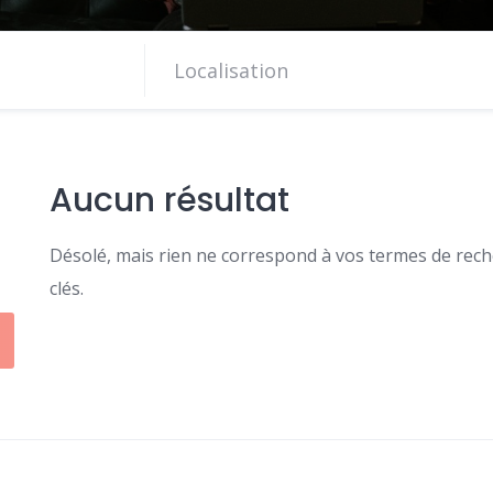
Aucun résultat
Désolé, mais rien ne correspond à vos termes de reche
clés.