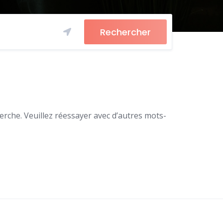
Rechercher
rche. Veuillez réessayer avec d’autres mots-