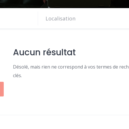
Aucun résultat
Désolé, mais rien ne correspond à vos termes de reche
clés.