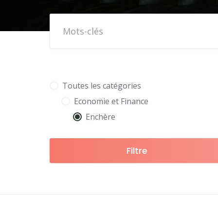
Toutes les catégories
Economie et Finance
Enchère
Filtre