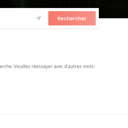
Rechercher
rche. Veuillez réessayer avec d’autres mots-