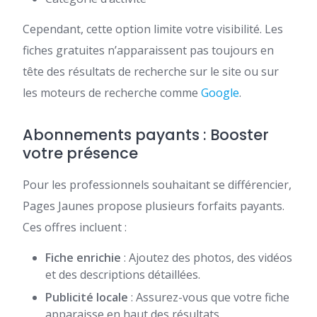
Cependant, cette option limite votre visibilité. Les
fiches gratuites n’apparaissent pas toujours en
tête des résultats de recherche sur le site ou sur
les moteurs de recherche comme
Google
.
Abonnements payants : Booster
votre présence
Pour les professionnels souhaitant se différencier,
Pages Jaunes propose plusieurs forfaits payants.
Ces offres incluent :
Fiche enrichie
: Ajoutez des photos, des vidéos
et des descriptions détaillées.
Publicité locale
: Assurez-vous que votre fiche
apparaisse en haut des résultats.