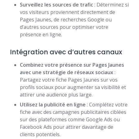
Surveillez les sources de trafic
: Déterminez si
vos visiteurs proviennent directement de
Pages Jaunes, de recherches Google ou
d’autres sources pour optimiser votre
présence en ligne.
Intégration avec d’autres canaux
Combinez votre présence sur Pages Jaunes
avec une stratégie de réseaux sociaux
:
Partagez votre fiche Pages Jaunes sur vos
profils sociaux pour augmenter sa visibilité et
attirer une audience plus large.
Utilisez la publicité en ligne
: Complétez votre
fiche avec des campagnes publicitaires ciblées
sur des plateformes comme Google Ads ou
Facebook Ads pour attirer davantage de
clients potentiels.