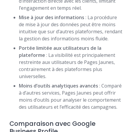
d’interaction directe avec les clients, limitant
l’engagement en temps réel.
Mise à jour des informations
: La procédure
de mise à jour des données peut être moins
intuitive que sur d’autres plateformes, rendant
la gestion des informations moins fluide.
Portée limitée aux utilisateurs de la
plateforme
: La visibilité est principalement
restreinte aux utilisateurs de Pages Jaunes,
contrairement à des plateformes plus
universelles.
Moins d’outils analytiques avancés
: Comparé
à d’autres services, Pages Jaunes peut offrir
moins d’outils pour analyser le comportement
des utilisateurs et l’efficacité des campagnes.
Comparaison avec Google
Business Profile