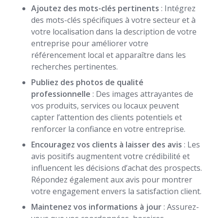
Ajoutez des mots-clés pertinents
: Intégrez
des mots-clés spécifiques à votre secteur et à
votre localisation dans la description de votre
entreprise pour améliorer votre
référencement local et apparaître dans les
recherches pertinentes.
Publiez des photos de qualité
professionnelle
: Des images attrayantes de
vos produits, services ou locaux peuvent
capter l’attention des clients potentiels et
renforcer la confiance en votre entreprise.
Encouragez vos clients à laisser des avis
: Les
avis positifs augmentent votre crédibilité et
influencent les décisions d’achat des prospects.
Répondez également aux avis pour montrer
votre engagement envers la satisfaction client.
Maintenez vos informations à jour
: Assurez-