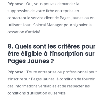
Réponse :
Oui, vous pouvez demander la
suppression de votre fiche entreprise en
contactant le service client de Pages Jaunes ou en
utilisant l’outil Solocal Manager pour signaler la
cessation d’activité.
8. Quels sont les critères pour
être éligible à l’inscription sur
Pages Jaunes ?
Réponse :
Toute entreprise ou professionnel peut
s’inscrire sur Pages Jaunes, à condition de fournir
des informations vérifiables et de respecter les
conditions d’utilisation du service.