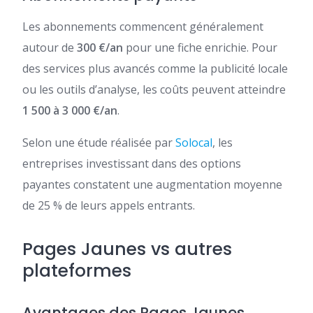
Les abonnements commencent généralement
autour de
300 €/an
pour une fiche enrichie. Pour
des services plus avancés comme la publicité locale
ou les outils d’analyse, les coûts peuvent atteindre
1 500 à 3 000 €/an
.
Selon une étude réalisée par
Solocal
, les
entreprises investissant dans des options
payantes constatent une augmentation moyenne
de 25 % de leurs appels entrants.
Pages Jaunes vs autres
plateformes
Avantages des Pages Jaunes