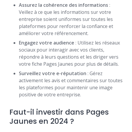
Assurez la cohérence des informations
:
Veillez à ce que les informations sur votre
entreprise soient uniformes sur toutes les
plateformes pour renforcer la confiance et
améliorer votre référencement.
Engagez votre audience
: Utilisez les réseaux
sociaux pour interagir avec vos clients,
répondre à leurs questions et les diriger vers
votre fiche Pages Jaunes pour plus de détails.
Surveillez votre e-réputation
: Gérez
activement les avis et commentaires sur toutes
les plateformes pour maintenir une image
positive de votre entreprise.
Faut-il investir dans Pages
Jaunes en 2024 ?