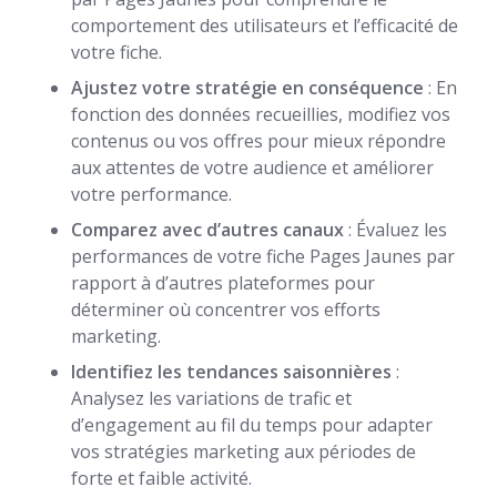
comportement des utilisateurs et l’efficacité de
votre fiche.
Ajustez votre stratégie en conséquence
: En
fonction des données recueillies, modifiez vos
contenus ou vos offres pour mieux répondre
aux attentes de votre audience et améliorer
votre performance.
Comparez avec d’autres canaux
: Évaluez les
performances de votre fiche Pages Jaunes par
rapport à d’autres plateformes pour
déterminer où concentrer vos efforts
marketing.
Identifiez les tendances saisonnières
:
Analysez les variations de trafic et
d’engagement au fil du temps pour adapter
vos stratégies marketing aux périodes de
forte et faible activité.