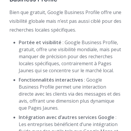
Bien que gratuit, Google Business Profile offre une
visibilité globale mais n’est pas aussi ciblé pour des
recherches locales spécifiques.
Portée et visibilité
: Google Business Profile,
gratuit, offre une visibilité mondiale, mais peut
manquer de précision pour des recherches
locales spécifiques, contrairement à Pages
Jaunes qui se concentre sur le marché local.
Fonctionnalités interactives
: Google
Business Profile permet une interaction
directe avec les clients via des messages et des
avis, offrant une dimension plus dynamique
que Pages Jaunes.
Intégration avec d’autres services Google
:
Les entreprises bénéficient d’une intégration