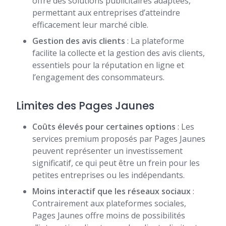
offre des solutions publicitaires adaptées,
permettant aux entreprises d’atteindre
efficacement leur marché cible.
Gestion des avis clients
: La plateforme
facilite la collecte et la gestion des avis clients,
essentiels pour la réputation en ligne et
l’engagement des consommateurs.
Limites des Pages Jaunes
Coûts élevés pour certaines options
: Les
services premium proposés par Pages Jaunes
peuvent représenter un investissement
significatif, ce qui peut être un frein pour les
petites entreprises ou les indépendants.
Moins interactif que les réseaux sociaux
:
Contrairement aux plateformes sociales,
Pages Jaunes offre moins de possibilités