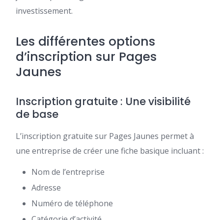
investissement.
Les différentes options
d’inscription sur Pages
Jaunes
Inscription gratuite : Une visibilité
de base
L’inscription gratuite sur Pages Jaunes permet à
une entreprise de créer une fiche basique incluant :
Nom de l’entreprise
Adresse
Numéro de téléphone
Catégorie d’activité