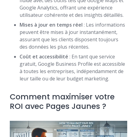
fluide avec des outils tels que Google Maps et
Google Analytics, offrant une expérience
utilisateur cohérente et des insights détaillés.
Mises à jour en temps réel
: Les informations
peuvent être mises à jour instantanément,
assurant que les clients disposent toujours
des données les plus récentes.
Coût et accessibilité
: En tant que service
gratuit, Google Business Profile est accessible
à toutes les entreprises, indépendamment de
leur taille ou de leur budget marketing.
Comment maximiser votre
ROI avec Pages Jaunes ?