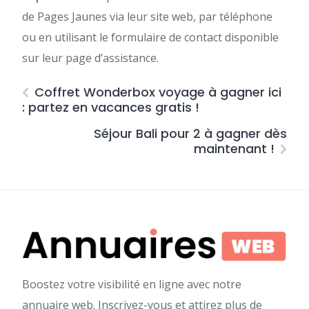
de Pages Jaunes via leur site web, par téléphone
ou en utilisant le formulaire de contact disponible
sur leur page d’assistance.
Coffret Wonderbox voyage à gagner ici
: partez en vacances gratis !
Séjour Bali pour 2 à gagner dès
maintenant !
Boostez votre visibilité en ligne avec notre
annuaire web. Inscrivez-vous et attirez plus de