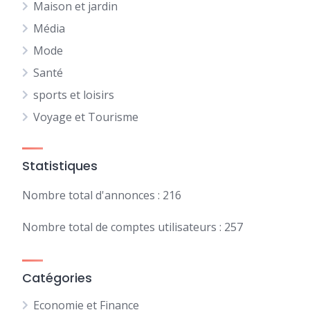
Maison et jardin
Média
Mode
Santé
sports et loisirs
Voyage et Tourisme
Statistiques
Nombre total d'annonces : 216
Nombre total de comptes utilisateurs : 257
Catégories
Economie et Finance