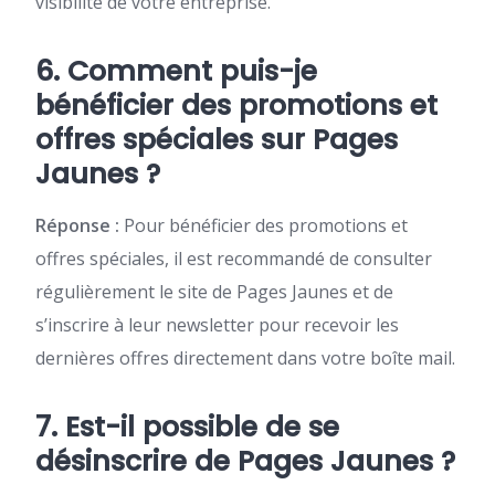
visibilité de votre entreprise.
6. Comment puis-je
bénéficier des promotions et
offres spéciales sur Pages
Jaunes ?
Réponse :
Pour bénéficier des promotions et
offres spéciales, il est recommandé de consulter
régulièrement le site de Pages Jaunes et de
s’inscrire à leur newsletter pour recevoir les
dernières offres directement dans votre boîte mail.
7. Est-il possible de se
désinscrire de Pages Jaunes ?