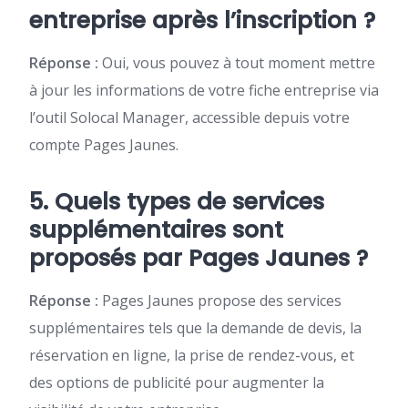
entreprise après l’inscription ?
Réponse :
Oui, vous pouvez à tout moment mettre
à jour les informations de votre fiche entreprise via
l’outil Solocal Manager, accessible depuis votre
compte Pages Jaunes.
5. Quels types de services
supplémentaires sont
proposés par Pages Jaunes ?
Réponse :
Pages Jaunes propose des services
supplémentaires tels que la demande de devis, la
réservation en ligne, la prise de rendez-vous, et
des options de publicité pour augmenter la