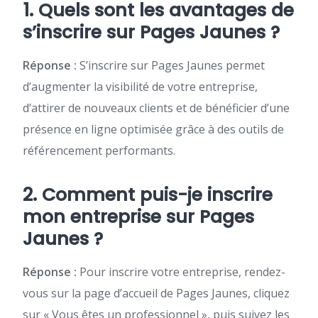
1. Quels sont les avantages de
s’inscrire sur Pages Jaunes ?
Réponse :
S’inscrire sur Pages Jaunes permet
d’augmenter la visibilité de votre entreprise,
d’attirer de nouveaux clients et de bénéficier d’une
présence en ligne optimisée grâce à des outils de
référencement performants.
2. Comment puis-je inscrire
mon entreprise sur Pages
Jaunes ?
Réponse :
Pour inscrire votre entreprise, rendez-
vous sur la page d’accueil de Pages Jaunes, cliquez
sur « Vous êtes un professionnel », puis suivez les