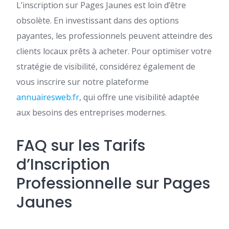
L’inscription sur Pages Jaunes est loin d’être
obsolète. En investissant dans des options
payantes, les professionnels peuvent atteindre des
clients locaux prêts à acheter. Pour optimiser votre
stratégie de visibilité, considérez également de
vous inscrire sur notre plateforme
annuairesweb.fr
, qui offre une visibilité adaptée
aux besoins des entreprises modernes.
FAQ sur les Tarifs
d’Inscription
Professionnelle sur Pages
Jaunes