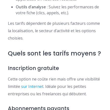
Outils d’analyse
: Suivez les performances de
votre fiche (clics, appels, etc.).
Les tarifs dépendent de plusieurs facteurs comme
la localisation, le secteur d’activité et les options
choisies.
Quels sont les tarifs moyens ?
Inscription gratuite
Cette option ne coûte rien mais offre une visibilité
limitée
sur Internet
. Idéale pour les petites
entreprises ou les freelances qui débutent.
Abonnements payants