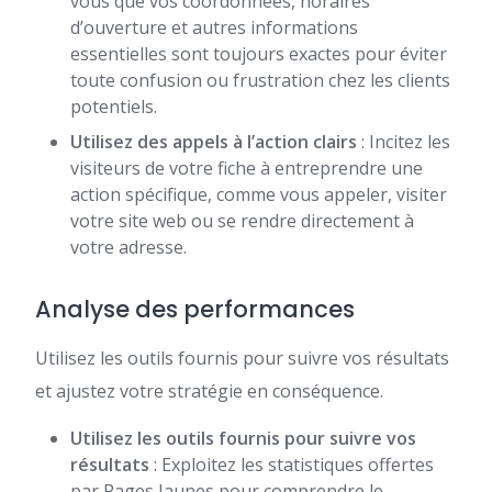
vous que vos coordonnées, horaires
d’ouverture et autres informations
essentielles sont toujours exactes pour éviter
toute confusion ou frustration chez les clients
potentiels.
Utilisez des appels à l’action clairs
: Incitez les
visiteurs de votre fiche à entreprendre une
action spécifique, comme vous appeler, visiter
votre site web ou se rendre directement à
votre adresse.
Analyse des performances
Utilisez les outils fournis pour suivre vos résultats
et ajustez votre stratégie en conséquence.
Utilisez les outils fournis pour suivre vos
résultats
: Exploitez les statistiques offertes
par Pages Jaunes pour comprendre le