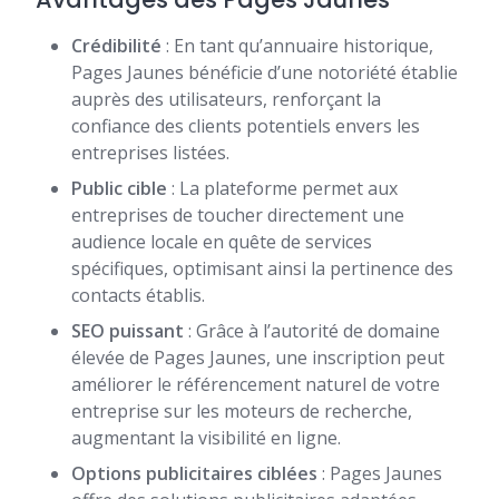
Crédibilité
: En tant qu’annuaire historique,
Pages Jaunes bénéficie d’une notoriété établie
auprès des utilisateurs, renforçant la
confiance des clients potentiels envers les
entreprises listées.
Public cible
: La plateforme permet aux
entreprises de toucher directement une
audience locale en quête de services
spécifiques, optimisant ainsi la pertinence des
contacts établis.
SEO puissant
: Grâce à l’autorité de domaine
élevée de Pages Jaunes, une inscription peut
améliorer le référencement naturel de votre
entreprise sur les moteurs de recherche,
augmentant la visibilité en ligne.
Options publicitaires ciblées
: Pages Jaunes