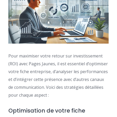
Pour maximiser votre retour sur investissement
(ROI) avec Pages Jaunes, il est essentiel d’optimiser
votre fiche entreprise, d’analyser les performances
et d’intégrer cette présence avec d’autres canaux
de communication. Voici des stratégies détaillées
pour chaque aspect :
Optimisation de votre fiche