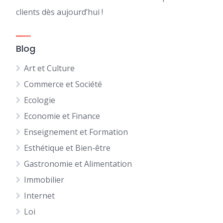
clients dès aujourd’hui !
Blog
Art et Culture
Commerce et Société
Ecologie
Economie et Finance
Enseignement et Formation
Esthétique et Bien-être
Gastronomie et Alimentation
Immobilier
Internet
Loi