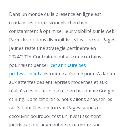
Dans un monde où la présence en ligne est
cruciale, les professionnels cherchent
constamment à optimiser leur visibilité sur le web.
Parmi les options disponibles, s’inscrire sur Pages
Jaunes reste une stratégie pertinente en
2024/2025. Contrairement à ce que certains
pourraient penser,
cet annuaire des
professionnels
historique a évolué pour s’adapter
aux attentes des entreprises modernes et aux
réalités des moteurs de recherche comme Google
et Bing. Dans cet article, nous allons analyser les
tarifs pour l’inscription sur Pages Jaunes et
découvrir pourquoi c’est un investissement
judicieux pour augmenter votre retour sur