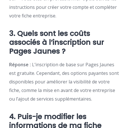
instructions pour créer votre compte et compléter
votre fiche entreprise.
3. Quels sont les coûts
associés à l’inscription sur
Pages Jaunes ?
Réponse :
L’inscription de base sur Pages Jaunes
est gratuite. Cependant, des options payantes sont
disponibles pour améliorer la visibilité de votre
fiche, comme la mise en avant de votre entreprise
ou l’ajout de services supplémentaires.
4. Puis-je modifier les
informations de ma fiche