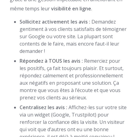
même temps leur
visibilité en ligne
.
Sollicitez activement les avis :
Demandez
gentiment à vos clients satisfaits de témoigner
sur Google ou votre site. La plupart sont
contents de le faire, mais encore faut-il leur
demander !
Répondez à TOUS les avis :
Remerciez pour
les positifs, ça fait toujours plaisir. Et surtout,
répondez calmement et professionnellement
aux négatifs en proposant une solution. Ça
montre que vous êtes à l’écoute et que vous
prenez vos clients au sérieux.
Centralisez les avis :
Affichez-les sur votre site
via un widget (Google, Trustpilot) pour
renforcer la confiance dès la visite. Un visiteur
qui voit que d’autres ont eu une bonne
expérience, il est déjà à moitié convaincu !