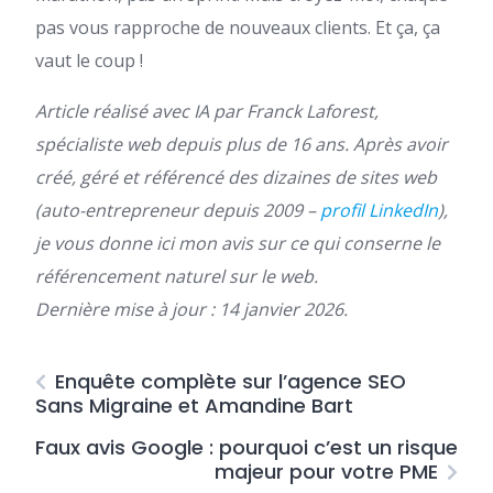
pas vous rapproche de nouveaux clients. Et ça, ça
vaut le coup !
Article réalisé avec IA par Franck Laforest,
spécialiste web depuis plus de 16 ans. Après avoir
créé, géré et référencé des dizaines de sites web
(auto-entrepreneur depuis 2009 –
profil LinkedIn
),
je vous donne ici mon avis sur ce qui conserne le
référencement naturel sur le web.
Dernière mise à jour : 14 janvier 2026.
Enquête complète sur l’agence SEO
Sans Migraine et Amandine Bart
Faux avis Google : pourquoi c’est un risque
majeur pour votre PME