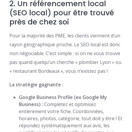
2. Un référencement local
(SEO local) pour être trouvé
près de chez soi
Pour la majorité des PME, les clients viennent d’un
rayon géographique proche. Le SEO local est donc
non négociable. C’est simple : si on ne vous trouve
pas quand quelqu’un cherche « plombier Lyon » ou
« restaurant Bordeaux », vous n’existez pas !
La stratégie gagnante :
Google Business Profile (ex Google My
Business) :
Complétez et optimisez
entièrement votre fiche. Coordonnées,
horaires, photos, catégorie, tout doit y être ! Et
répondez systématiquement aux avis, les