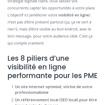
stratégie digitale claire, vous laissez vos
concurrents capter les opportunités à votre place.
L’objectif ici (améliorer votre
visibilité en ligne
)
n’est pas d’être présent partout (ça, ça ne sert à
rien !), mais d’être visible au bon endroit, avec le
bon message, pour votre audience cible. C’est ça
qui compte vraiment.
Les 8 piliers d’une
visibilité en ligne
performante pour les PME
Un site internet optimisé, vitrine de votre
professionnalisme
Un référencement local (SEO local) pour être