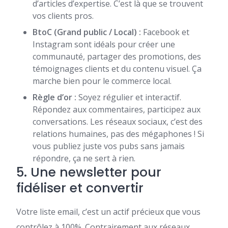
d’articles d’expertise. C’est là que se trouvent
vos clients pros.
BtoC (Grand public / Local) :
Facebook et
Instagram sont idéals pour créer une
communauté, partager des promotions, des
témoignages clients et du contenu visuel. Ça
marche bien pour le commerce local.
Règle d’or :
Soyez régulier et interactif.
Répondez aux commentaires, participez aux
conversations. Les réseaux sociaux, c’est des
relations humaines, pas des mégaphones ! Si
vous publiez juste vos pubs sans jamais
répondre, ça ne sert à rien.
5. Une newsletter pour
fidéliser et convertir
Votre liste email, c’est un actif précieux que vous
contrôlez à 100%. Contrairement aux réseaux