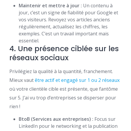
Maintenir et mettre à jour :
Un contenu à
jour, c’est un signe de fiabilité pour Google et
vos visiteurs. Revoyez vos articles anciens
régulièrement, actualisez les chiffres, les
exemples. C’est un travail important mais
essentiel.
4. Une présence ciblée sur les
réseaux sociaux
Privilégiez la qualité à la quantité, franchement.
Mieux vaut
être actif et engagé sur 1 ou 2 réseaux
où votre clientèle cible est présente, que fantôme
sur 5. J’ai vu trop d’entreprises se disperser pour
rien !
BtoB (Services aux entreprises) :
Focus sur
LinkedIn pour le networking et la publication