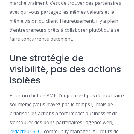
marche vraiment, c’est de trouver des partenaires
avec qui vous partagez les mêmes valeurs et la
même vision du client. Heureusement, il y a plein
d’entrepreneurs prêts à collaborer plutôt qu’à se
faire concurrence bêtement.
Une stratégie de
visibilité, pas des actions
isolées
Pour un chef de PME, l’enjeu n’est pas de tout faire
soi-même (vous n’avez pas le temps !), mais de
prioriser les actions à fort impact business et de
s’entourer des bons partenaires : agence web,
rédacteur SEO
, community manager. Au cours de