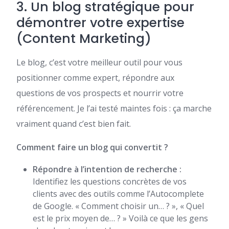
3. Un blog stratégique pour
démontrer votre expertise
(Content Marketing)
Le blog, c’est votre meilleur outil pour vous
positionner comme expert, répondre aux
questions de vos prospects et nourrir votre
référencement. Je l’ai testé maintes fois : ça marche
vraiment quand c’est bien fait.
Comment faire un blog qui convertit ?
Répondre à l’intention de recherche :
Identifiez les questions concrètes de vos
clients avec des outils comme l’Autocomplete
de Google. « Comment choisir un… ? », « Quel
est le prix moyen de… ? » Voilà ce que les gens