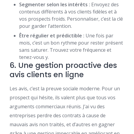
Segmenter selon les intérêts :
Envoyez des
contenus différents à vos clients fidèles et à
vos prospects froids. Personnaliser, c’est la clé
pour garder l’attention.
Être régulier et prédictible :
Une fois par
mois, c’est un bon rythme pour rester présent
sans saturer. Trouvez votre fréquence et
tenez-vous y.
6. Une gestion proactive des
avis clients en ligne
Les avis, c’est la preuve sociale moderne. Pour un
prospect qui hésite, ils valent plus que tous vos
arguments commerciaux réunis. J’ai vu des
entreprises perdre des contrats à cause de
mauvais avis non traités, et d’autres en gagner
grâce à une gestion impeccable en améliorant en