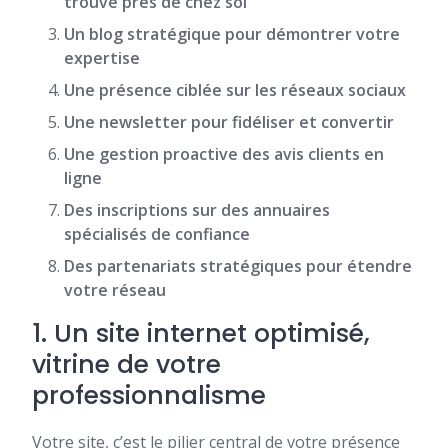
trouvé près de chez soi
Un blog stratégique pour démontrer votre
expertise
Une présence ciblée sur les réseaux sociaux
Une newsletter pour fidéliser et convertir
Une gestion proactive des avis clients en
ligne
Des inscriptions sur des annuaires
spécialisés de confiance
Des partenariats stratégiques pour étendre
votre réseau
1. Un site internet optimisé,
vitrine de votre
professionnalisme
Votre site, c’est le pilier central de votre présence