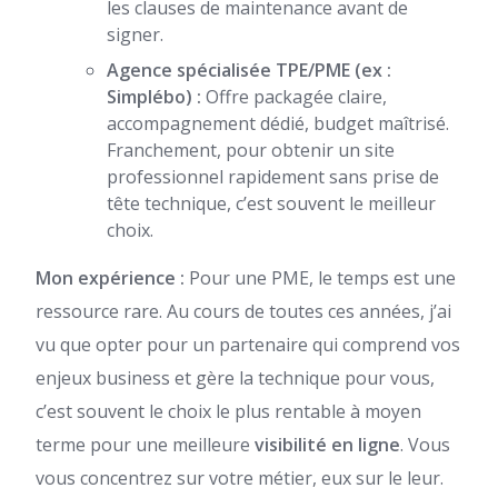
les clauses de maintenance avant de
signer.
Agence spécialisée TPE/PME (ex :
Simplébo) :
Offre packagée claire,
accompagnement dédié, budget maîtrisé.
Franchement, pour obtenir un site
professionnel rapidement sans prise de
tête technique, c’est souvent le meilleur
choix.
Mon expérience :
Pour une PME, le temps est une
ressource rare. Au cours de toutes ces années, j’ai
vu que opter pour un partenaire qui comprend vos
enjeux business et gère la technique pour vous,
c’est souvent le choix le plus rentable à moyen
terme pour une meilleure
visibilité en ligne
. Vous
vous concentrez sur votre métier, eux sur le leur.