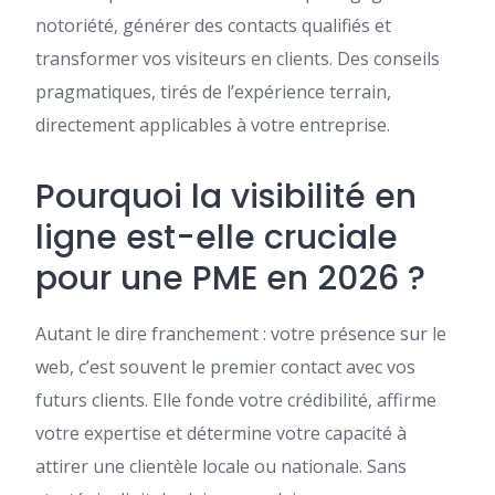
notoriété, générer des contacts qualifiés et
transformer vos visiteurs en clients. Des conseils
pragmatiques, tirés de l’expérience terrain,
directement applicables à votre entreprise.
Pourquoi la visibilité en
ligne est-elle cruciale
pour une PME en 2026 ?
Autant le dire franchement : votre présence sur le
web, c’est souvent le premier contact avec vos
futurs clients. Elle fonde votre crédibilité, affirme
votre expertise et détermine votre capacité à
attirer une clientèle locale ou nationale. Sans