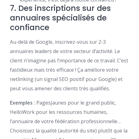
7. Des inscriptions sur des
annuaires spécialisés de
confiance
Au-delà de Google, inscrivez-vous sur 2-3
annuaires leaders de votre secteur d’activité. Le
client n’imagine pas l’importance de ce travail. C’est
fastidieux mais très efficace ! Ça améliore votre
netlinking (un signal SEO positif pour Google) et
peut vous amener des clients très qualifiés.
Exemples :
PagesJaunes pour le grand public,
HelloWork pour les ressources humaines,
l’annuaire de votre fédération professionnelle…
Choisissez la qualité (autorité du site) plutôt que la