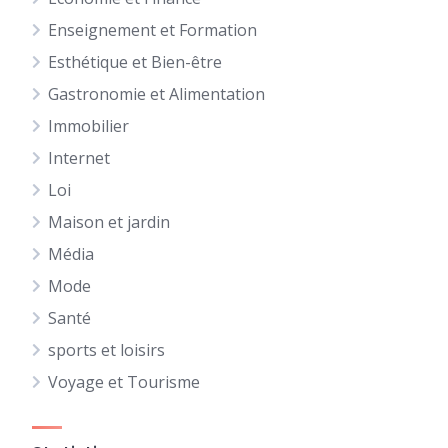
Enseignement et Formation
Esthétique et Bien-être
Gastronomie et Alimentation
Immobilier
Internet
Loi
Maison et jardin
Média
Mode
Santé
sports et loisirs
Voyage et Tourisme