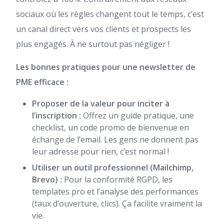
sociaux où les règles changent tout le temps, c’est
un canal direct vers vos clients et prospects les
plus engagés. À ne surtout pas négliger !
Les bonnes pratiques pour une newsletter de
PME efficace :
Proposer de la valeur pour inciter à
l’inscription :
Offrez un guide pratique, une
checklist, un code promo de bienvenue en
échange de l’email. Les gens ne donnent pas
leur adresse pour rien, c’est normal !
Utiliser un outil professionnel (Mailchimp,
Brevo) :
Pour la conformité RGPD, les
templates pro et l’analyse des performances
(taux d’ouverture, clics). Ça facilite vraiment la
vie.