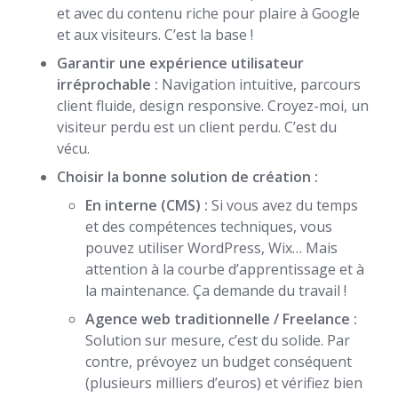
et avec du contenu riche pour plaire à Google
et aux visiteurs. C’est la base !
Garantir une expérience utilisateur
irréprochable :
Navigation intuitive, parcours
client fluide, design responsive. Croyez-moi, un
visiteur perdu est un client perdu. C’est du
vécu.
Choisir la bonne solution de création :
En interne (CMS) :
Si vous avez du temps
et des compétences techniques, vous
pouvez utiliser WordPress, Wix… Mais
attention à la courbe d’apprentissage et à
la maintenance. Ça demande du travail !
Agence web traditionnelle / Freelance :
Solution sur mesure, c’est du solide. Par
contre, prévoyez un budget conséquent
(plusieurs milliers d’euros) et vérifiez bien