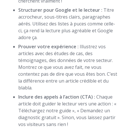
cherchent vraiment !
Structurer pour Google et le lecteur :
Titre
accrocheur, sous-titres clairs, paragraphes
aérés. Utilisez des listes à puces comme celle-
ci, ça rend la lecture plus agréable et Google
adore ça.
Prouver votre expérience :
Illustrez vos
articles avec des études de cas, des
témoignages, des données de votre secteur.
Montrez ce que vous avez fait, ne vous
contentez pas de dire que vous êtes bon. C’est
la différence entre un article crédible et du
blabla.
Inclure des appels à l’action (CTA) :
Chaque
article doit guider le lecteur vers une action : «
Téléchargez notre guide », « Demandez un
diagnostic gratuit ». Sinon, vous laissez partir
vos visiteurs sans rien !