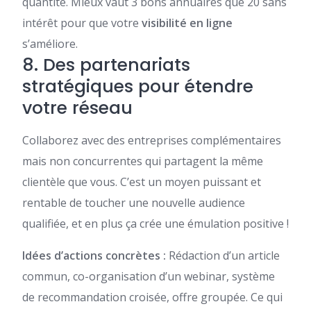
quantité. Mieux vaut 3 bons annuaires que 20 sans
intérêt pour que votre
visibilité en ligne
s’améliore.
8. Des partenariats
stratégiques pour étendre
votre réseau
Collaborez avec des entreprises complémentaires
mais non concurrentes qui partagent la même
clientèle que vous. C’est un moyen puissant et
rentable de toucher une nouvelle audience
qualifiée, et en plus ça crée une émulation positive !
Idées d’actions concrètes :
Rédaction d’un article
commun, co-organisation d’un webinar, système
de recommandation croisée, offre groupée. Ce qui