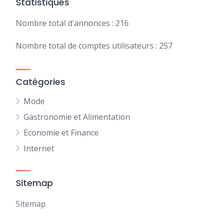
Statistiques
Nombre total d'annonces : 216
Nombre total de comptes utilisateurs : 257
Catégories
Mode
Gastronomie et Alimentation
Economie et Finance
Internet
Sitemap
Sitemap