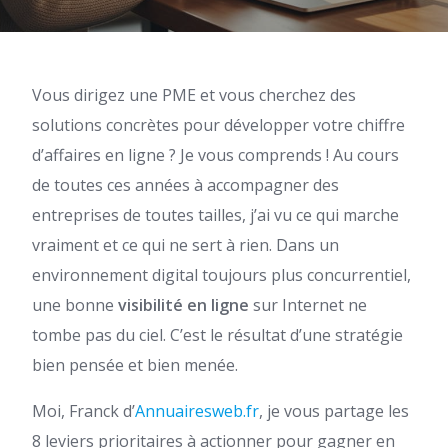
Vous dirigez une PME et vous cherchez des
solutions concrètes pour développer votre chiffre
d’affaires en ligne ? Je vous comprends ! Au cours
de toutes ces années à accompagner des
entreprises de toutes tailles, j’ai vu ce qui marche
vraiment et ce qui ne sert à rien. Dans un
environnement digital toujours plus concurrentiel,
une bonne
visibilité en ligne
sur Internet ne
tombe pas du ciel. C’est le résultat d’une stratégie
bien pensée et bien menée.
Moi, Franck d’
Annuairesweb.fr
, je vous partage les
8 leviers prioritaires à actionner pour gagner en