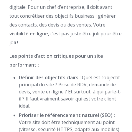
digitale. Pour un chef d’entreprise, il doit avant
tout concrétiser des objectifs business : générer
des contacts, des devis ou des ventes. Votre
visibilité en ligne
, c’est pas juste être joli pour être
joli !
Les points d’action critiques pour un site
performant :
Définir des objectifs clairs :
Quel est l’objectif
principal du site ? Prise de RDV, demande de
devis, vente en ligne ? Et surtout, à qui parle-t-
il ? Il faut vraiment savoir qui est votre client
idéal.
Prioriser le référencement naturel (SEO) :
Votre site doit être techniquement au point
(vitesse, sécurité HTTPS, adapté aux mobiles)