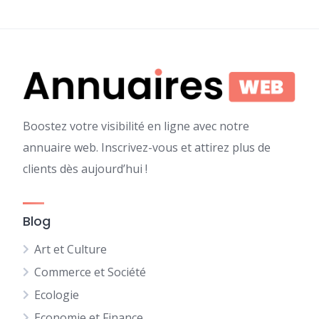
Boostez votre visibilité en ligne avec notre
annuaire web. Inscrivez-vous et attirez plus de
clients dès aujourd’hui !
Blog
Art et Culture
Commerce et Société
Ecologie
Economie et Finance