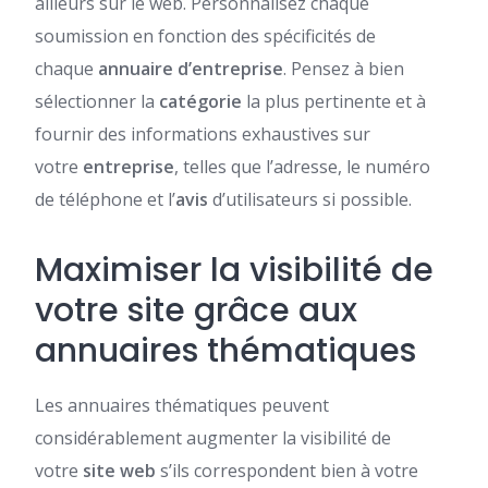
ailleurs sur le web. Personnalisez chaque
soumission en fonction des spécificités de
chaque
annuaire d’entreprise
. Pensez à bien
sélectionner la
catégorie
la plus pertinente et à
fournir des informations exhaustives sur
votre
entreprise
, telles que l’adresse, le numéro
de téléphone et l’
avis
d’utilisateurs si possible.
Maximiser la visibilité de
votre site grâce aux
annuaires thématiques
Les annuaires thématiques peuvent
considérablement augmenter la visibilité de
votre
site web
s’ils correspondent bien à votre