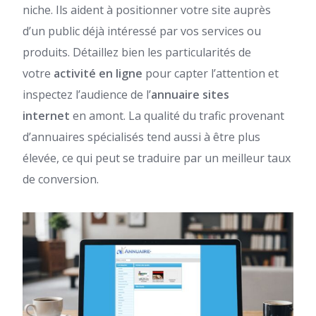
niche. Ils aident à positionner votre site auprès
d’un public déjà intéressé par vos services ou
produits. Détaillez bien les particularités de
votre
activité en ligne
pour capter l’attention et
inspectez l’audience de l’
annuaire sites
internet
en amont. La qualité du trafic provenant
d’annuaires spécialisés tend aussi à être plus
élevée, ce qui peut se traduire par un meilleur taux
de conversion.