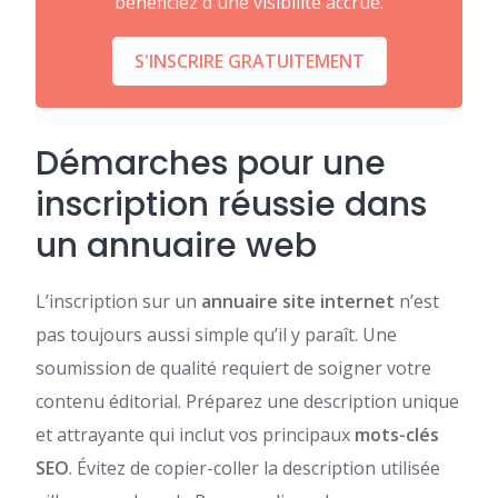
bénéficiez d'une visibilité accrue.
S'INSCRIRE GRATUITEMENT
Démarches pour une
inscription réussie dans
un annuaire web
L’inscription sur un
annuaire site internet
n’est
pas toujours aussi simple qu’il y paraît. Une
soumission de qualité requiert de soigner votre
contenu éditorial. Préparez une description unique
et attrayante qui inclut vos principaux
mots-clés
SEO
. Évitez de copier-coller la description utilisée