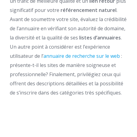
un trafic de meilleure qualité et un
lien retour
plus
significatif pour votre
référencement naturel
.
Avant de soumettre votre site, évaluez la crédibilité
de l’annuaire en vérifiant son autorité de domaine,
la diversité et la qualité de ses
listes d’annuaires
.
Un autre point à considérer est l’expérience
utilisateur de l’
annuaire de recherche sur le web
:
présente-t-il les sites de manière soigneuse et
professionnelle? Finalement, privilégiez ceux qui
offrent des descriptions détaillées et la possibilité
de s’inscrire dans des catégories très spécifiques.