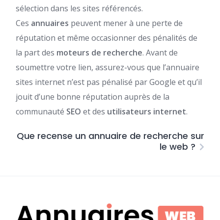
sélection dans les sites référencés.
Ces
annuaires
peuvent mener à une perte de
réputation et même occasionner des pénalités de
la part des
moteurs de recherche
. Avant de
soumettre votre lien, assurez-vous que l’annuaire
sites internet n’est pas pénalisé par Google et qu’il
jouit d’une bonne réputation auprès de la
communauté
SEO
et des
utilisateurs internet
.
Que recense un annuaire de recherche sur
le web ?