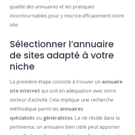
qualité des annuaires et les pratiques
incontournables pour y inscrire efficacement votre
site.
Sélectionner l’annuaire
de sites adapté à votre
niche
La première étape consiste à trouver un
annuaire
site internet
qui soit en adéquation avec votre
secteur d’activité. Cela implique une recherche
méthodique parmi les
annuaires
spécialisés
ou
généralistes
. La clé réside dans la
pertinence; un annuaire bien ciblé peut apporter