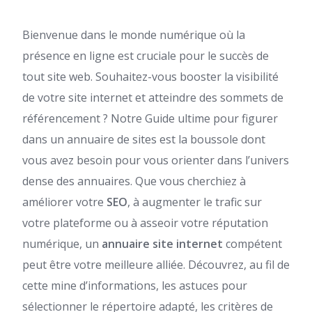
Bienvenue dans le monde numérique où la
présence en ligne est cruciale pour le succès de
tout site web. Souhaitez-vous booster la visibilité
de votre site internet et atteindre des sommets de
référencement ? Notre Guide ultime pour figurer
dans un annuaire de sites est la boussole dont
vous avez besoin pour vous orienter dans l’univers
dense des annuaires. Que vous cherchiez à
améliorer votre
SEO
, à augmenter le trafic sur
votre plateforme ou à asseoir votre réputation
numérique, un
annuaire site internet
compétent
peut être votre meilleure alliée. Découvrez, au fil de
cette mine d’informations, les astuces pour
sélectionner le répertoire adapté, les critères de