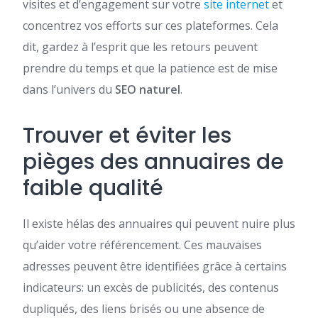
visites et d’engagement sur votre
site internet
et
concentrez vos efforts sur ces plateformes. Cela
dit, gardez à l’esprit que les retours peuvent
prendre du temps et que la patience est de mise
dans l’univers du
SEO naturel
.
Trouver et éviter les
pièges des annuaires de
faible qualité
Il existe hélas des annuaires qui peuvent nuire plus
qu’aider votre référencement. Ces mauvaises
adresses peuvent être identifiées grâce à certains
indicateurs: un excès de publicités, des contenus
dupliqués, des liens brisés ou une absence de