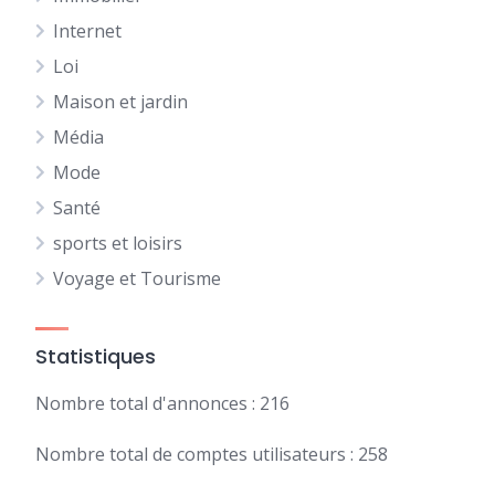
Internet
Loi
Maison et jardin
Média
Mode
Santé
sports et loisirs
Voyage et Tourisme
Statistiques
Nombre total d'annonces : 216
Nombre total de comptes utilisateurs : 258