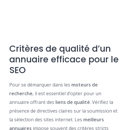
Critères de qualité d’un
annuaire efficace pour le
SEO
Pour se démarquer dans les
moteurs de
recherche
, il est essentiel d’opter pour un
annuaire offrant des
liens de qualité
. Vérifiez la
présence de directives claires sur la soumission et
la sélection des sites internet. Les
meilleurs
annuaires
impose souvent des critères stricts