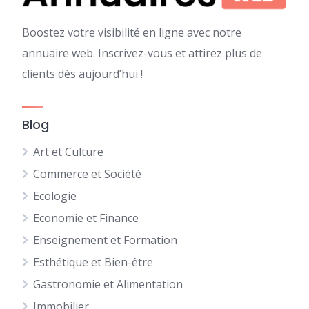
Boostez votre visibilité en ligne avec notre
annuaire web. Inscrivez-vous et attirez plus de
clients dès aujourd’hui !
Blog
Art et Culture
Commerce et Société
Ecologie
Economie et Finance
Enseignement et Formation
Esthétique et Bien-être
Gastronomie et Alimentation
Immobilier