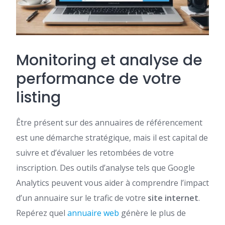
Monitoring et analyse de
performance de votre
listing
Être présent sur des annuaires de référencement
est une démarche stratégique, mais il est capital de
suivre et d’évaluer les retombées de votre
inscription. Des outils d’analyse tels que Google
Analytics peuvent vous aider à comprendre l’impact
d’un annuaire sur le trafic de votre
site internet
.
Repérez quel
annuaire web
génère le plus de