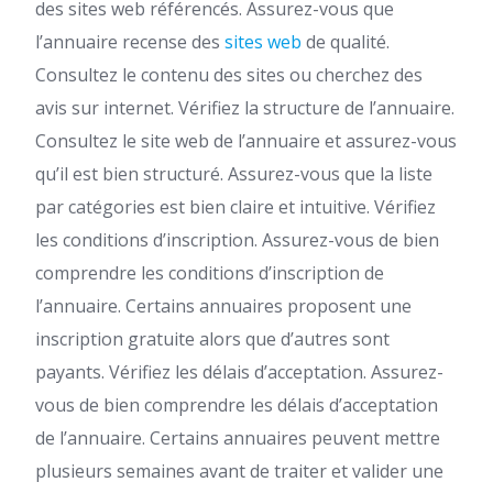
des sites web référencés. Assurez-vous que
l’annuaire recense des
sites web
de qualité.
Consultez le contenu des sites ou cherchez des
avis sur internet. Vérifiez la structure de l’annuaire.
Consultez le site web de l’annuaire et assurez-vous
qu’il est bien structuré. Assurez-vous que la liste
par catégories est bien claire et intuitive. Vérifiez
les conditions d’inscription. Assurez-vous de bien
comprendre les conditions d’inscription de
l’annuaire. Certains annuaires proposent une
inscription gratuite alors que d’autres sont
payants. Vérifiez les délais d’acceptation. Assurez-
vous de bien comprendre les délais d’acceptation
de l’annuaire. Certains annuaires peuvent mettre
plusieurs semaines avant de traiter et valider une