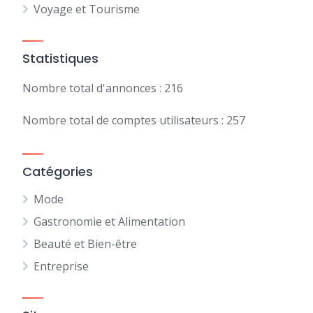
Voyage et Tourisme
Statistiques
Nombre total d'annonces : 216
Nombre total de comptes utilisateurs : 257
Catégories
Mode
Gastronomie et Alimentation
Beauté et Bien-être
Entreprise