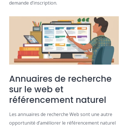
demande d’inscription.
Annuaires de recherche
sur le web et
référencement naturel
Les annuaires de recherche Web sont une autre
opportunité d’améliorer le référencement naturel