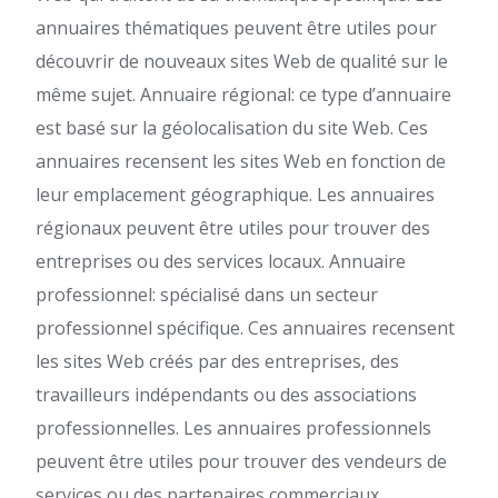
annuaires thématiques peuvent être utiles pour
découvrir de nouveaux sites Web de qualité sur le
même sujet. Annuaire régional: ce type d’annuaire
est basé sur la géolocalisation du site Web. Ces
annuaires recensent les sites Web en fonction de
leur emplacement géographique. Les annuaires
régionaux peuvent être utiles pour trouver des
entreprises ou des services locaux. Annuaire
professionnel: spécialisé dans un secteur
professionnel spécifique. Ces annuaires recensent
les sites Web créés par des entreprises, des
travailleurs indépendants ou des associations
professionnelles. Les annuaires professionnels
peuvent être utiles pour trouver des vendeurs de
services ou des partenaires commerciaux.