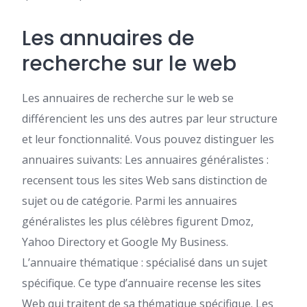
Les annuaires de
recherche sur le web
Les annuaires de recherche sur le web se
différencient les uns des autres par leur structure
et leur fonctionnalité. Vous pouvez distinguer les
annuaires suivants: Les annuaires généralistes :
recensent tous les sites Web sans distinction de
sujet ou de catégorie. Parmi les annuaires
généralistes les plus célèbres figurent Dmoz,
Yahoo Directory et Google My Business.
L’annuaire thématique : spécialisé dans un sujet
spécifique. Ce type d’annuaire recense les sites
Web qui traitent de sa thématique spécifique. Les