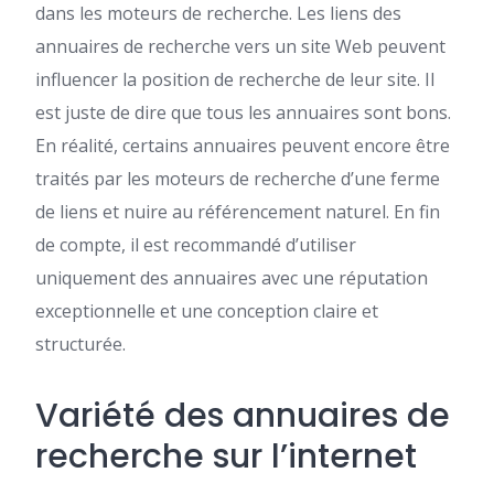
dans les moteurs de recherche. Les liens des
annuaires de recherche vers un site Web peuvent
influencer la position de recherche de leur site. Il
est juste de dire que tous les annuaires sont bons.
En réalité, certains annuaires peuvent encore être
traités par les moteurs de recherche d’une ferme
de liens et nuire au référencement naturel. En fin
de compte, il est recommandé d’utiliser
uniquement des annuaires avec une réputation
exceptionnelle et une conception claire et
structurée.
Variété des annuaires de
recherche sur l’internet