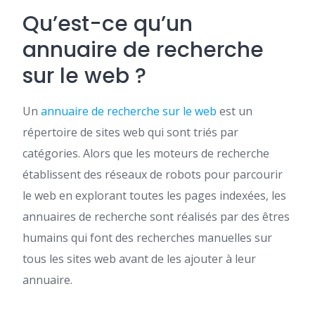
Qu’est-ce qu’un
annuaire de recherche
sur le web ?
Un
annuaire de recherche sur le web
est un
répertoire de sites web qui sont triés par
catégories. Alors que les moteurs de recherche
établissent des réseaux de robots pour parcourir
le web en explorant toutes les pages indexées, les
annuaires de recherche sont réalisés par des êtres
humains qui font des recherches manuelles sur
tous les sites web avant de les ajouter à leur
annuaire.