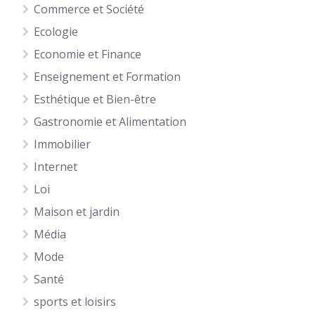
Commerce et Société
Ecologie
Economie et Finance
Enseignement et Formation
Esthétique et Bien-être
Gastronomie et Alimentation
Immobilier
Internet
Loi
Maison et jardin
Média
Mode
Santé
sports et loisirs