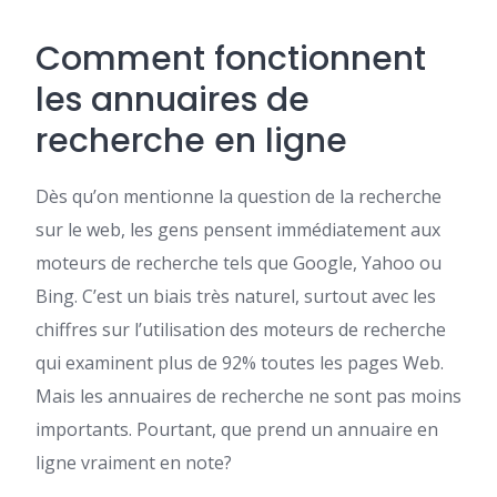
Comment fonctionnent
les annuaires de
recherche en ligne
Dès qu’on mentionne la question de la recherche
sur le web, les gens pensent immédiatement aux
moteurs de recherche tels que Google, Yahoo ou
Bing. C’est un biais très naturel, surtout avec les
chiffres sur l’utilisation des moteurs de recherche
qui examinent plus de 92% toutes les pages Web.
Mais les annuaires de recherche ne sont pas moins
importants. Pourtant, que prend un annuaire en
ligne vraiment en note?