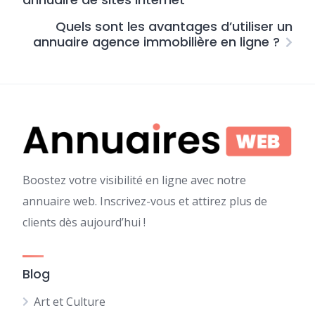
Quels sont les avantages d’utiliser un
annuaire agence immobilière en ligne ?
Boostez votre visibilité en ligne avec notre
annuaire web. Inscrivez-vous et attirez plus de
clients dès aujourd’hui !
Blog
Art et Culture