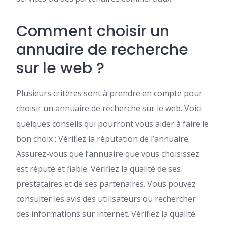
Comment choisir un
annuaire de recherche
sur le web ?
Plusieurs critères sont à prendre en compte pour
choisir un annuaire de recherche sur le web. Voici
quelques conseils qui pourront vous aider à faire le
bon choix : Vérifiez la réputation de l’annuaire.
Assurez-vous que l’annuaire que vous choisissez
est réputé et fiable. Vérifiez la qualité de ses
prestataires et de ses partenaires. Vous pouvez
consulter les avis des utilisateurs ou rechercher
des informations sur internet. Vérifiez la qualité