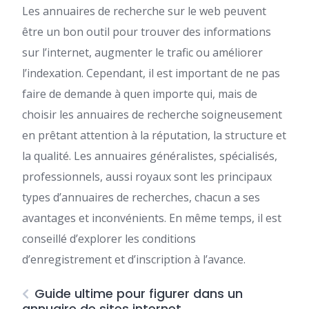
Les annuaires de recherche sur le web peuvent
être un bon outil pour trouver des informations
sur l’internet, augmenter le trafic ou améliorer
l’indexation. Cependant, il est important de ne pas
faire de demande à quen importe qui, mais de
choisir les annuaires de recherche soigneusement
en prêtant attention à la réputation, la structure et
la qualité. Les annuaires généralistes, spécialisés,
professionnels, aussi royaux sont les principaux
types d’annuaires de recherches, chacun a ses
avantages et inconvénients. En même temps, il est
conseillé d’explorer les conditions
d’enregistrement et d’inscription à l’avance.
Guide ultime pour figurer dans un
annuaire de sites internet