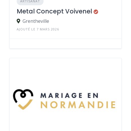
ARTISANAT
Metal Concept Voivenel
Grentheville
AJOUTÉ LE 7 MARS 2026