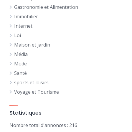
Gastronomie et Alimentation
Immobilier
Internet
Loi
Maison et jardin
Média
Mode
Santé
sports et loisirs
Voyage et Tourisme
Statistiques
Nombre total d'annonces : 216