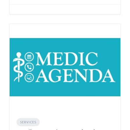
SERVICES