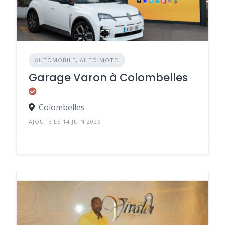
AUTOMOBILE, AUTO MOTO
Garage Varon à Colombelles
Colombelles
AJOUTÉ LE 14 JUIN 2026