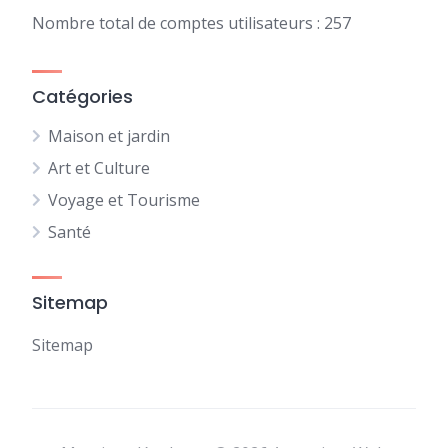
Nombre total de comptes utilisateurs : 257
Catégories
Maison et jardin
Art et Culture
Voyage et Tourisme
Santé
Sitemap
Sitemap