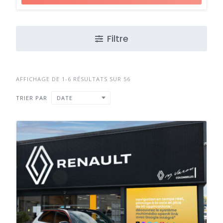
Filtre
AFFICHAGE DE 1-6 RÉSULTATS SUR 56
TRIER PAR
DATE