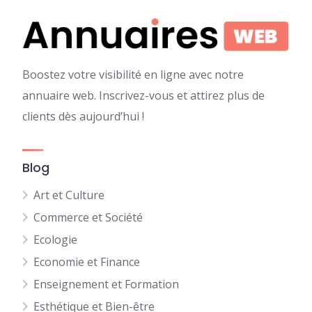
Boostez votre visibilité en ligne avec notre
annuaire web. Inscrivez-vous et attirez plus de
clients dès aujourd’hui !
Blog
Art et Culture
Commerce et Société
Ecologie
Economie et Finance
Enseignement et Formation
Esthétique et Bien-être