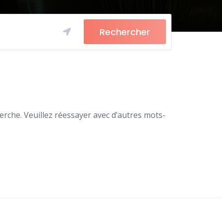
Rechercher
rche. Veuillez réessayer avec d’autres mots-