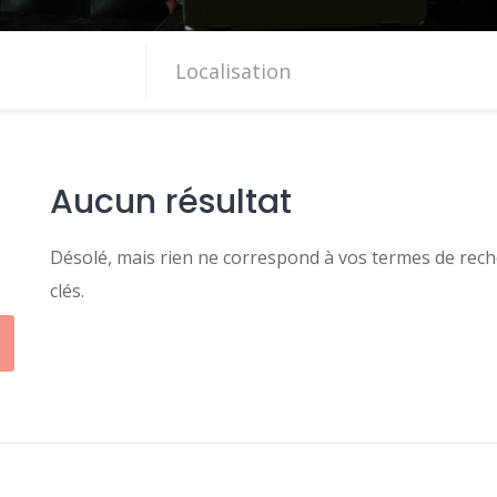
Aucun résultat
Désolé, mais rien ne correspond à vos termes de reche
clés.