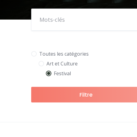
Toutes les catégories
Art et Culture
Festival
Filtre