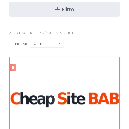
Filtre
AFFICHAGE DE 1-7 RÉSULTATS SUR 15
TRIER PAR
DATE