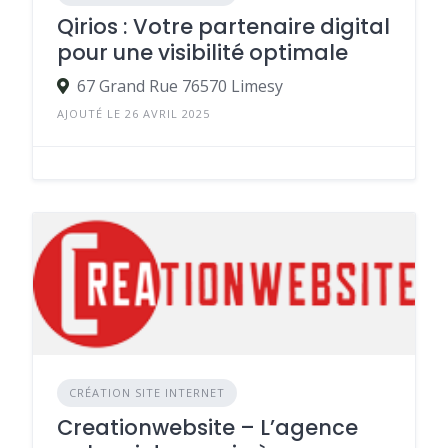
Qirios : Votre partenaire digital
pour une visibilité optimale
67 Grand Rue 76570 Limesy
AJOUTÉ LE 26 AVRIL 2025
CRÉATION SITE INTERNET
Creationwebsite – L’agence