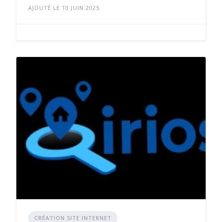
AJOUTÉ LE 10 JUIN 2025
CRÉATION SITE INTERNET