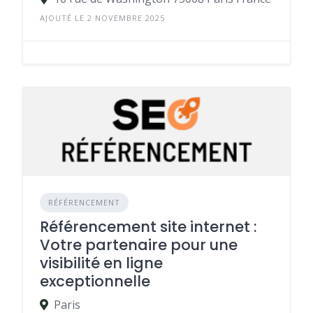
AJOUTÉ LE 2 NOVEMBRE 2025
RÉFÉRENCEMENT
Référencement site internet :
Votre partenaire pour une
visibilité en ligne
exceptionnelle
Paris