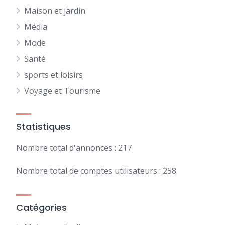
Maison et jardin
Média
Mode
Santé
sports et loisirs
Voyage et Tourisme
Statistiques
Nombre total d'annonces : 217
Nombre total de comptes utilisateurs : 258
Catégories