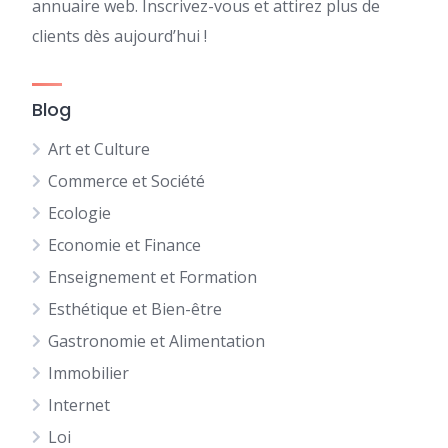
annuaire web. Inscrivez-vous et attirez plus de
clients dès aujourd’hui !
Blog
Art et Culture
Commerce et Société
Ecologie
Economie et Finance
Enseignement et Formation
Esthétique et Bien-être
Gastronomie et Alimentation
Immobilier
Internet
Loi