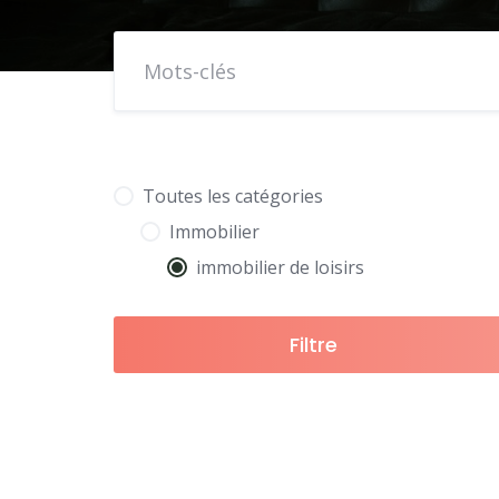
Toutes les catégories
Immobilier
immobilier de loisirs
Filtre