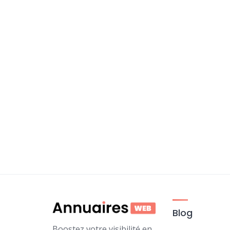
Blog
Boostez votre visibilité en