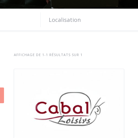
AFFICHAGE DE 1-1 RÉSULTATS SUR 1