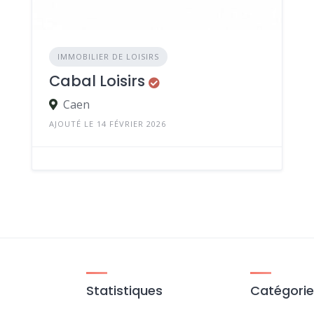
IMMOBILIER DE LOISIRS
Cabal Loisirs
Caen
AJOUTÉ LE 14 FÉVRIER 2026
Statistiques
Catégori