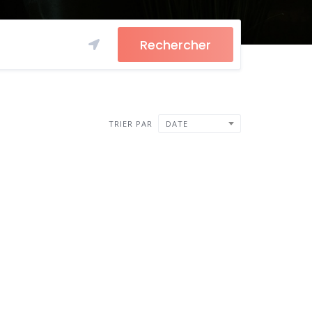
Rechercher
TRIER PAR
DATE