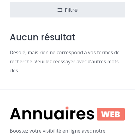
Filtre
Aucun résultat
Désolé, mais rien ne correspond à vos termes de
recherche. Veuillez réessayer avec d’autres mots-
clés.
Boostez votre visibilité en ligne avec notre