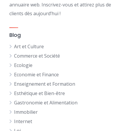
annuaire web. Inscrivez-vous et attirez plus de
clients dès aujourd’hui !
Blog
Art et Culture
Commerce et Société
Ecologie
Economie et Finance
Enseignement et Formation
Esthétique et Bien-être
Gastronomie et Alimentation
Immobilier
Internet
Loi