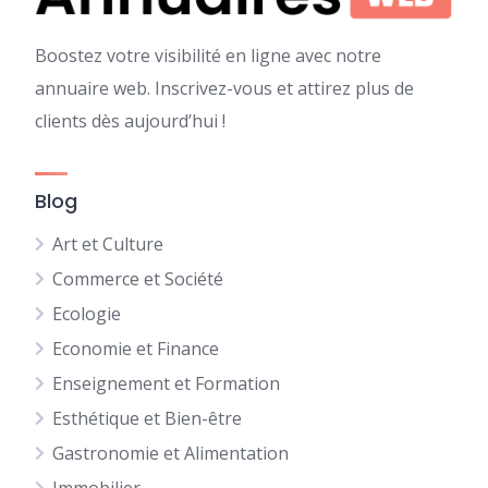
Boostez votre visibilité en ligne avec notre
annuaire web. Inscrivez-vous et attirez plus de
clients dès aujourd’hui !
Blog
Art et Culture
Commerce et Société
Ecologie
Economie et Finance
Enseignement et Formation
Esthétique et Bien-être
Gastronomie et Alimentation