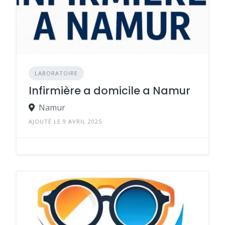
LABORATOIRE
Infirmière a domicile a Namur
Namur
AJOUTÉ LE 9 AVRIL 2025