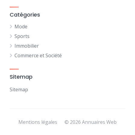
Catégories
Mode
Sports
Immobilier
Commerce et Société
Sitemap
Sitemap
Mentions légales
© 2026 Annuaires Web