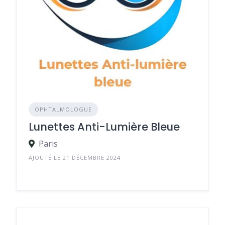
OPHTALMOLOGUE
Lunettes Anti-Lumière Bleue
Paris
AJOUTÉ LE 21 DÉCEMBRE 2024