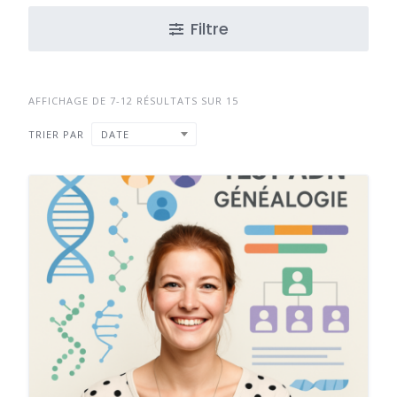
Filtre
AFFICHAGE DE 7-12 RÉSULTATS SUR 15
TRIER PAR
DATE