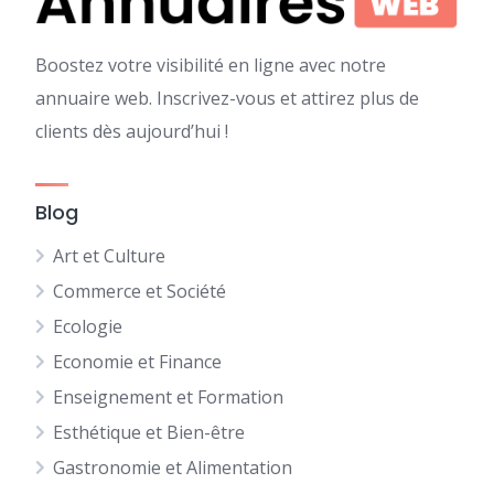
Boostez votre visibilité en ligne avec notre
annuaire web. Inscrivez-vous et attirez plus de
clients dès aujourd’hui !
Blog
Art et Culture
Commerce et Société
Ecologie
Economie et Finance
Enseignement et Formation
Esthétique et Bien-être
Gastronomie et Alimentation