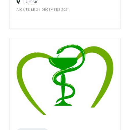
Tunisie
AJOUTÉ LE 21 DÉCEMBRE 2024