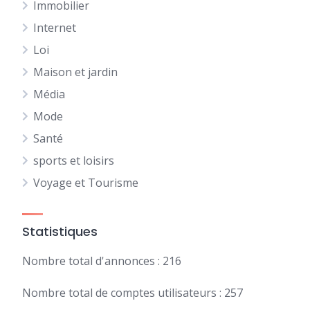
Immobilier
Internet
Loi
Maison et jardin
Média
Mode
Santé
sports et loisirs
Voyage et Tourisme
Statistiques
Nombre total d'annonces : 216
Nombre total de comptes utilisateurs : 257