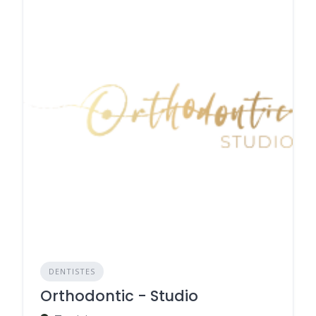
DENTISTES
Orthodontic - Studio