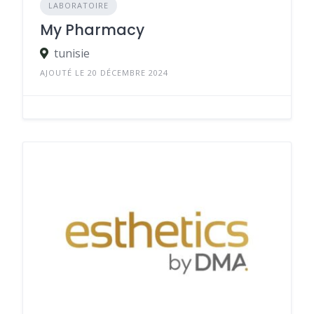
LABORATOIRE
My Pharmacy
tunisie
AJOUTÉ LE 20 DÉCEMBRE 2024