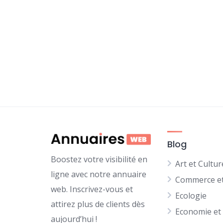
Blog
Boostez votre visibilité en
Art et Cultur
ligne avec notre annuaire
Commerce et
web. Inscrivez-vous et
Ecologie
attirez plus de clients dès
Economie et
aujourd’hui !