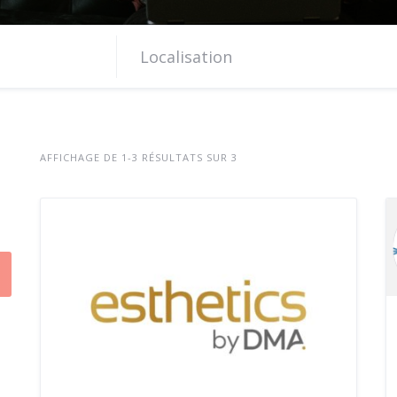
AFFICHAGE DE 1-3 RÉSULTATS SUR 3