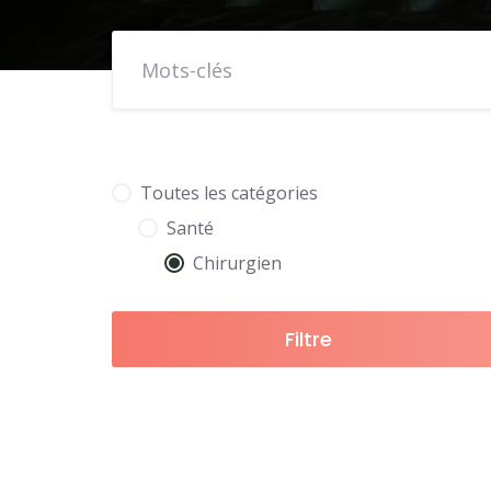
Toutes les catégories
Santé
Chirurgien
Filtre