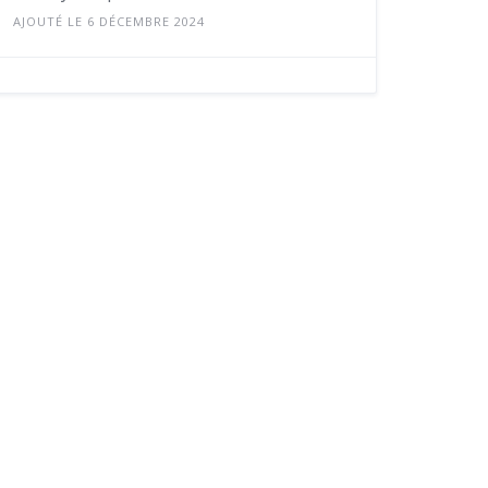
AJOUTÉ LE 6 DÉCEMBRE 2024