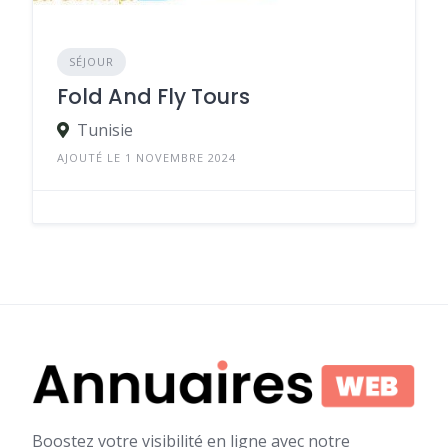
SÉJOUR
Fold And Fly Tours
Tunisie
AJOUTÉ LE 1 NOVEMBRE 2024
Boostez votre visibilité en ligne avec notre