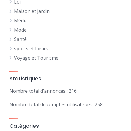
Loi
Maison et jardin
Média
Mode
Santé
sports et loisirs
Voyage et Tourisme
Statistiques
Nombre total d'annonces : 216
Nombre total de comptes utilisateurs : 258
Catégories