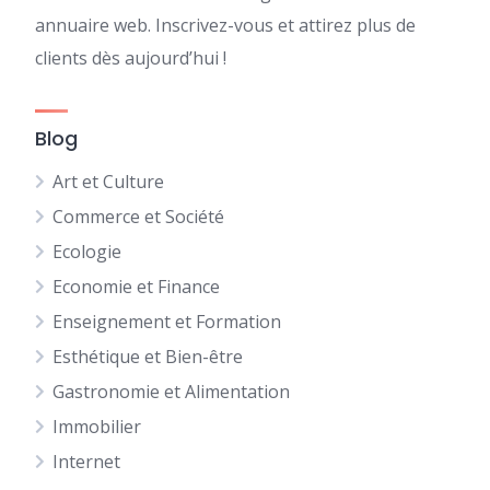
annuaire web. Inscrivez-vous et attirez plus de
clients dès aujourd’hui !
Blog
Art et Culture
Commerce et Société
Ecologie
Economie et Finance
Enseignement et Formation
Esthétique et Bien-être
Gastronomie et Alimentation
Immobilier
Internet