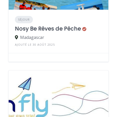
SÉJOUR
Nosy Be Rêves de Pêche
Madagascar
AJOUTÉ LE 30 AOÛT 2025