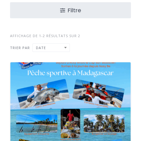
Filtre
AFFICHAGE DE 1-2 RÉSULTATS SUR 2
TRIER PAR
DATE