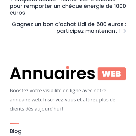
pour remporter un chèque énergie de 1000
euros
Gagnez un bon d’achat Lidl de 500 euros :
participez maintenant !
Boostez votre visibilité en ligne avec notre
annuaire web. Inscrivez-vous et attirez plus de
clients dès aujourd’hui !
Blog