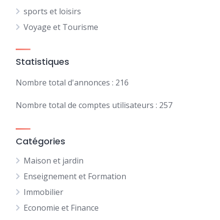
sports et loisirs
Voyage et Tourisme
Statistiques
Nombre total d'annonces : 216
Nombre total de comptes utilisateurs : 257
Catégories
Maison et jardin
Enseignement et Formation
Immobilier
Economie et Finance