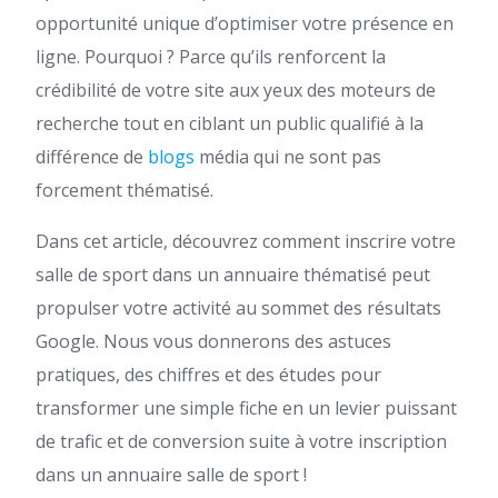
opportunité unique d’optimiser votre présence en
ligne. Pourquoi ? Parce qu’ils renforcent la
crédibilité de votre site aux yeux des moteurs de
recherche tout en ciblant un public qualifié à la
différence de
blogs
média qui ne sont pas
forcement thématisé.
Dans cet article, découvrez comment inscrire votre
salle de sport dans un annuaire thématisé peut
propulser votre activité au sommet des résultats
Google. Nous vous donnerons des astuces
pratiques, des chiffres et des études pour
transformer une simple fiche en un levier puissant
de trafic et de conversion suite à votre inscription
dans un annuaire salle de sport​ !