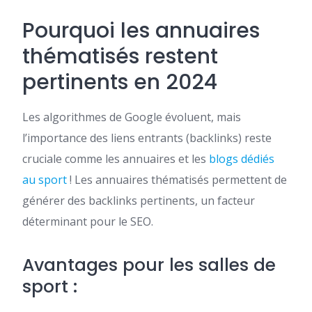
Pourquoi les annuaires
thématisés restent
pertinents en 2024
Les algorithmes de Google évoluent, mais
l’importance des liens entrants (backlinks) reste
cruciale comme les annuaires et les
blogs dédiés
au sport
! Les annuaires thématisés permettent de
générer des backlinks pertinents, un facteur
déterminant pour le SEO.
Avantages pour les salles de
sport :