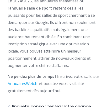
En 2024/2025, les annuaires thématisés ou
l’
annuaire salle de sport
​ restent des alliés
puissants pour les salles de sport cherchant à se
démarquer sur Google. Ils offrent non seulement
des backlinks qualitatifs mais également une
audience hautement ciblée. En combinant une
inscription stratégique avec une optimisation
locale, vous pouvez atteindre un meilleur
positionnement, attirer de nouveaux clients et
augmenter votre chiffre d’affaires.
Ne perdez plus de temps !
Inscrivez votre salle sur
AnnuairesWeb.fr
et boostez votre visibilité
gratuitement dès aujourd’hui.
Enquête conso : tentez votre chance