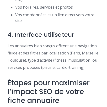
Vos horaires, services et photos.
Vos coordonnées et un lien direct vers votre
site.
4. Interface utilisateur
Les annuaires bien conçus offrent une navigation
fluide et des filtres par localisation (Paris, Marseille,
Toulouse), type d’activité (fitness, musculation) ou
services proposés (piscine, cardio-training).
Étapes pour maximiser
l’impact SEO de votre
fiche annuaire