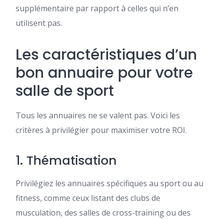
supplémentaire par rapport à celles qui n’en
utilisent pas.
Les caractéristiques d’un
bon annuaire pour votre
salle de sport
Tous les annuaires ne se valent pas. Voici les
critères à privilégier pour maximiser votre ROI.
1. Thématisation
Privilégiez les annuaires spécifiques au sport ou au
fitness, comme ceux listant des clubs de
musculation, des salles de cross-training ou des