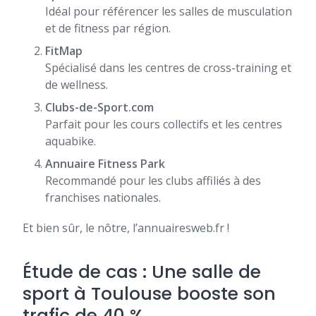
Idéal pour référencer les salles de musculation
et de fitness par région.
FitMap
Spécialisé dans les centres de cross-training et
de wellness.
Clubs-de-Sport.com
Parfait pour les cours collectifs et les centres
aquabike.
Annuaire Fitness Park
Recommandé pour les clubs affiliés à des
franchises nationales.
Et bien sûr, le nôtre, l’annuairesweb.fr !
Étude de cas : Une salle de
sport à Toulouse booste son
trafic de 40 %