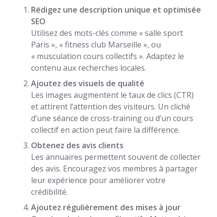
Rédigez une description unique et optimisée
SEO
Utilisez des mots-clés comme « salle sport
Paris », « fitness club Marseille », ou
« musculation cours collectifs ». Adaptez le
contenu aux recherches locales.
Ajoutez des visuels de qualité
Les images augmentent le taux de clics (CTR)
et attirent l’attention des visiteurs. Un cliché
d’une séance de cross-training ou d’un cours
collectif en action peut faire la différence.
Obtenez des avis clients
Les annuaires permettent souvent de collecter
des avis. Encouragez vos membres à partager
leur expérience pour améliorer votre
crédibilité.
Ajoutez régulièrement des mises à jour