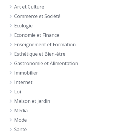
Art et Culture
Commerce et Société
Ecologie
Economie et Finance
Enseignement et Formation
Esthétique et Bien-être
Gastronomie et Alimentation
Immobilier
Internet
Loi
Maison et jardin
Média
Mode
Santé