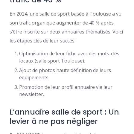
En 2024, une salle de sport basée à Toulouse a vu
son trafic organique augmenter de 40 % après
s’être inscrite sur deux annuaires thématisés. Voici
les étapes clés de leur succès :
Optimisation de leur fiche avec des mots-clés
locaux (salle sport Toulouse).
Ajout de photos haute définition de leurs
équipements.
Promotion de leur profil annuaire via leur
newsletter.
L’annuaire salle de sport​ : Un
levier à ne pas négliger