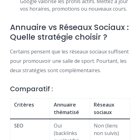
Google valorise les profils actifs. Mettez à jour
vos horaires, promotions ou nouveaux cours.
Annuaire vs Réseaux Sociaux :
Quelle stratégie choisir ?
Certains pensent que les réseaux sociaux suffisent
pour promouvoir une salle de sport. Pourtant, les
deux stratégies sont complémentaires.
Comparatif :
Critères
Annuaire
Réseaux
thématisé
sociaux
SEO
Oui
Non (liens
(backlinks
non suivis)