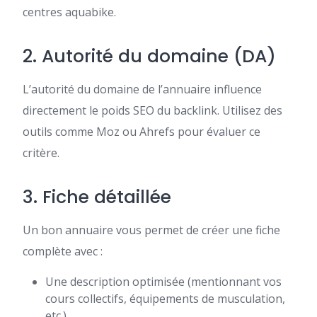
centres aquabike.
2. Autorité du domaine (DA)
L’autorité du domaine de l’annuaire influence
directement le poids SEO du backlink. Utilisez des
outils comme Moz ou Ahrefs pour évaluer ce
critère.
3. Fiche détaillée
Un bon annuaire vous permet de créer une fiche
complète avec :
Une description optimisée (mentionnant vos
cours collectifs, équipements de musculation,
etc.).