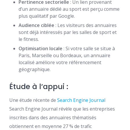
Pertinence sectorielle
: Un lien provenant
d’un annuaire dédié au sport est perçu comme
plus qualitatif par Google.
Audience ciblée
: Les visiteurs des annuaires
sont déjà intéressés par les salles de sport et
le fitness.
Optimisation locale
: Si votre salle se situe à
Paris, Marseille ou Bordeaux, un annuaire
localisé améliore votre référencement
géographique.
Étude à l’appui :
Une étude récente de
Search Engine Journal
Search Engine Journal révèle que les entreprises
inscrites dans des annuaires thématisés
obtiennent en moyenne 27 % de trafic