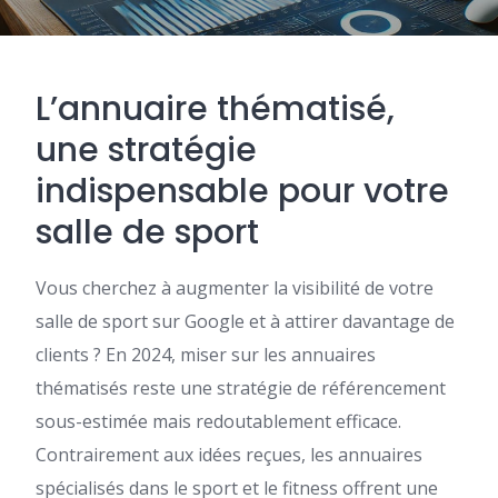
L’annuaire thématisé,
une stratégie
indispensable pour votre
salle de sport
Vous cherchez à augmenter la visibilité de votre
salle de sport sur Google et à attirer davantage de
clients ? En 2024, miser sur les annuaires
thématisés reste une stratégie de référencement
sous-estimée mais redoutablement efficace.
Contrairement aux idées reçues, les annuaires
spécialisés dans le sport et le fitness offrent une