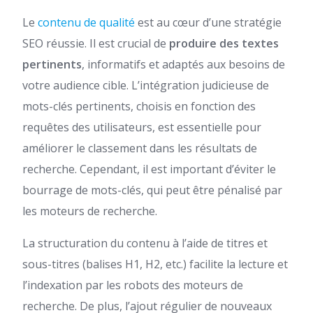
Le
contenu de qualité
est au cœur d’une stratégie
SEO réussie. Il est crucial de
produire des textes
pertinents
, informatifs et adaptés aux besoins de
votre audience cible. L’intégration judicieuse de
mots-clés pertinents, choisis en fonction des
requêtes des utilisateurs, est essentielle pour
améliorer le classement dans les résultats de
recherche. Cependant, il est important d’éviter le
bourrage de mots-clés, qui peut être pénalisé par
les moteurs de recherche.
La structuration du contenu à l’aide de titres et
sous-titres (balises H1, H2, etc.) facilite la lecture et
l’indexation par les robots des moteurs de
recherche. De plus, l’ajout régulier de nouveaux