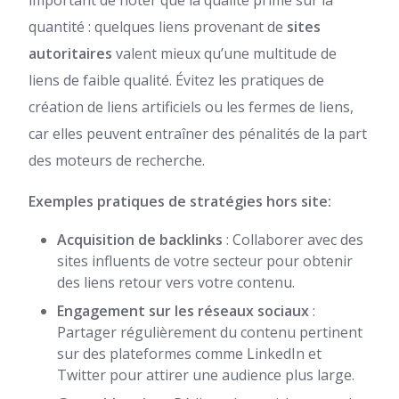
important de noter que la qualité prime sur la
quantité : quelques liens provenant de
sites
autoritaires
valent mieux qu’une multitude de
liens de faible qualité. Évitez les pratiques de
création de liens artificiels ou les fermes de liens,
car elles peuvent entraîner des pénalités de la part
des moteurs de recherche.
Exemples pratiques de stratégies hors site:
Acquisition de backlinks
: Collaborer avec des
sites influents de votre secteur pour obtenir
des liens retour vers votre contenu.
Engagement sur les réseaux sociaux
:
Partager régulièrement du contenu pertinent
sur des plateformes comme LinkedIn et
Twitter pour attirer une audience plus large.