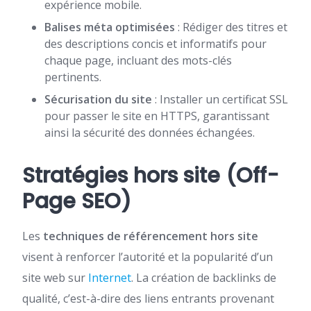
expérience mobile.
Balises méta optimisées
: Rédiger des titres et
des descriptions concis et informatifs pour
chaque page, incluant des mots-clés
pertinents.
Sécurisation du site
: Installer un certificat SSL
pour passer le site en HTTPS, garantissant
ainsi la sécurité des données échangées.
Stratégies hors site (Off-
Page SEO)
Les
techniques de référencement hors site
visent à renforcer l’autorité et la popularité d’un
site web sur
Internet
. La création de backlinks de
qualité, c’est-à-dire des liens entrants provenant