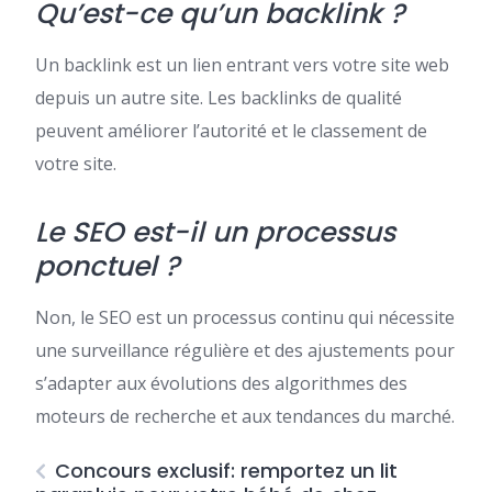
Qu’est-ce qu’un backlink ?
Un backlink est un lien entrant vers votre site web
depuis un autre site. Les backlinks de qualité
peuvent améliorer l’autorité et le classement de
votre site.
Le SEO est-il un processus
ponctuel ?
Non, le SEO est un processus continu qui nécessite
une surveillance régulière et des ajustements pour
s’adapter aux évolutions des algorithmes des
moteurs de recherche et aux tendances du marché.
Concours exclusif: remportez un lit