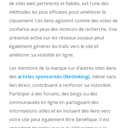
de sites web pertinents et fiables, est l’une des
méthodes les plus efficaces pour améliorer le
classement. Ces liens agissent comme des votes de
confiance aux yeux des moteurs de recherche. Une
présence active sur les réseaux sociaux peut
également générer du trafic vers le site et
améliorer sa visibilité en ligne.
Les mentions de la marque sur d’autres sites dans
des
articles sponsorisés (Netlinking)
, même sans
lien direct, contribuent à renforcer sa notoriété.
Participer à des forums, des blogs ou des
communautés en ligne en partageant des
informations utiles et en incluant des liens vers
votre site peut également être bénéfique. Il est