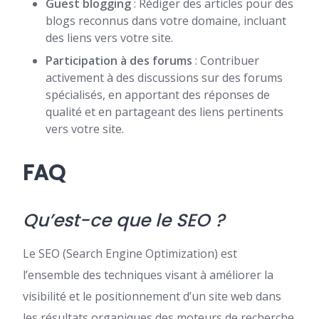
Guest blogging
: Rédiger des articles pour des
blogs reconnus dans votre domaine, incluant
des liens vers votre site.
Participation à des forums
: Contribuer
activement à des discussions sur des forums
spécialisés, en apportant des réponses de
qualité et en partageant des liens pertinents
vers votre site.
FAQ
Qu’est-ce que le SEO ?
Le SEO (Search Engine Optimization) est
l’ensemble des techniques visant à améliorer la
visibilité et le positionnement d’un site web dans
les résultats organiques des moteurs de recherche.