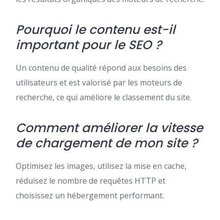
Pourquoi le contenu est-il
important pour le SEO ?
Un contenu de qualité répond aux besoins des
utilisateurs et est valorisé par les moteurs de
recherche, ce qui améliore le classement du site.
Comment améliorer la vitesse
de chargement de mon site ?
Optimisez les images, utilisez la mise en cache,
réduisez le nombre de requêtes HTTP et
choisissez un hébergement performant.