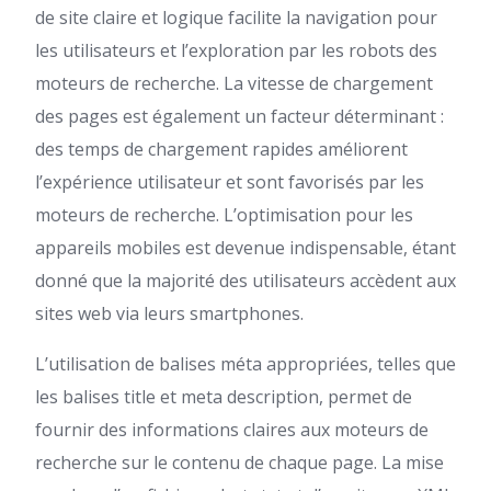
de site claire et logique facilite la navigation pour
les utilisateurs et l’exploration par les robots des
moteurs de recherche. La vitesse de chargement
des pages est également un facteur déterminant :
des temps de chargement rapides améliorent
l’expérience utilisateur et sont favorisés par les
moteurs de recherche. L’optimisation pour les
appareils mobiles est devenue indispensable, étant
donné que la majorité des utilisateurs accèdent aux
sites web via leurs smartphones.
L’utilisation de balises méta appropriées, telles que
les balises title et meta description, permet de
fournir des informations claires aux moteurs de
recherche sur le contenu de chaque page. La mise