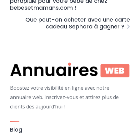
parapluie pour votre bébé de chez
bebesetmamans.com !
Que peut-on acheter avec une carte
cadeau Sephora à gagner ?
Boostez votre visibilité en ligne avec notre
annuaire web. Inscrivez-vous et attirez plus de
clients dès aujourd’hui !
Blog