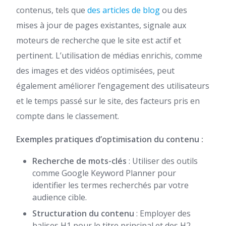
contenus, tels que
des articles de blog
ou des
mises à jour de pages existantes, signale aux
moteurs de recherche que le site est actif et
pertinent. L’utilisation de médias enrichis, comme
des images et des vidéos optimisées, peut
également améliorer l’engagement des utilisateurs
et le temps passé sur le site, des facteurs pris en
compte dans le classement.
Exemples pratiques d’optimisation du contenu :
Recherche de mots-clés
: Utiliser des outils
comme Google Keyword Planner pour
identifier les termes recherchés par votre
audience cible.
Structuration du contenu
: Employer des
balises H1 pour le titre principal et des H2