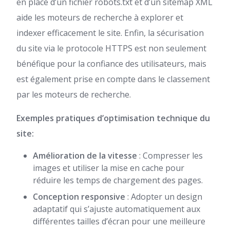
en place d’un fichier robots.txt et d’un sitemap XML
aide les moteurs de recherche à explorer et
indexer efficacement le site. Enfin, la sécurisation
du site via le protocole HTTPS est non seulement
bénéfique pour la confiance des utilisateurs, mais
est également prise en compte dans le classement
par les moteurs de recherche.
Exemples pratiques d’optimisation technique du
site:
Amélioration de la vitesse
: Compresser les
images et utiliser la mise en cache pour
réduire les temps de chargement des pages.
Conception responsive
: Adopter un design
adaptatif qui s’ajuste automatiquement aux
différentes tailles d’écran pour une meilleure