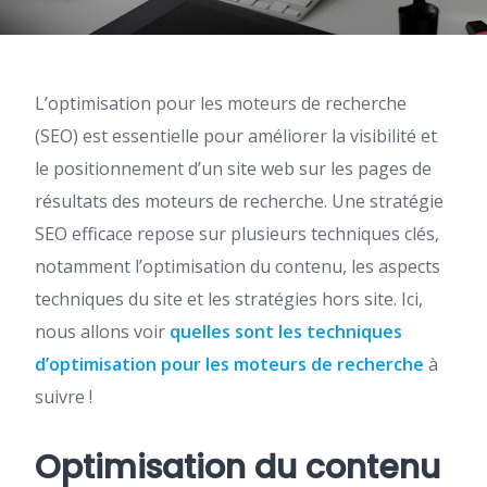
L’optimisation pour les moteurs de recherche
(SEO) est essentielle pour améliorer la visibilité et
le positionnement d’un site web sur les pages de
résultats des moteurs de recherche. Une stratégie
SEO efficace repose sur plusieurs techniques clés,
notamment l’optimisation du contenu, les aspects
techniques du site et les stratégies hors site. Ici,
nous allons voir
quelles sont les techniques
d’optimisation pour les moteurs de recherche
​ à
suivre !
Optimisation du contenu