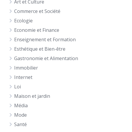
Art et Culture
Commerce et Société
Ecologie
Economie et Finance
Enseignement et Formation
Esthétique et Bien-être
Gastronomie et Alimentation
Immobilier
Internet
Loi
Maison et jardin
Média
Mode
Santé