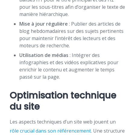
pour les sous-titres afin d’organiser le texte de
manière hiérarchique.
Mise à jour régulière
: Publier des articles de
blog hebdomadaires sur des sujets pertinents
pour maintenir l’intérêt des lecteurs et des
moteurs de recherche.
Utilisation de médias
: Intégrer des
infographies et des vidéos explicatives pour
enrichir le contenu et augmenter le temps
passé sur la page.
Optimisation technique
du site
Les aspects techniques d’un site web jouent un
rôle crucial dans son référencement
. Une structure