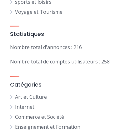
sports et loisirs
Voyage et Tourisme
Statistiques
Nombre total d'annonces : 216
Nombre total de comptes utilisateurs : 258
Catégories
Art et Culture
Internet
Commerce et Société
Enseignement et Formation