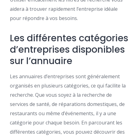
aidera à trouver rapidement l’entreprise idéale
pour répondre à vos besoins.
Les différentes catégories
d’entreprises disponibles
sur l’annuaire
Les annuaires d’entreprises sont généralement
organisés en plusieurs catégories, ce qui facilite la
recherche. Que vous soyez à la recherche de
services de santé, de réparations domestiques, de
restaurants ou même d’événements, il y a une
catégorie pour chaque besoin. En parcourant les
différentes catégories, vous pouvez découvrir des