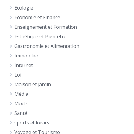
Ecologie
Economie et Finance
Enseignement et Formation
Esthétique et Bien-être
Gastronomie et Alimentation
Immobilier
Internet
Loi
Maison et jardin
Média
Mode
Santé
sports et loisirs
Voyage et Tourisme