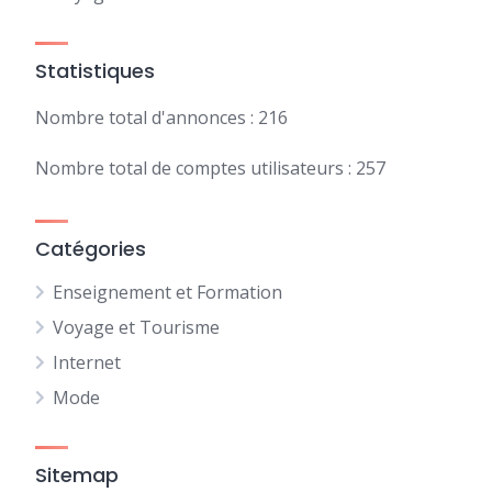
Statistiques
Nombre total d'annonces : 216
Nombre total de comptes utilisateurs : 257
Catégories
Enseignement et Formation
Voyage et Tourisme
Internet
Mode
Sitemap