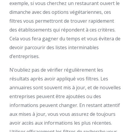
exemple, si vous cherchez un restaurant ouvert le
dimanche avec des options végétariennes, ces
filtres vous permettront de trouver rapidement
des établissements qui répondent à ces critères.
Cela vous fera gagner du temps et vous évitera de
devoir parcourir des listes interminables
d’entreprises.
N’oubliez pas de vérifier régulièrement les
résultats après avoir appliqué vos filtres. Les
annuaires sont souvent mis à jour, et de nouvelles
entreprises peuvent être ajoutées ou des
informations peuvent changer. En restant attentif
aux mises à jour, vous vous assurez de toujours
avoir accès aux informations les plus récentes.
Utiliser efficacement les filtres de recherche vous