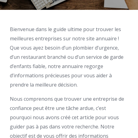
Bienvenue dans le guide ultime pour trouver les
meilleures entreprises sur notre site annuaire !
Que vous ayez besoin d’un plombier d’urgence,
d’un restaurant branché ou d’un service de garde
d’enfants fiable, notre annuaire regorge
d’informations précieuses pour vous aider à
prendre la meilleure décision.
Nous comprenons que trouver une entreprise de
confiance peut être une tâche ardue, c’est
pourquoi nous avons créé cet article pour vous
guider pas à pas dans votre recherche. Notre
objectif est de vous offrir des informations