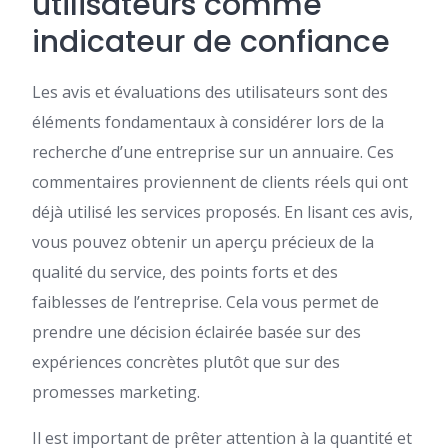
utilisateurs comme
indicateur de confiance
Les avis et évaluations des utilisateurs sont des
éléments fondamentaux à considérer lors de la
recherche d’une entreprise sur un annuaire. Ces
commentaires proviennent de clients réels qui ont
déjà utilisé les services proposés. En lisant ces avis,
vous pouvez obtenir un aperçu précieux de la
qualité du service, des points forts et des
faiblesses de l’entreprise. Cela vous permet de
prendre une décision éclairée basée sur des
expériences concrètes plutôt que sur des
promesses marketing.
Il est important de prêter attention à la quantité et