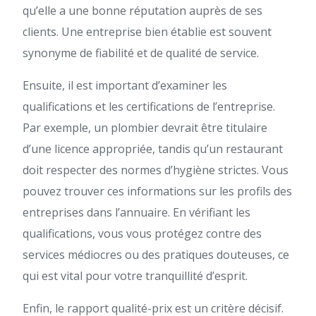
qu’elle a une bonne réputation auprès de ses
clients. Une entreprise bien établie est souvent
synonyme de fiabilité et de qualité de service.
Ensuite, il est important d’examiner les
qualifications et les certifications de l’entreprise.
Par exemple, un plombier devrait être titulaire
d’une licence appropriée, tandis qu’un restaurant
doit respecter des normes d’hygiène strictes. Vous
pouvez trouver ces informations sur les profils des
entreprises dans l’annuaire. En vérifiant les
qualifications, vous vous protégez contre des
services médiocres ou des pratiques douteuses, ce
qui est vital pour votre tranquillité d’esprit.
Enfin, le rapport qualité-prix est un critère décisif.