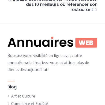
des 10 meilleurs où référencer son
restaurant
Boostez votre visibilité en ligne avec notre
annuaire web. Inscrivez-vous et attirez plus de
clients dès aujourd’hui !
Blog
Art et Culture
Commerce et Société