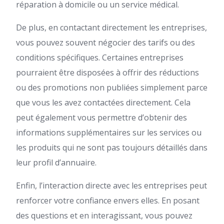
réparation à domicile ou un service médical.
De plus, en contactant directement les entreprises,
vous pouvez souvent négocier des tarifs ou des
conditions spécifiques. Certaines entreprises
pourraient être disposées à offrir des réductions
ou des promotions non publiées simplement parce
que vous les avez contactées directement. Cela
peut également vous permettre d’obtenir des
informations supplémentaires sur les services ou
les produits qui ne sont pas toujours détaillés dans
leur profil d’annuaire.
Enfin, l’interaction directe avec les entreprises peut
renforcer votre confiance envers elles. En posant
des questions et en interagissant, vous pouvez