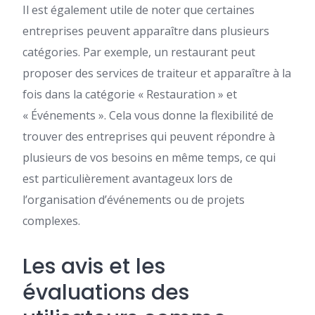
Il est également utile de noter que certaines
entreprises peuvent apparaître dans plusieurs
catégories. Par exemple, un restaurant peut
proposer des services de traiteur et apparaître à la
fois dans la catégorie « Restauration » et
« Événements ». Cela vous donne la flexibilité de
trouver des entreprises qui peuvent répondre à
plusieurs de vos besoins en même temps, ce qui
est particulièrement avantageux lors de
l’organisation d’événements ou de projets
complexes.
Les avis et les
évaluations des