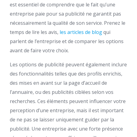
est essentiel de comprendre que le fait qu’une
entreprise paie pour sa publicité ne garantit pas
nécessairement la qualité de son service. Prenez le
temps de lire les avis,
les articles de blog
qui
parlent de l’entreprise et de comparer les options
avant de faire votre choix.
Les options de publicité peuvent également inclure
des fonctionnalités telles que des profils enrichis,
des mises en avant sur la page d’accueil de
l’annuaire, ou des publicités ciblées selon vos
recherches. Ces éléments peuvent influencer votre
perception d’une entreprise, mais il est important
de ne pas se laisser uniquement guider par la
publicité. Une entreprise avec une forte présence