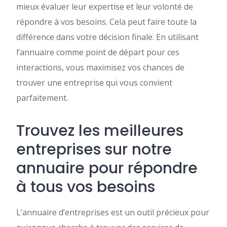
mieux évaluer leur expertise et leur volonté de
répondre à vos besoins. Cela peut faire toute la
différence dans votre décision finale. En utilisant
l’annuaire comme point de départ pour ces
interactions, vous maximisez vos chances de
trouver une entreprise qui vous convient
parfaitement.
Trouvez les meilleures
entreprises sur notre
annuaire pour répondre
à tous vos besoins
L’annuaire d’entreprises est un outil précieux pour