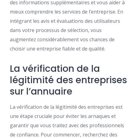
des informations supplémentaires et vous aider à
mieux comprendre les services de l’entreprise. En
intégrant les avis et évaluations des utilisateurs
dans votre processus de sélection, vous
augmentez considérablement vos chances de
choisir une entreprise fiable et de qualité.
La vérification de la
légitimité des entreprises
sur l’annuaire
La vérification de la légitimité des entreprises est
une étape cruciale pour éviter les arnaques et
garantir que vous traitez avec des professionnels
de confiance. Pour commencer, recherchez des