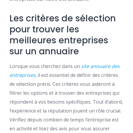
Les critères de sélection
pour trouver les
meilleures entreprises
sur un annuaire
Lorsque vous cherchez dans un
site annuaire des
entreprises
, il est essentiel de définir des critères
de sélection précis. Ces critères vous aideront à
filtrer les options et à trouver des entreprises qui
répondent à vos besoins spécifiques. Tout d’abord,
l’expérience et la réputation jouent un rôle crucial.
Vérifiez depuis combien de temps l’entreprise est
en activité et lisez des avis pour vous assurer