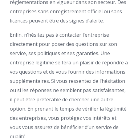
réglementations en vigueur dans son secteur. Des
entreprises sans enregistrement officiel ou sans
licences peuvent être des signes d’alerte.
Enfin, n’hésitez pas à contacter l’entreprise
directement pour poser des questions sur son
service, ses politiques et ses garanties. Une
entreprise légitime se fera un plaisir de répondre à
vos questions et de vous fournir des informations
supplémentaires. Si vous ressentez de l’hésitation
ou si les réponses ne semblent pas satisfaisantes,
il peut être préférable de chercher une autre
option. En prenant le temps de vérifier la légitimité
des entreprises, vous protégez vos intérêts et
vous vous assurez de bénéficier d’un service de
qualité.