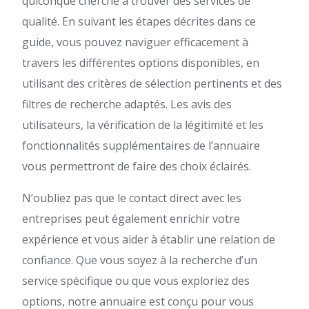
quiconque cherche à trouver des services de
qualité. En suivant les étapes décrites dans ce
guide, vous pouvez naviguer efficacement à
travers les différentes options disponibles, en
utilisant des critères de sélection pertinents et des
filtres de recherche adaptés. Les avis des
utilisateurs, la vérification de la légitimité et les
fonctionnalités supplémentaires de l’annuaire
vous permettront de faire des choix éclairés.
N’oubliez pas que le contact direct avec les
entreprises peut également enrichir votre
expérience et vous aider à établir une relation de
confiance. Que vous soyez à la recherche d’un
service spécifique ou que vous exploriez des
options, notre annuaire est conçu pour vous