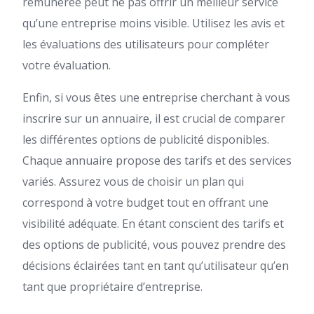
rémunérée peut ne pas offrir un meilleur service
qu’une entreprise moins visible. Utilisez les avis et
les évaluations des utilisateurs pour compléter
votre évaluation.
Enfin, si vous êtes une entreprise cherchant à vous
inscrire sur un annuaire, il est crucial de comparer
les différentes options de publicité disponibles.
Chaque annuaire propose des tarifs et des services
variés. Assurez vous de choisir un plan qui
correspond à votre budget tout en offrant une
visibilité adéquate. En étant conscient des tarifs et
des options de publicité, vous pouvez prendre des
décisions éclairées tant en tant qu’utilisateur qu’en
tant que propriétaire d’entreprise.