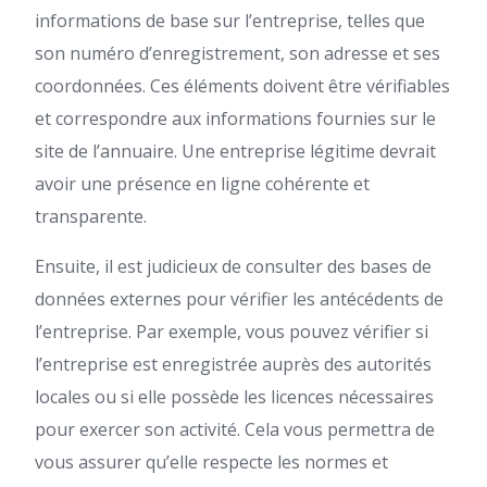
informations de base sur l’entreprise, telles que
son numéro d’enregistrement, son adresse et ses
coordonnées. Ces éléments doivent être vérifiables
et correspondre aux informations fournies sur le
site de l’annuaire. Une entreprise légitime devrait
avoir une présence en ligne cohérente et
transparente.
Ensuite, il est judicieux de consulter des bases de
données externes pour vérifier les antécédents de
l’entreprise. Par exemple, vous pouvez vérifier si
l’entreprise est enregistrée auprès des autorités
locales ou si elle possède les licences nécessaires
pour exercer son activité. Cela vous permettra de
vous assurer qu’elle respecte les normes et