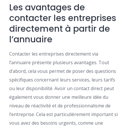
Les avantages de
contacter les entreprises
directement à partir de
l’annuaire
Contacter les entreprises directement via
l’annuaire présente plusieurs avantages. Tout
d’abord, cela vous permet de poser des questions
spécifiques concernant leurs services, leurs tarifs
ou leur disponibilité. Avoir un contact direct peut
également vous donner une meilleure idée du
niveau de réactivité et de professionnalisme de
l’entreprise. Cela est particulièrement important si
vous avez des besoins urgents, comme une