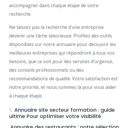
accompagner dans chaque étape de votre
recherche.
Ne laissez pas la recherche d’une entreprise
devenir une tâche laborieuse. Profitez des outils
disponibles sur notre annuaire pour découvrir les
meilleures entreprises qui répondront à tous vos
besoins, que ce soit pour des services d’urgence,
des conseils professionnels ou des
recommandations de qualité. Votre satisfaction est
notre priorité, et nous sommes là pour vous aider
à chaque étape.
Annuaire site secteur formation : guide
ultime Pour optimiser votre visibilité
Annuaire des restaurants : notre sélection