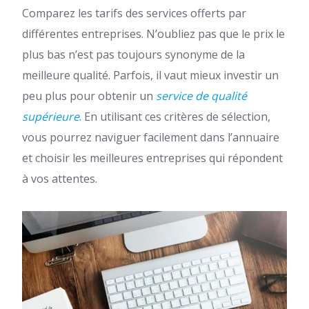
Comparez les tarifs des services offerts par
différentes entreprises. N’oubliez pas que le prix le
plus bas n’est pas toujours synonyme de la
meilleure qualité. Parfois, il vaut mieux investir un
peu plus pour obtenir un
service de qualité
supérieure
. En utilisant ces critères de sélection,
vous pourrez naviguer facilement dans l’annuaire
et choisir les meilleures entreprises qui répondent
à vos attentes.