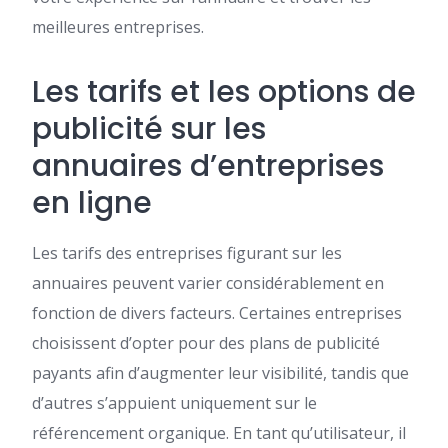
meilleures entreprises.
Les tarifs et les options de
publicité sur les
annuaires d’entreprises
en ligne
Les tarifs des entreprises figurant sur les
annuaires peuvent varier considérablement en
fonction de divers facteurs. Certaines entreprises
choisissent d’opter pour des plans de publicité
payants afin d’augmenter leur visibilité, tandis que
d’autres s’appuient uniquement sur le
référencement organique. En tant qu’utilisateur, il