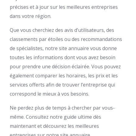
précises et à jour sur les meilleures entreprises
dans votre région.
Que vous cherchiez des avis d’utilisateurs, des
classements par étoiles ou des recommandations
de spécialistes, notre site annuaire vous donne
toutes les informations dont vous avez besoin
pour prendre une décision éclairée. Vous pouvez
également comparer les horaires, les prix et les
services offerts afin de trouver l’entreprise qui
correspond le mieux à vos besoins.
Ne perdez plus de temps à chercher par vous-
même. Consultez notre guide ultime dès
maintenant et découvrez les meilleures
entreprises sur notre site annuaire.