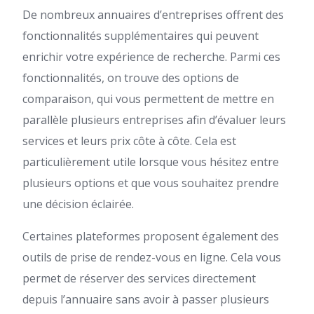
De nombreux annuaires d’entreprises offrent des
fonctionnalités supplémentaires qui peuvent
enrichir votre expérience de recherche. Parmi ces
fonctionnalités, on trouve des options de
comparaison, qui vous permettent de mettre en
parallèle plusieurs entreprises afin d’évaluer leurs
services et leurs prix côte à côte. Cela est
particulièrement utile lorsque vous hésitez entre
plusieurs options et que vous souhaitez prendre
une décision éclairée.
Certaines plateformes proposent également des
outils de prise de rendez-vous en ligne. Cela vous
permet de réserver des services directement
depuis l’annuaire sans avoir à passer plusieurs