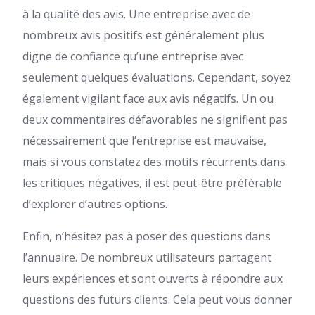
à la qualité des avis. Une entreprise avec de
nombreux avis positifs est généralement plus
digne de confiance qu’une entreprise avec
seulement quelques évaluations. Cependant, soyez
également vigilant face aux avis négatifs. Un ou
deux commentaires défavorables ne signifient pas
nécessairement que l’entreprise est mauvaise,
mais si vous constatez des motifs récurrents dans
les critiques négatives, il est peut-être préférable
d’explorer d’autres options.
Enfin, n’hésitez pas à poser des questions dans
l’annuaire. De nombreux utilisateurs partagent
leurs expériences et sont ouverts à répondre aux
questions des futurs clients. Cela peut vous donner