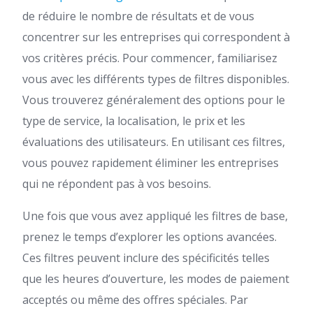
de réduire le nombre de résultats et de vous
concentrer sur les entreprises qui correspondent à
vos critères précis. Pour commencer, familiarisez
vous avec les différents types de filtres disponibles.
Vous trouverez généralement des options pour le
type de service, la localisation, le prix et les
évaluations des utilisateurs. En utilisant ces filtres,
vous pouvez rapidement éliminer les entreprises
qui ne répondent pas à vos besoins.
Une fois que vous avez appliqué les filtres de base,
prenez le temps d’explorer les options avancées.
Ces filtres peuvent inclure des spécificités telles
que les heures d’ouverture, les modes de paiement
acceptés ou même des offres spéciales. Par