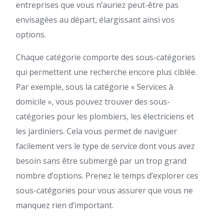
entreprises que vous n’auriez peut-être pas
envisagées au départ, élargissant ainsi vos
options.
Chaque catégorie comporte des sous-catégories
qui permettent une recherche encore plus ciblée.
Par exemple, sous la catégorie « Services à
domicile », vous pouvez trouver des sous-
catégories pour les plombiers, les électriciens et
les jardiniers. Cela vous permet de naviguer
facilement vers le type de service dont vous avez
besoin sans être submergé par un trop grand
nombre d’options. Prenez le temps d’explorer ces
sous-catégories pour vous assurer que vous ne
manquez rien d’important.