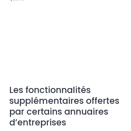
Les fonctionnalités
supplémentaires offertes
par certains annuaires
d’entreprises