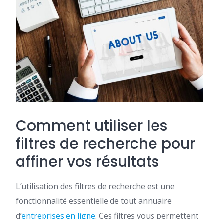
Comment utiliser les
filtres de recherche pour
affiner vos résultats
L’utilisation des filtres de recherche est une
fonctionnalité essentielle de tout annuaire
d’
entreprises en ligne
. Ces filtres vous permettent