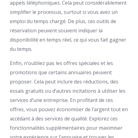
appels téléphoniques. Cela peut considérablement
simplifier le processus, surtout si vous avez un
emploi du temps chargé. De plus, ces outils de
réservation peuvent souvent indiquer la
disponibilité en temps réel, ce qui vous fait gagner
du temps.
Enfin, n’oubliez pas les offres spéciales et les
promotions que certains annuaires peuvent
proposer. Cela peut inclure des réductions, des
essais gratuits ou d’autres incitations à utiliser les
services d’une entreprise. En profitant de ces
offres, vous pouvez économiser de l’argent tout en
accédant à des services de qualité. Explorez ces
fonctionnalités supplémentaires pour maximiser
votre expérience sur l’annuaire et trouver les