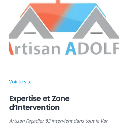
Voir le site
Expertise et Zone
d’Intervention
Artisan Façadier 83 intervient dans tout le Var