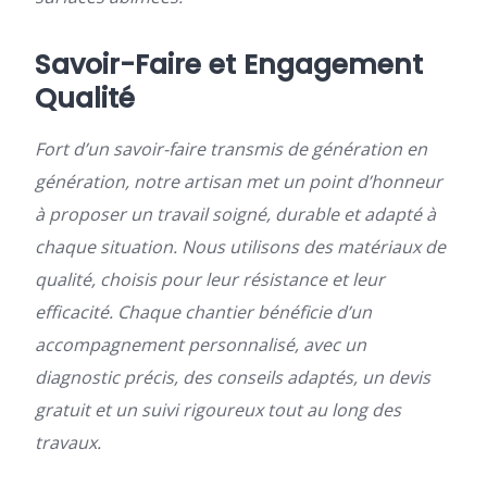
Savoir-Faire et Engagement
Qualité
Fort d’un savoir-faire transmis de génération en
génération, notre artisan met un point d’honneur
à proposer un travail soigné, durable et adapté à
chaque situation. Nous utilisons des matériaux de
qualité, choisis pour leur résistance et leur
efficacité. Chaque chantier bénéficie d’un
accompagnement personnalisé, avec un
diagnostic précis, des conseils adaptés, un devis
gratuit et un suivi rigoureux tout au long des
travaux.