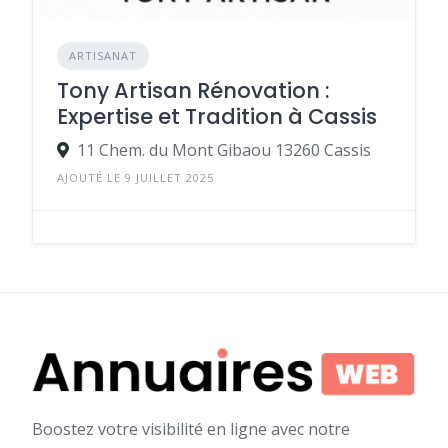
ARTISANAT
Tony Artisan Rénovation :
Expertise et Tradition à Cassis
11 Chem. du Mont Gibaou 13260 Cassis
AJOUTÉ LE 9 JUILLET 2025
Boostez votre visibilité en ligne avec notre