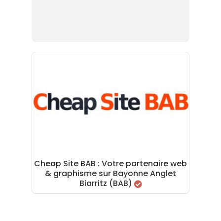
Cheap Site BAB : Votre partenaire web
& graphisme sur Bayonne Anglet
Biarritz (BAB)