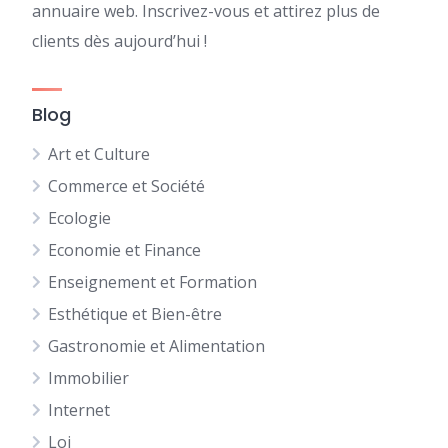
annuaire web. Inscrivez-vous et attirez plus de
clients dès aujourd’hui !
Blog
Art et Culture
Commerce et Société
Ecologie
Economie et Finance
Enseignement et Formation
Esthétique et Bien-être
Gastronomie et Alimentation
Immobilier
Internet
Loi