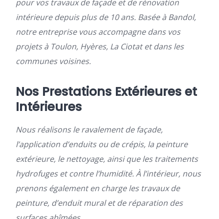
pour vos travaux de façade et de rénovation
intérieure depuis plus de 10 ans. Basée à Bandol,
notre entreprise vous accompagne dans vos
projets à Toulon, Hyères, La Ciotat et dans les
communes voisines.
Nos Prestations Extérieures et
Intérieures
Nous réalisons le ravalement de façade,
l’application d’enduits ou de crépis, la peinture
extérieure, le nettoyage, ainsi que les traitements
hydrofuges et contre l’humidité. À l’intérieur, nous
prenons également en charge les travaux de
peinture, d’enduit mural et de réparation des
surfaces abîmées.