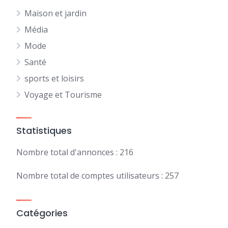
Maison et jardin
Média
Mode
Santé
sports et loisirs
Voyage et Tourisme
Statistiques
Nombre total d'annonces : 216
Nombre total de comptes utilisateurs : 257
Catégories