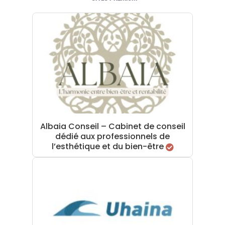
Albaia Conseil – Cabinet de conseil
dédié aux professionnels de
l’esthétique et du bien-être