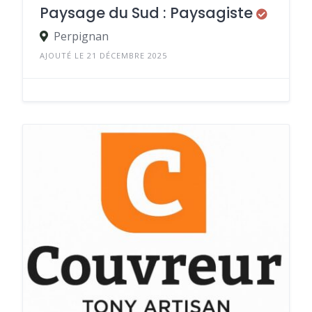
Paysage du Sud : Paysagiste
Perpignan
AJOUTÉ LE 21 DÉCEMBRE 2025