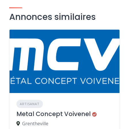
Annonces similaires
ARTISANAT
Metal Concept Voivenel
Grentheville