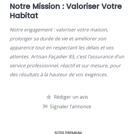
Notre Mission : Valoriser Votre
Habitat
Notre engagement : valoriser votre maison,
prolonger sa durée de vie et améliorer son
apparence tout en respectant les délais et vos
attentes. Artisan Façadier 83, c’est l’assurance d’un
service professionnel, réactif et sur mesure, pour
des résultats à la hauteur de vos exigences.
Rédiger un avis
Signaler l’annonce
SITES PREMIUM