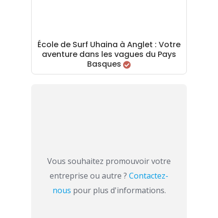
École de Surf Uhaina à Anglet : Votre
aventure dans les vagues du Pays
Basques
Vous souhaitez promouvoir votre
entreprise ou autre ?
Contactez-
nous
pour plus d'informations.