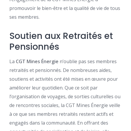
promouvoir le bien-être et la qualité de vie de tous
ses membres.
Soutien aux Retraités et
Pensionnés
La
CGT Mines Énergie
n’oublie pas ses membres
retraités et pensionnés. De nombreuses aides,
soutiens et activités ont été mises en œuvre pour
améliorer leur quotidien. Que ce soit par
l’organisation de voyages, de sorties culturelles ou
de rencontres sociales, la CGT Mines Énergie veille
à ce que ses membres retraités restent actifs et
engagés dans la communauté. En offrant des