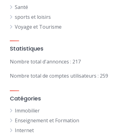
Santé
sports et loisirs
Voyage et Tourisme
Statistiques
Nombre total d'annonces : 217
Nombre total de comptes utilisateurs : 259
Catégories
Immobilier
Enseignement et Formation
Internet