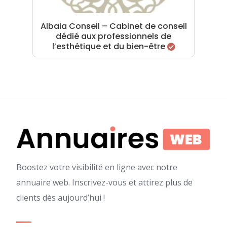
Albaia Conseil – Cabinet de conseil
dédié aux professionnels de
l’esthétique et du bien-être
Boostez votre visibilité en ligne avec notre
annuaire web. Inscrivez-vous et attirez plus de
clients dès aujourd’hui !