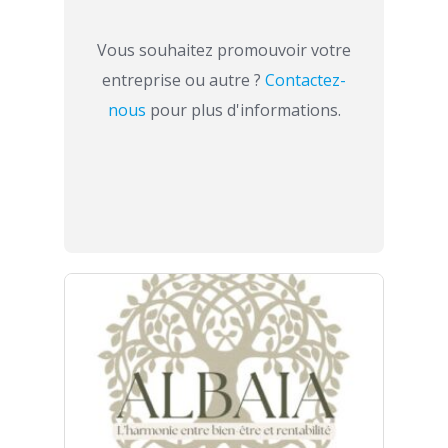
Vous souhaitez promouvoir votre
entreprise ou autre ?
Contactez-
nous
pour plus d'informations.