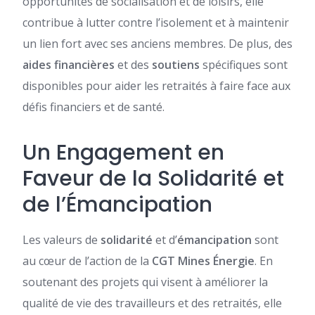
opportunités de socialisation et de loisirs, elle
contribue à lutter contre l’isolement et à maintenir
un lien fort avec ses anciens membres. De plus, des
aides financières
et des
soutiens
spécifiques sont
disponibles pour aider les retraités à faire face aux
défis financiers et de santé.
Un Engagement en
Faveur de la Solidarité et
de l’Émancipation
Les valeurs de
solidarité
et d’
émancipation
sont
au cœur de l’action de la
CGT Mines Énergie
. En
soutenant des projets qui visent à améliorer la
qualité de vie des travailleurs et des retraités, elle