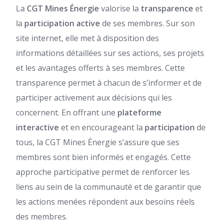
La
CGT Mines Énergie
valorise la
transparence
et
la
participation active
de ses membres. Sur son
site internet, elle met à disposition des
informations détaillées sur ses actions, ses projets
et les avantages offerts à ses membres. Cette
transparence permet à chacun de s’informer et de
participer activement aux décisions qui les
concernent. En offrant une
plateforme
interactive
et en encourageant la
participation
de
tous, la CGT Mines Énergie s’assure que ses
membres sont bien informés et engagés. Cette
approche participative permet de renforcer les
liens au sein de la communauté et de garantir que
les actions menées répondent aux besoins réels
des membres.