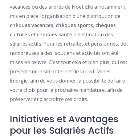
vacances ou des arbres de Noël. Elle a notamment
mis en place l’organisation d’une distribution de
chèques vacances
,
chèques sports
,
chèques
cultures
et
chèques santé
à destination des
salariés actifs. Pour les retraités et pensionnés, de
nombreuses aides, soutiens et activités ont été
mises en œuvre. C’est tout cela et bien plus, qui est
présent sur le site Internet de la CGT Mines
Énergie, afin de vous donner la possibilité de faire
votre choix pour la prochaine mandature, afin de
préserver et d’accroitre ces droits.
Initiatives et Avantages
pour les Salariés Actifs