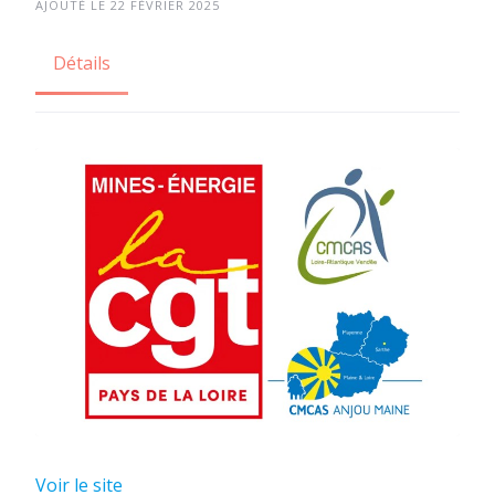
AJOUTÉ LE 22 FÉVRIER 2025
Détails
Voir le site