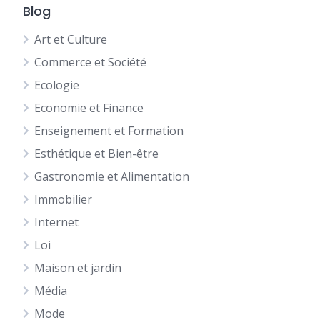
Blog
Art et Culture
Commerce et Société
Ecologie
Economie et Finance
Enseignement et Formation
Esthétique et Bien-être
Gastronomie et Alimentation
Immobilier
Internet
Loi
Maison et jardin
Média
Mode