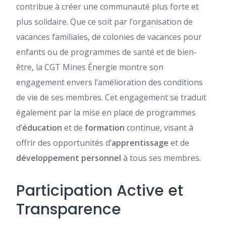
contribue à créer une communauté plus forte et
plus solidaire. Que ce soit par l’organisation de
vacances familiales, de colonies de vacances pour
enfants ou de programmes de santé et de bien-
être, la CGT Mines Énergie montre son
engagement envers l’amélioration des conditions
de vie de ses membres. Cet engagement se traduit
également par la mise en place de programmes
d’
éducation
et de
formation
continue, visant à
offrir des opportunités d’
apprentissage
et de
développement personnel
à tous ses membres.
Participation Active et
Transparence