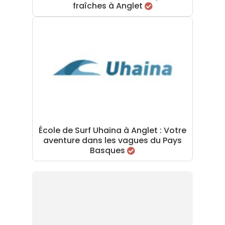
fraîches à Anglet
École de Surf Uhaina à Anglet : Votre
aventure dans les vagues du Pays
Basques