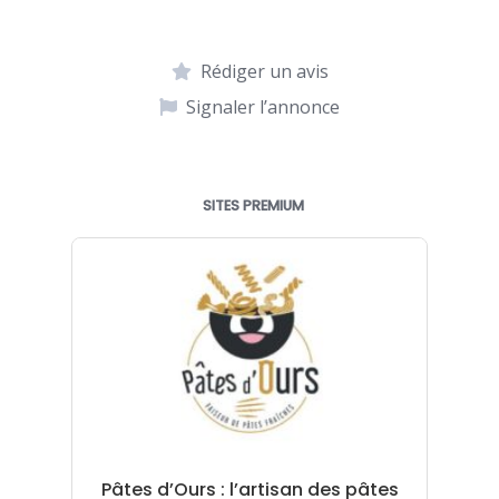
Rédiger un avis
Signaler l’annonce
SITES PREMIUM
Pâtes d’Ours : l’artisan des pâtes