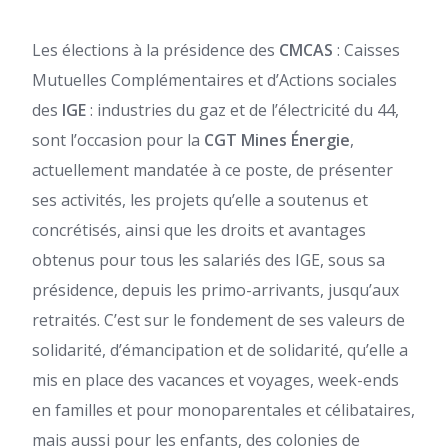
Les élections à la présidence des
CMCAS
: Caisses
Mutuelles Complémentaires et d’Actions sociales
des
IGE
: industries du gaz et de l’électricité du 44,
sont l’occasion pour la
CGT Mines Énergie
,
actuellement mandatée à ce poste, de présenter
ses activités, les projets qu’elle a soutenus et
concrétisés, ainsi que les droits et avantages
obtenus pour tous les salariés des IGE, sous sa
présidence, depuis les primo-arrivants, jusqu’aux
retraités. C’est sur le fondement de ses valeurs de
solidarité, d’émancipation et de solidarité, qu’elle a
mis en place des vacances et voyages, week-ends
en familles et pour monoparentales et célibataires,
mais aussi pour les enfants, des colonies de