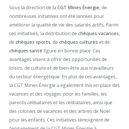
Sous la direction de la
CGT Mines Énergie
, de
nombreuses initiatives ont été lancées pour
améliorer la qualité de vie des salariés actifs. Parmi
ces initiatives, la distribution de
chèques vacances
,
de
chèques sports
, de
chèques cultures
et de
chèques santé
figure en bonne place. Ces
avantages visent à offrir des opportunités de
loisirs, de culture et de bien-être aux travailleurs
du secteur énergétique. En plus de ces avantages,
la CGT Mines Énergie a également mis en place des
vacances et des voyages pour les familles, les
parents célibataires et les célibataires, ainsi que
des colonies de vacances et des arbres de Noël
pour les enfants. Ces initiatives témoignent de
l’engagement de la CGT Mines Énergie à