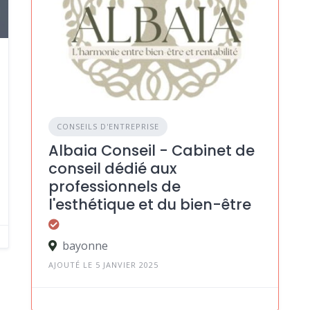
CONSEILS D'ENTREPRISE
Albaia Conseil - Cabinet de
conseil dédié aux
professionnels de
l'esthétique et du bien-être
bayonne
AJOUTÉ LE 5 JANVIER 2025