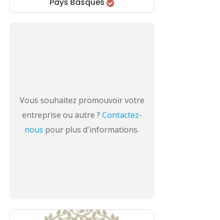
Pays Basques
Vous souhaitez promouvoir votre
entreprise ou autre ?
Contactez-
nous
pour plus d'informations.