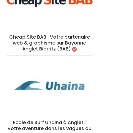
Cheap Site BAB : Votre partenaire
web & graphisme sur Bayonne
Anglet Biarritz (BAB)
École de Surf Uhaina à Anglet :
Votre aventure dans les vagues du