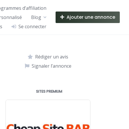
ogrammes d’affiliation
Ajouter une annonce
rsonnalisé
Blog
s
Se connecter
Rédiger un avis
Signaler l’annonce
SITES PREMIUM