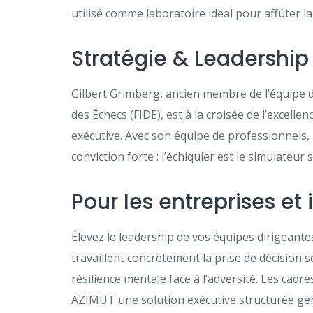
utilisé comme laboratoire idéal pour affûter la 
Stratégie & Leadership 
Gilbert Grimberg, ancien membre de l’équipe d
des Échecs (FIDE), est à la croisée de l’excel
exécutive. Avec son équipe de professionnels
conviction forte : l’échiquier est le simulateur 
Pour les entreprises et 
Élevez le leadership de vos équipes dirigea
travaillent concrètement la prise de décision s
résilience mentale face à l’adversité. Les cadr
AZIMUT une solution exécutive structurée gé