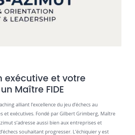
 exécutive et votre
un Maître FIDE
ing alliant l’excellence du jeu d’échecs au
et exécutives. Fondé par Gilbert Grimberg, Maître
zimut s’adresse aussi bien aux entreprises et
d’échecs souhaitant progresser. L’échiquier y est