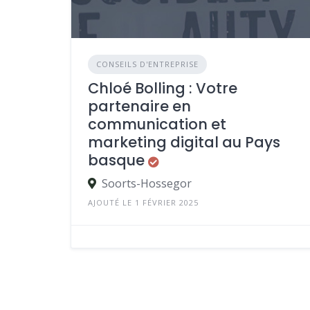
CONSEILS D'ENTREPRISE
Chloé Bolling : Votre
partenaire en
communication et
marketing digital au Pays
basque
Soorts-Hossegor
AJOUTÉ LE 1 FÉVRIER 2025