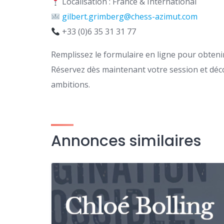
Localisation : France & International
gilbert.grimberg@chess-azimut.com
+33 (0)6 35 31 31 77
Remplissez le formulaire en ligne pour obteni
Réservez dès maintenant votre session et déc
ambitions.
Annonces similaires