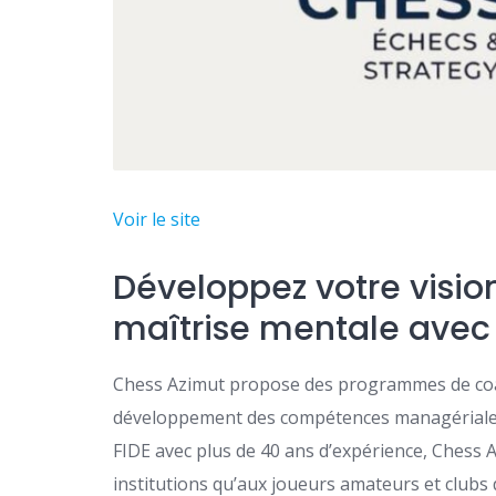
Voir le site
Développez votre vision
maîtrise mentale avec 
Chess Azimut propose des programmes de coach
développement des compétences managériales 
FIDE avec plus de 40 ans d’expérience, Chess A
institutions qu’aux joueurs amateurs et clubs 