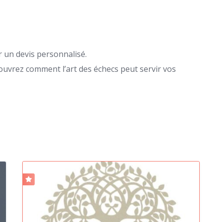
r un devis personnalisé.
ouvrez comment l’art des échecs peut servir vos