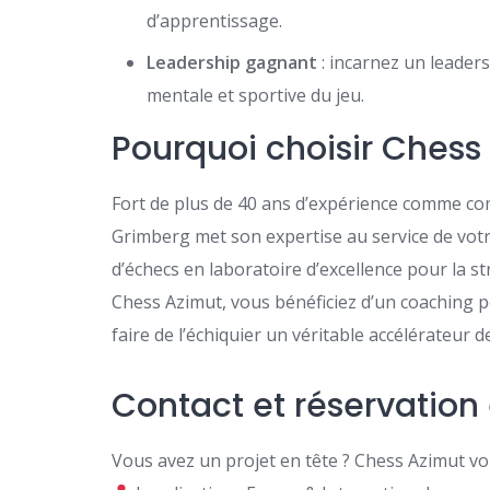
d’apprentissage.
Leadership gagnant
: incarnez un leaders
mentale et sportive du jeu.
Pourquoi choisir Chess
Fort de plus de 40 ans d’expérience comme co
Grimberg met son expertise au service de vot
d’échecs en laboratoire d’excellence pour la s
Chess Azimut, vous bénéficiez d’un coaching p
faire de l’échiquier un véritable accélérateur d
Contact et réservation 
Vous avez un projet en tête ? Chess Azimut 