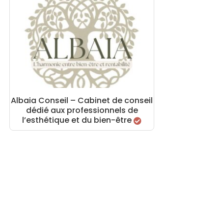
Albaia Conseil – Cabinet de conseil
dédié aux professionnels de
l’esthétique et du bien-être