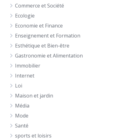
Commerce et Société
Ecologie
Economie et Finance
Enseignement et Formation
Esthétique et Bien-être
Gastronomie et Alimentation
Immobilier
Internet
Loi
Maison et jardin
Média
Mode
Santé
sports et loisirs