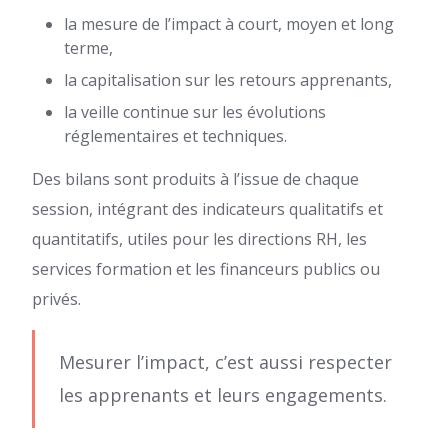
la mesure de l’impact à court, moyen et long
terme,
la capitalisation sur les retours apprenants,
la veille continue sur les évolutions
réglementaires et techniques.
Des bilans sont produits à l’issue de chaque
session, intégrant des indicateurs qualitatifs et
quantitatifs, utiles pour les directions RH, les
services formation et les financeurs publics ou
privés.
Mesurer l’impact, c’est aussi respecter
les apprenants et leurs engagements.