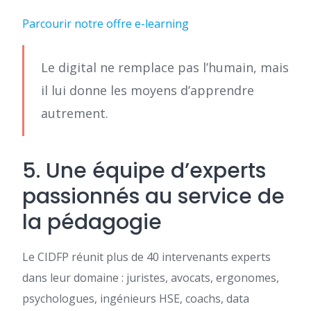
Parcourir notre offre e-learning
Le digital ne remplace pas l’humain, mais
il lui donne les moyens d’apprendre
autrement.
5. Une équipe d’experts
passionnés au service de
la pédagogie
Le CIDFP réunit plus de 40 intervenants experts
dans leur domaine : juristes, avocats, ergonomes,
psychologues, ingénieurs HSE, coachs, data