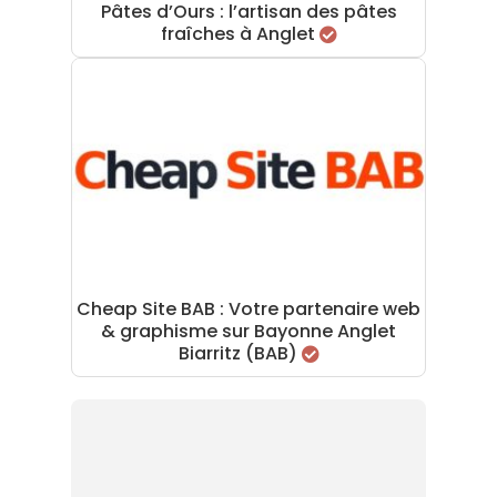
Pâtes d’Ours : l’artisan des pâtes
fraîches à Anglet
Cheap Site BAB : Votre partenaire web
& graphisme sur Bayonne Anglet
Biarritz (BAB)