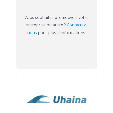
Vous souhaitez promouvoir votre
entreprise ou autre ?
Contactez-
nous
pour plus d'informations.