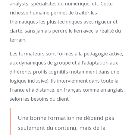
analysts, spécialistes du numérique, etc. Cette
richesse humaine permet de traiter les
thématiques les plus techniques avec rigueur et
clarté, sans jamais perdre le lien avec la réalité du
terrain.
Les formateurs sont formés à la pédagogie active,
aux dynamiques de groupe et à l’adaptation aux
différents profils cognitifs (notamment dans une
logique inclusive). Ils interviennent dans toute la
France et à distance, en français comme en anglais,
selon les besoins du client.
Une bonne formation ne dépend pas
seulement du contenu, mais de la