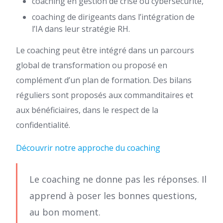
coaching en gestion de crise ou cybersécurité,
coaching de dirigeants dans l’intégration de
l’IA dans leur stratégie RH.
Le coaching peut être intégré dans un parcours
global de transformation ou proposé en
complément d’un plan de formation. Des bilans
réguliers sont proposés aux commanditaires et
aux bénéficiaires, dans le respect de la
confidentialité.
Découvrir notre approche du coaching
Le coaching ne donne pas les réponses. Il
apprend à poser les bonnes questions,
au bon moment.