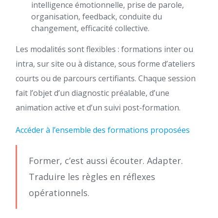
intelligence émotionnelle, prise de parole,
organisation, feedback, conduite du
changement, efficacité collective.
Les modalités sont flexibles : formations inter ou
intra, sur site ou à distance, sous forme d’ateliers
courts ou de parcours certifiants. Chaque session
fait l’objet d’un diagnostic préalable, d’une
animation active et d’un suivi post-formation.
Accéder à l’ensemble des formations proposées
Former, c’est aussi écouter. Adapter.
Traduire les règles en réflexes
opérationnels.