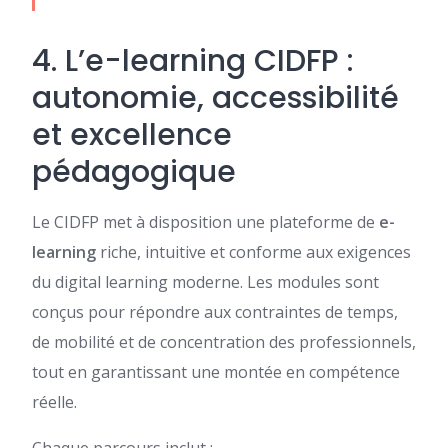
4. L’e-learning CIDFP :
autonomie, accessibilité
et excellence
pédagogique
Le CIDFP met à disposition une plateforme de
e-
learning
riche, intuitive et conforme aux exigences
du digital learning moderne. Les modules sont
conçus pour répondre aux contraintes de temps,
de mobilité et de concentration des professionnels,
tout en garantissant une montée en compétence
réelle.
Chaque parcours inclut :