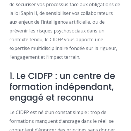
de sécuriser vos processus face aux obligations de
la loi Sapin II, de sensibiliser vos collaborateurs
aux enjeux de l’intelligence artificielle, ou de
prévenir les risques psychosociaux dans un
contexte tendu, le CIDFP vous apporte une
expertise multidisciplinaire fondée sur la rigueur,
l’engagement et l’impact terrain.
1. Le CIDFP : un centre de
formation indépendant,
engagé et reconnu
Le CIDFP est né d’un constat simple : trop de
formations manquent d’ancrage dans le réel, se
contentent d’énoncer des principes sans donner