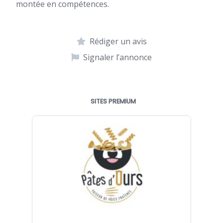
montée en compétences.
Rédiger un avis
Signaler l’annonce
SITES PREMIUM