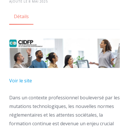
AJOUTÉ LE 8 MAI 2025
Détails
Voir le site
Dans un contexte professionnel bouleversé par les
mutations technologiques, les nouvelles normes
réglementaires et les attentes sociétales, la
formation continue est devenue un enjeu crucial