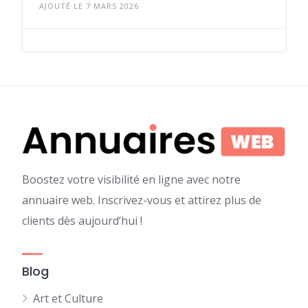
AJOUTÉ LE 7 MARS 2026
Boostez votre visibilité en ligne avec notre
annuaire web. Inscrivez-vous et attirez plus de
clients dès aujourd’hui !
Blog
Art et Culture