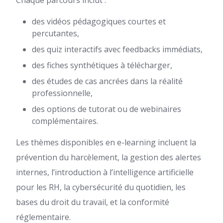
des vidéos pédagogiques courtes et
percutantes,
des quiz interactifs avec feedbacks immédiats,
des fiches synthétiques à télécharger,
des études de cas ancrées dans la réalité
professionnelle,
des options de tutorat ou de webinaires
complémentaires.
Les thèmes disponibles en e-learning incluent la
prévention du harcèlement, la gestion des alertes
internes, l’introduction à l’intelligence artificielle
pour les RH, la cybersécurité du quotidien, les
bases du droit du travail, et la conformité
réglementaire.