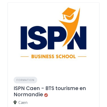
FORMATION
ISPN Caen - BTS tourisme en
Normandie
Caen