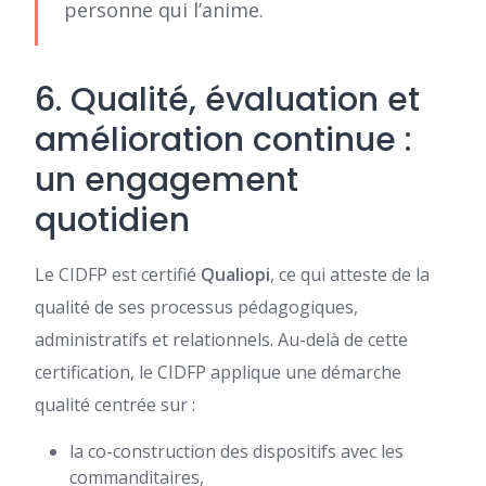
personne qui l’anime.
6. Qualité, évaluation et
amélioration continue :
un engagement
quotidien
Le CIDFP est certifié
Qualiopi
, ce qui atteste de la
qualité de ses processus pédagogiques,
administratifs et relationnels. Au-delà de cette
certification, le CIDFP applique une démarche
qualité centrée sur :
la co-construction des dispositifs avec les
commanditaires,