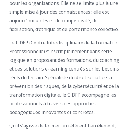
pour les organisations. Elle ne se limite plus à une
simple mise à jour des connaissances : elle est
aujourd’hui un levier de compétitivité, de
fidélisation, d’éthique et de performance collective.
Le
CIDFP
(Centre Interdisciplinaire de la Formation
Professionnelle) s’inscrit pleinement dans cette
logique en proposant des formations, du coaching
et des solutions e-learning centrés sur les besoins
réels du terrain. Spécialiste du droit social, de la
prévention des risques, de la cybersécurité et de la
transformation digitale, le CIDFP accompagne les
professionnels à travers des approches
pédagogiques innovantes et concrètes.
Qu’il s’agisse de former un référent harcèlement,