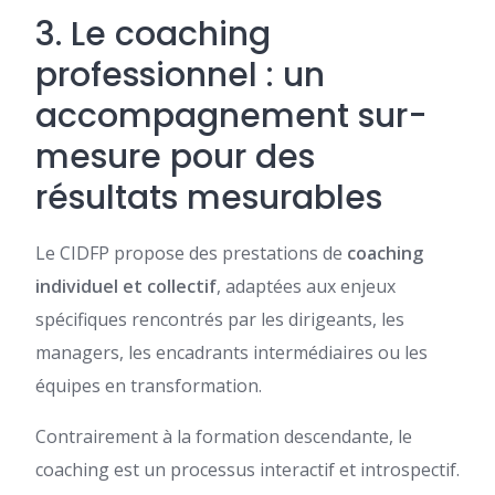
3. Le coaching
professionnel : un
accompagnement sur-
mesure pour des
résultats mesurables
Le CIDFP propose des prestations de
coaching
individuel et collectif
, adaptées aux enjeux
spécifiques rencontrés par les dirigeants, les
managers, les encadrants intermédiaires ou les
équipes en transformation.
Contrairement à la formation descendante, le
coaching est un processus interactif et introspectif.