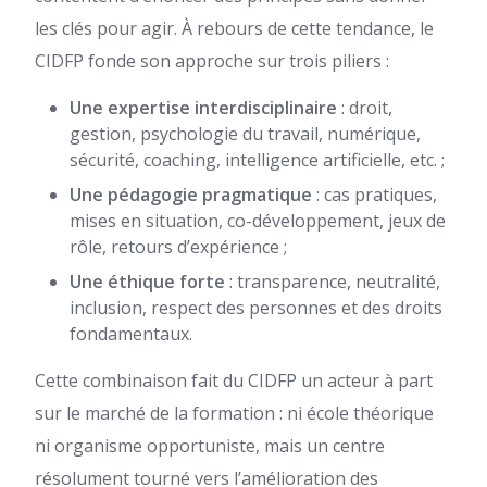
les clés pour agir. À rebours de cette tendance, le
CIDFP fonde son approche sur trois piliers :
Une expertise interdisciplinaire
: droit,
gestion, psychologie du travail, numérique,
sécurité, coaching, intelligence artificielle, etc. ;
Une pédagogie pragmatique
: cas pratiques,
mises en situation, co-développement, jeux de
rôle, retours d’expérience ;
Une éthique forte
: transparence, neutralité,
inclusion, respect des personnes et des droits
fondamentaux.
Cette combinaison fait du CIDFP un acteur à part
sur le marché de la formation : ni école théorique
ni organisme opportuniste, mais un centre
résolument tourné vers l’amélioration des