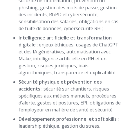
sécurité de l’information, prévention du
phishing, gestion des mots de passe, gestion
des incidents, RGPD et cybersécurité,
sensibilisation des salariés, obligations en cas
de fuite de données, cybersécurité RH ;
Intelligence artificielle et transformation
digitale
: enjeux éthiques, usages de ChatGPT
et des IA génératives, automatisation avec
Make, intelligence artificielle en RH et en
gestion, risques juridiques, biais
algorithmiques, transparence et explicabilité ;
Sécurité physique et prévention des
accidents
: sécurité sur chantiers, risques
spécifiques aux métiers manuels, procédures
d’alerte, gestes et postures, EPI, obligations de
l’employeur en matière de santé et sécurité ;
Développement professionnel et soft skills
:
leadership éthique, gestion du stress,