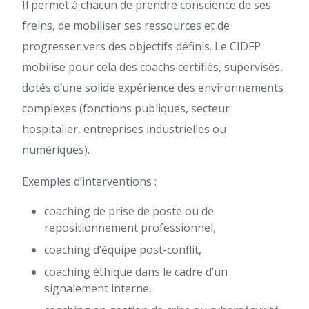
Il permet à chacun de prendre conscience de ses
freins, de mobiliser ses ressources et de
progresser vers des objectifs définis. Le CIDFP
mobilise pour cela des coachs certifiés, supervisés,
dotés d’une solide expérience des environnements
complexes (fonctions publiques, secteur
hospitalier, entreprises industrielles ou
numériques).
Exemples d’interventions :
coaching de prise de poste ou de
repositionnement professionnel,
coaching d’équipe post-conflit,
coaching éthique dans le cadre d’un
signalement interne,