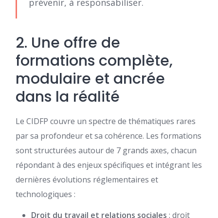
prévenir, à responsabiliser.
2. Une offre de
formations complète,
modulaire et ancrée
dans la réalité
Le CIDFP couvre un spectre de thématiques rares
par sa profondeur et sa cohérence. Les formations
sont structurées autour de 7 grands axes, chacun
répondant à des enjeux spécifiques et intégrant les
dernières évolutions réglementaires et
technologiques :
Droit du travail et relations sociales
: droit