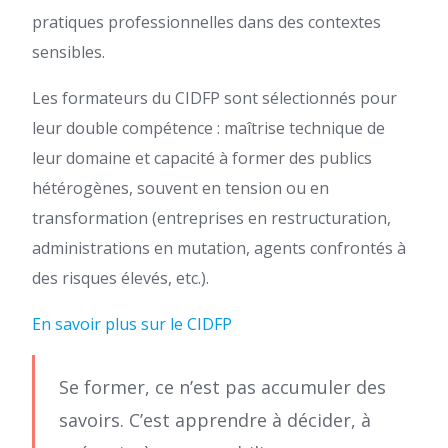
pratiques professionnelles dans des contextes
sensibles.
Les formateurs du CIDFP sont sélectionnés pour
leur double compétence : maîtrise technique de
leur domaine et capacité à former des publics
hétérogènes, souvent en tension ou en
transformation (entreprises en restructuration,
administrations en mutation, agents confrontés à
des risques élevés, etc.).
En savoir plus sur le CIDFP
Se former, ce n’est pas accumuler des
savoirs. C’est apprendre à décider, à