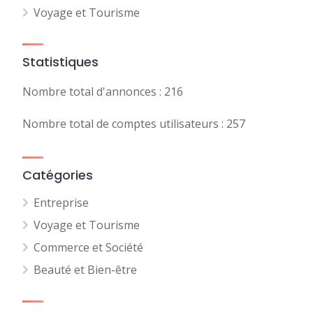
Voyage et Tourisme
Statistiques
Nombre total d'annonces : 216
Nombre total de comptes utilisateurs : 257
Catégories
Entreprise
Voyage et Tourisme
Commerce et Société
Beauté et Bien-être