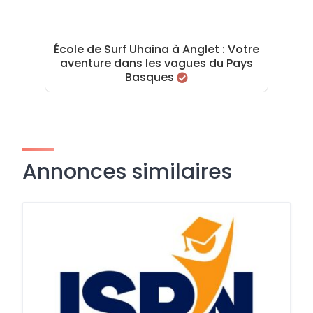
École de Surf Uhaina à Anglet : Votre
aventure dans les vagues du Pays
Basques
Annonces similaires