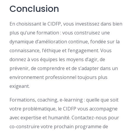
Conclusion
En choisissant le CIDFP, vous investissez dans bien
plus qu’une formation : vous construisez une
dynamique d’amélioration continue, fondée sur la
connaissance, l’éthique et l’engagement. Vous
donnez à vos équipes les moyens d’agir, de
prévenir, de comprendre et de s’adapter dans un
environnement professionnel toujours plus
exigeant.
Formations, coaching, e-learning : quelle que soit
votre problématique, le CIDFP vous accompagne
avec expertise et humanité. Contactez-nous pour
co-construire votre prochain programme de