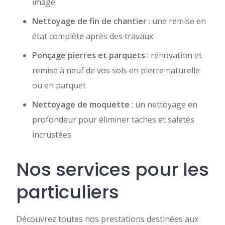
image
Nettoyage de fin de chantier
: une remise en
état complète après des travaux
Ponçage pierres et parquets
: rénovation et
remise à neuf de vos sols en pierre naturelle
ou en parquet
Nettoyage de moquette
: un nettoyage en
profondeur pour éliminer taches et saletés
incrustées
Nos services pour les
particuliers
Découvrez toutes nos prestations destinées aux