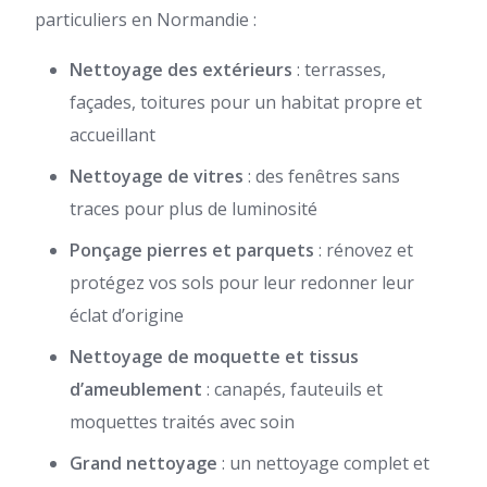
particuliers en Normandie :
Nettoyage des extérieurs
: terrasses,
façades, toitures pour un habitat propre et
accueillant
Nettoyage de vitres
: des fenêtres sans
traces pour plus de luminosité
Ponçage pierres et parquets
: rénovez et
protégez vos sols pour leur redonner leur
éclat d’origine
Nettoyage de moquette et tissus
d’ameublement
: canapés, fauteuils et
moquettes traités avec soin
Grand nettoyage
: un nettoyage complet et