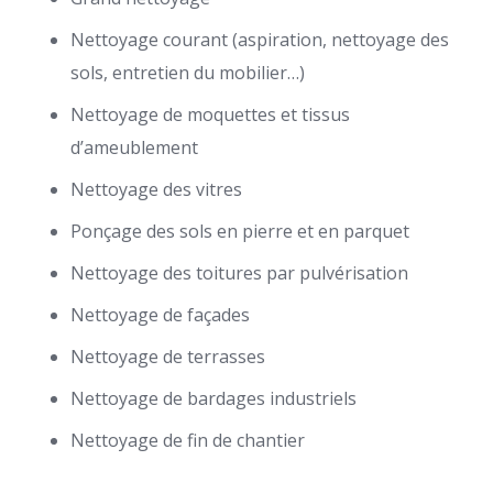
Nettoyage courant (aspiration, nettoyage des
sols, entretien du mobilier…)
Nettoyage de moquettes et tissus
d’ameublement
Nettoyage des vitres
Ponçage des sols en pierre et en parquet
Nettoyage des toitures par pulvérisation
Nettoyage de façades
Nettoyage de terrasses
Nettoyage de bardages industriels
Nettoyage de fin de chantier