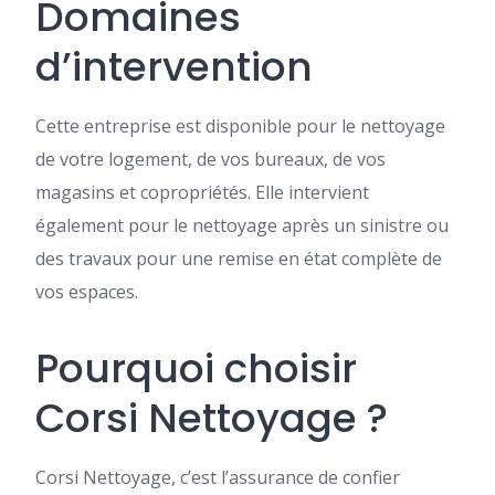
Domaines
d’intervention
Cette entreprise est disponible pour le nettoyage
de votre logement, de vos bureaux, de vos
magasins et copropriétés. Elle intervient
également pour le nettoyage après un sinistre ou
des travaux pour une remise en état complète de
vos espaces.
Pourquoi choisir
Corsi Nettoyage ?
Corsi Nettoyage, c’est l’assurance de confier