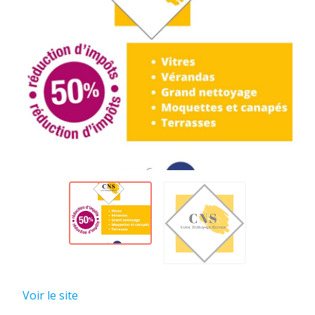
Voir le site