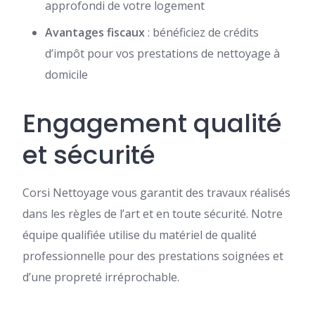
approfondi de votre logement
Avantages fiscaux
: bénéficiez de crédits
d’impôt pour vos prestations de nettoyage à
domicile
Engagement qualité
et sécurité
Corsi Nettoyage vous garantit des travaux réalisés
dans les règles de l’art et en toute sécurité. Notre
équipe qualifiée utilise du matériel de qualité
professionnelle pour des prestations soignées et
d’une propreté irréprochable.