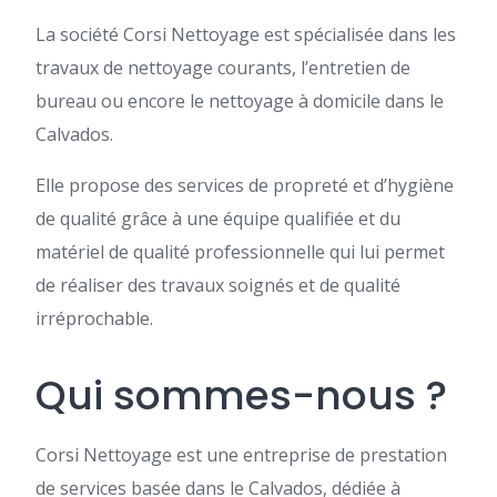
La société Corsi Nettoyage est spécialisée dans les
travaux de nettoyage courants, l’entretien de
bureau ou encore le nettoyage à domicile dans le
Calvados.
Elle propose des services de propreté et d’hygiène
de qualité grâce à une équipe qualifiée et du
matériel de qualité professionnelle qui lui permet
de réaliser des travaux soignés et de qualité
irréprochable.
Qui sommes-nous ?
Corsi Nettoyage est une entreprise de prestation
de services basée dans le Calvados, dédiée à