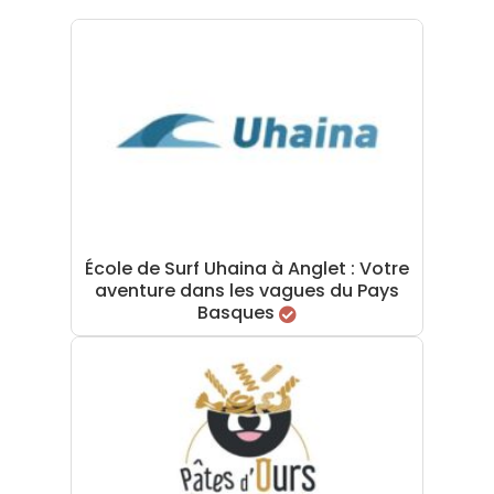
École de Surf Uhaina à Anglet : Votre
aventure dans les vagues du Pays
Basques