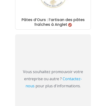
Pâtes d’Ours : l’artisan des pâtes
fraîches à Anglet
Vous souhaitez promouvoir votre
entreprise ou autre ?
Contactez-
nous
pour plus d'informations.