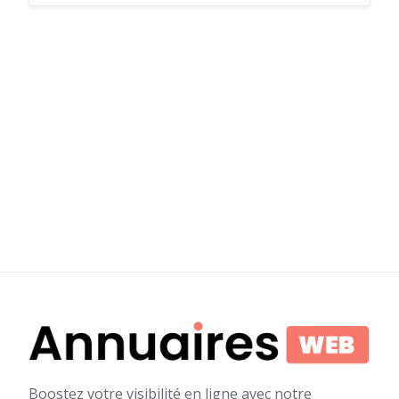
Boostez votre visibilité en ligne avec notre