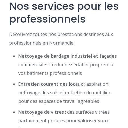
Nos services pour les
professionnels
Découvrez toutes nos prestations destinées aux
professionnels en Normandie :
Nettoyage de bardage industriel et façades
commerciales
: redonnez éclat et propreté à
vos bâtiments professionnels
Entretien courant des locaux
: aspiration,
nettoyage des sols et entretien du mobilier
pour des espaces de travail agréables
Nettoyage de vitres
: des surfaces vitrées
parfaitement propres pour valoriser votre