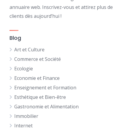
annuaire web. Inscrivez-vous et attirez plus de
clients dès aujourd’hui !
Blog
Art et Culture
Commerce et Société
Ecologie
Economie et Finance
Enseignement et Formation
Esthétique et Bien-être
Gastronomie et Alimentation
Immobilier
Internet