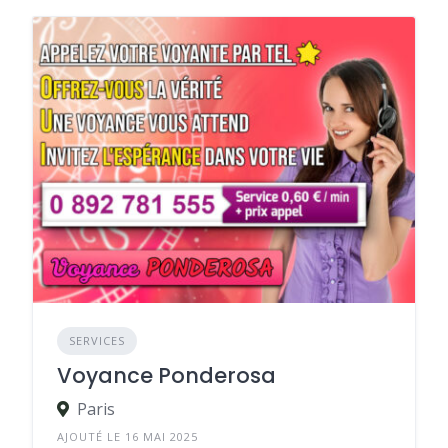
SERVICES
Voyance Ponderosa
Paris
AJOUTÉ LE 16 MAI 2025