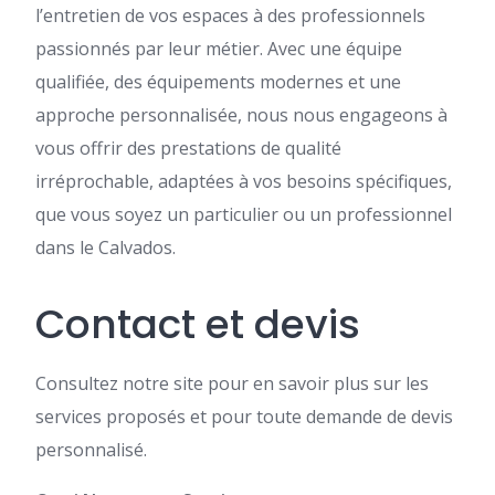
l’entretien de vos espaces à des professionnels
passionnés par leur métier. Avec une équipe
qualifiée, des équipements modernes et une
approche personnalisée, nous nous engageons à
vous offrir des prestations de qualité
irréprochable, adaptées à vos besoins spécifiques,
que vous soyez un particulier ou un professionnel
dans le Calvados.
Contact et devis
Consultez notre site pour en savoir plus sur les
services proposés et pour toute demande de devis
personnalisé.