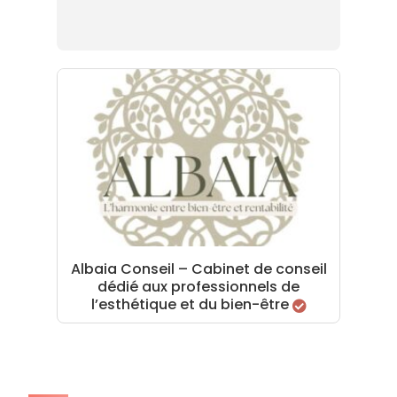
Albaia Conseil – Cabinet de conseil
dédié aux professionnels de
l’esthétique et du bien-être