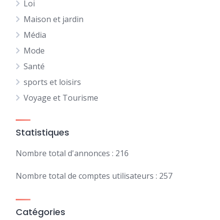
Loi
Maison et jardin
Média
Mode
Santé
sports et loisirs
Voyage et Tourisme
Statistiques
Nombre total d'annonces : 216
Nombre total de comptes utilisateurs : 257
Catégories