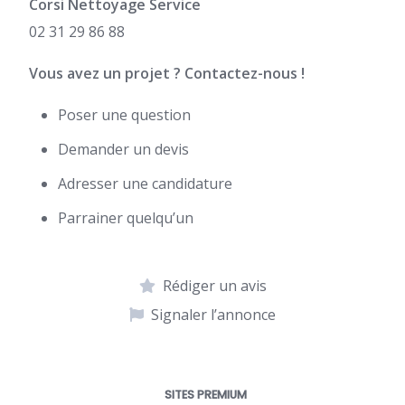
Corsi Nettoyage Service
02 31 29 86 88
Vous avez un projet ? Contactez-nous !
Poser une question
Demander un devis
Adresser une candidature
Parrainer quelqu’un
Rédiger un avis
Signaler l’annonce
SITES PREMIUM