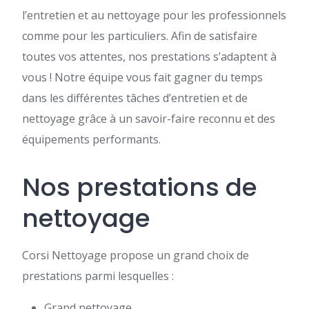
l’entretien et au nettoyage pour les professionnels
comme pour les particuliers. Afin de satisfaire
toutes vos attentes, nos prestations s’adaptent à
vous ! Notre équipe vous fait gagner du temps
dans les différentes tâches d’entretien et de
nettoyage grâce à un savoir-faire reconnu et des
équipements performants.
Nos prestations de
nettoyage
Corsi Nettoyage propose un grand choix de
prestations parmi lesquelles :
Grand nettoyage