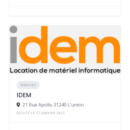
SERVICES
IDEM
21 Rue Apollo 31240 L’union
AJOUTÉ LE 27 JANVIER 2025