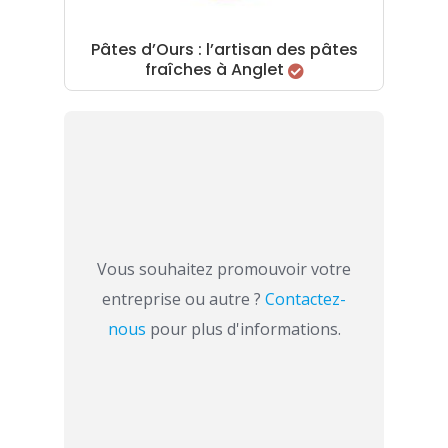
Pâtes d’Ours : l’artisan des pâtes
fraîches à Anglet
Vous souhaitez promouvoir votre
entreprise ou autre ?
Contactez-
nous
pour plus d'informations.