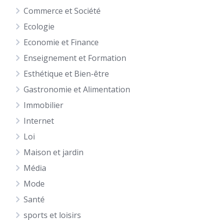
Commerce et Société
Ecologie
Economie et Finance
Enseignement et Formation
Esthétique et Bien-être
Gastronomie et Alimentation
Immobilier
Internet
Loi
Maison et jardin
Média
Mode
Santé
sports et loisirs