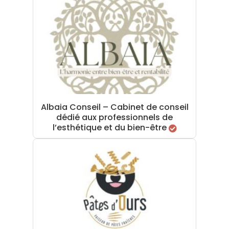
Albaia Conseil – Cabinet de conseil
dédié aux professionnels de
l’esthétique et du bien-être