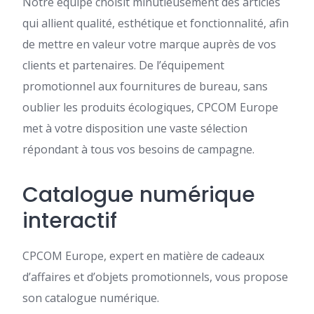
Notre équipe choisit minutieusement des articles
qui allient qualité, esthétique et fonctionnalité, afin
de mettre en valeur votre marque auprès de vos
clients et partenaires. De l’équipement
promotionnel aux fournitures de bureau, sans
oublier les produits écologiques, CPCOM Europe
met à votre disposition une vaste sélection
répondant à tous vos besoins de campagne.
Catalogue numérique
interactif
CPCOM Europe, expert en matière de cadeaux
d’affaires et d’objets promotionnels, vous propose
son catalogue numérique.