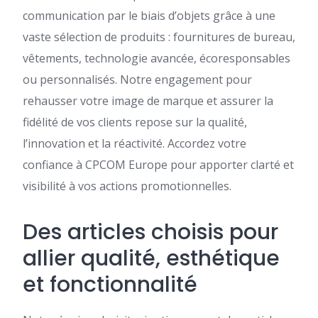
communication par le biais d’objets grâce à une
vaste sélection de produits : fournitures de bureau,
vêtements, technologie avancée, écoresponsables
ou personnalisés. Notre engagement pour
rehausser votre image de marque et assurer la
fidélité de vos clients repose sur la qualité,
l’innovation et la réactivité. Accordez votre
confiance à CPCOM Europe pour apporter clarté et
visibilité à vos actions promotionnelles.
Des articles choisis pour
allier qualité, esthétique
et fonctionnalité