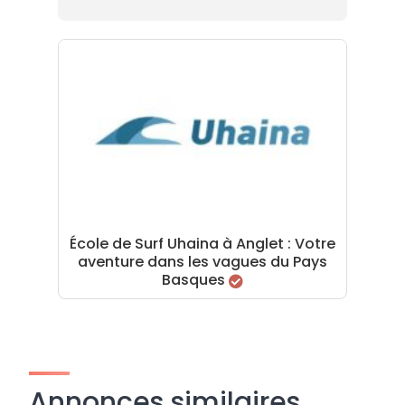
École de Surf Uhaina à Anglet : Votre
aventure dans les vagues du Pays
Basques
Annonces similaires