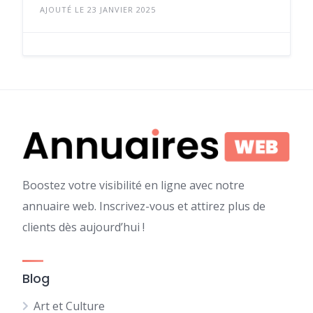
AJOUTÉ LE 23 JANVIER 2025
Boostez votre visibilité en ligne avec notre
annuaire web. Inscrivez-vous et attirez plus de
clients dès aujourd’hui !
Blog
Art et Culture