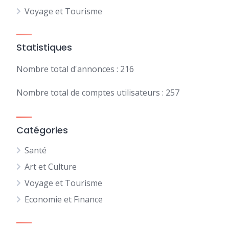
Voyage et Tourisme
Statistiques
Nombre total d'annonces : 216
Nombre total de comptes utilisateurs : 257
Catégories
Santé
Art et Culture
Voyage et Tourisme
Economie et Finance