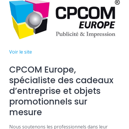
Voir le site
CPCOM Europe,
spécialiste des cadeaux
d’entreprise et objets
promotionnels sur
mesure
Nous soutenons les professionnels dans leur