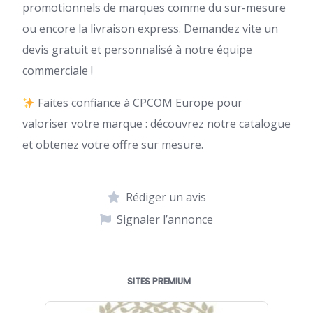
promotionnels de marques comme du sur-mesure
ou encore la livraison express. Demandez vite un
devis gratuit et personnalisé à notre équipe
commerciale !
Faites confiance à CPCOM Europe pour
valoriser votre marque : découvrez notre catalogue
et obtenez votre offre sur mesure.
Rédiger un avis
Signaler l’annonce
SITES PREMIUM