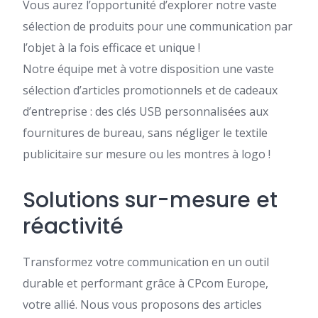
Vous aurez l’opportunité d’explorer notre vaste
sélection de produits pour une communication par
l’objet à la fois efficace et unique !
Notre équipe met à votre disposition une vaste
sélection d’articles promotionnels et de cadeaux
d’entreprise : des clés USB personnalisées aux
fournitures de bureau, sans négliger le textile
publicitaire sur mesure ou les montres à logo !
Solutions sur-mesure et
réactivité
Transformez votre communication en un outil
durable et performant grâce à CPcom Europe,
votre allié. Nous vous proposons des articles