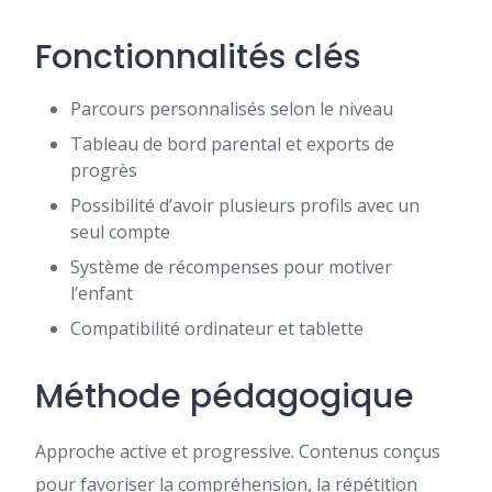
Fonctionnalités clés
Parcours personnalisés selon le niveau
Tableau de bord parental et exports de
progrès
Possibilité d’avoir plusieurs profils avec un
seul compte
Système de récompenses pour motiver
l’enfant
Compatibilité ordinateur et tablette
Méthode pédagogique
Approche active et progressive. Contenus conçus
pour favoriser la compréhension, la répétition