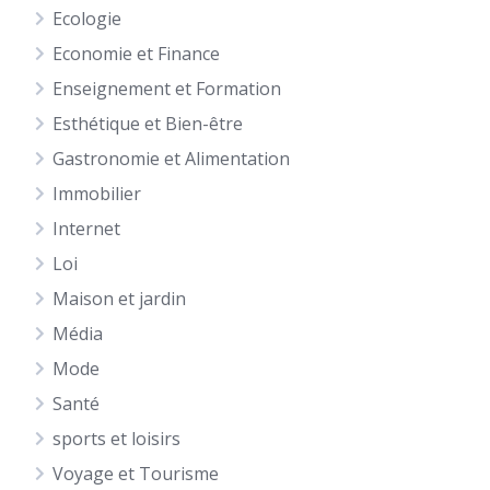
Ecologie
Economie et Finance
Enseignement et Formation
Esthétique et Bien-être
Gastronomie et Alimentation
Immobilier
Internet
Loi
Maison et jardin
Média
Mode
Santé
sports et loisirs
Voyage et Tourisme