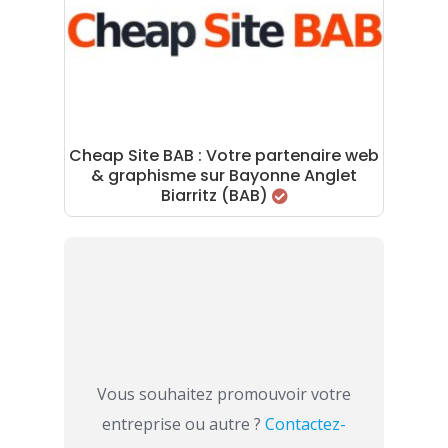
Cheap Site BAB : Votre partenaire web
& graphisme sur Bayonne Anglet
Biarritz (BAB)
Vous souhaitez promouvoir votre
entreprise ou autre ?
Contactez-