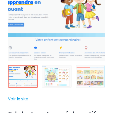
Voir le site