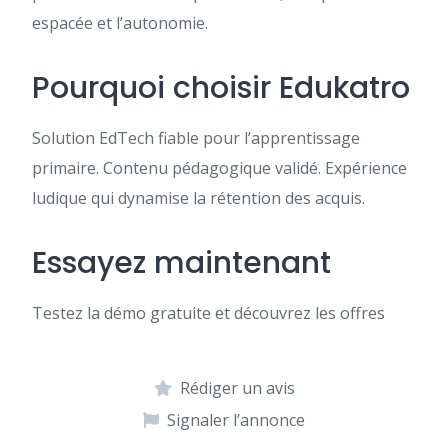
espacée et l’autonomie.
Pourquoi choisir Edukatro
Solution EdTech fiable pour l’apprentissage
primaire. Contenu pédagogique validé. Expérience
ludique qui dynamise la rétention des acquis.
Essayez maintenant
Testez la démo gratuite et découvrez les offres
Rédiger un avis
Signaler l’annonce