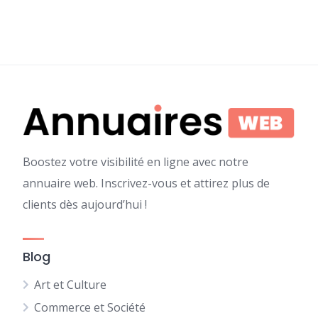
Boostez votre visibilité en ligne avec notre
annuaire web. Inscrivez-vous et attirez plus de
clients dès aujourd’hui !
Blog
Art et Culture
Commerce et Société