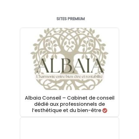
SITES PREMIUM
Albaia Conseil – Cabinet de conseil
dédié aux professionnels de
l’esthétique et du bien-être