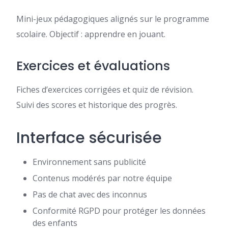
Mini-jeux pédagogiques alignés sur le programme
scolaire. Objectif : apprendre en jouant.
Exercices et évaluations
Fiches d’exercices corrigées et quiz de révision.
Suivi des scores et historique des progrès.
Interface sécurisée
Environnement sans publicité
Contenus modérés par notre équipe
Pas de chat avec des inconnus
Conformité RGPD pour protéger les données
des enfants