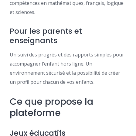
compétences en mathématiques, français, logique
et sciences.
Pour les parents et
enseignants
Un suivi des progrès et des rapports simples pour
accompagner l’enfant hors ligne. Un
environnement sécurisé et la possibilité de créer
un profil pour chacun de vos enfants.
Ce que propose la
plateforme
Jeux éducatifs