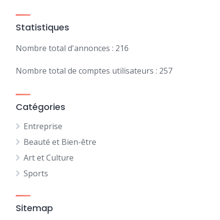
Statistiques
Nombre total d'annonces : 216
Nombre total de comptes utilisateurs : 257
Catégories
Entreprise
Beauté et Bien-être
Art et Culture
Sports
Sitemap