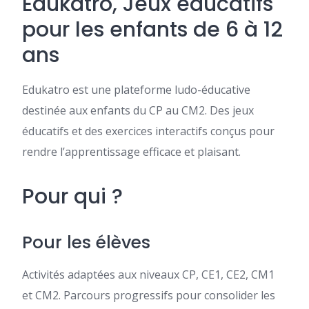
Edukatro, Jeux éducatifs
pour les enfants de 6 à 12
ans
Edukatro est une plateforme ludo-éducative
destinée aux enfants du CP au CM2. Des jeux
éducatifs et des exercices interactifs conçus pour
rendre l’apprentissage efficace et plaisant.
Pour qui ?
Pour les élèves
Activités adaptées aux niveaux CP, CE1, CE2, CM1
et CM2. Parcours progressifs pour consolider les