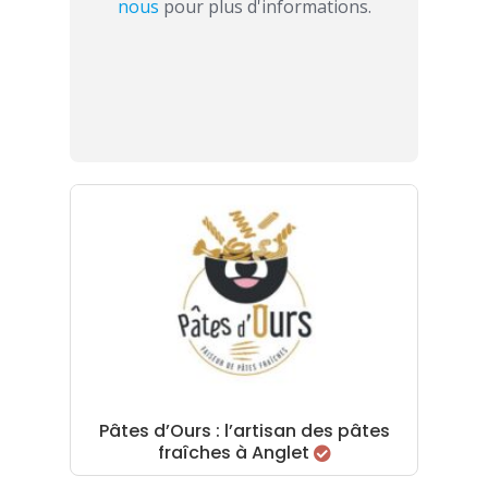
nous
pour plus d'informations.
Pâtes d’Ours : l’artisan des pâtes
fraîches à Anglet