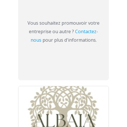
Vous souhaitez promouvoir votre
entreprise ou autre ?
Contactez-
nous
pour plus d'informations.