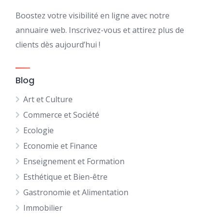
Boostez votre visibilité en ligne avec notre
annuaire web. Inscrivez-vous et attirez plus de
clients dès aujourd’hui !
Blog
Art et Culture
Commerce et Société
Ecologie
Economie et Finance
Enseignement et Formation
Esthétique et Bien-être
Gastronomie et Alimentation
Immobilier