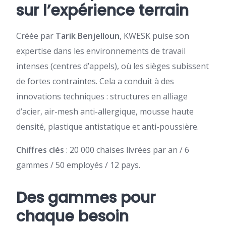
sur l’expérience terrain
Créée par
Tarik Benjelloun
, KWESK puise son
expertise dans les environnements de travail
intenses (centres d’appels), où les sièges subissent
de fortes contraintes. Cela a conduit à des
innovations techniques : structures en alliage
d’acier, air-mesh anti-allergique, mousse haute
densité, plastique antistatique et anti-poussière.
Chiffres clés
: 20 000 chaises livrées par an / 6
gammes / 50 employés / 12 pays.
Des gammes pour
chaque besoin