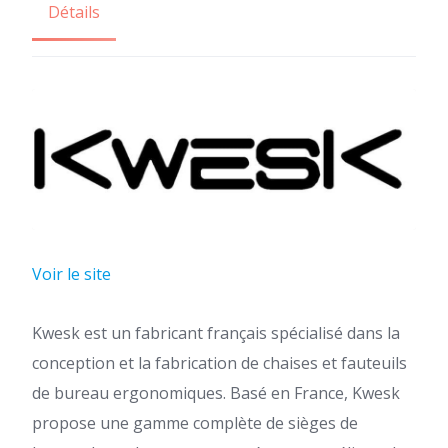
Détails
Voir le site
Kwesk est un fabricant français spécialisé dans la
conception et la fabrication de chaises et fauteuils
de bureau ergonomiques. Basé en France, Kwesk
propose une gamme complète de sièges de