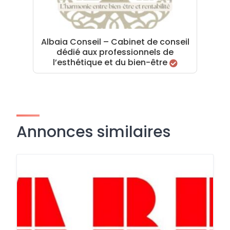
Albaia Conseil – Cabinet de conseil
dédié aux professionnels de
l’esthétique et du bien-être
Annonces similaires