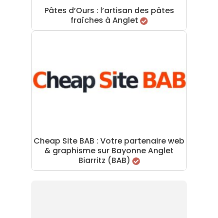
Pâtes d’Ours : l’artisan des pâtes
fraîches à Anglet
Cheap Site BAB : Votre partenaire web
& graphisme sur Bayonne Anglet
Biarritz (BAB)