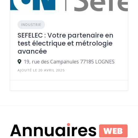
INDUSTRIE
SEFELEC : Votre partenaire en
test électrique et métrologie
avancée
19, rue des Campanules 77185 LOGNES
AJOUTÉ LE 20 AVRIL 2025