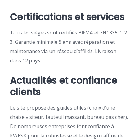
Certifications et services
Tous les sièges sont certifiés
BIFMA
et
EN1335-1-2-
3
. Garantie minimale
5 ans
avec réparation et
maintenance via un réseau d’affiliés. Livraison
dans
12 pays
.
Actualités et confiance
clients
Le site propose des guides utiles (choix d’une
chaise visiteur, fauteuil massant, bureau pas cher).
De nombreuses entreprises font confiance à
KWESK pour la robustesse et le design raffiné de