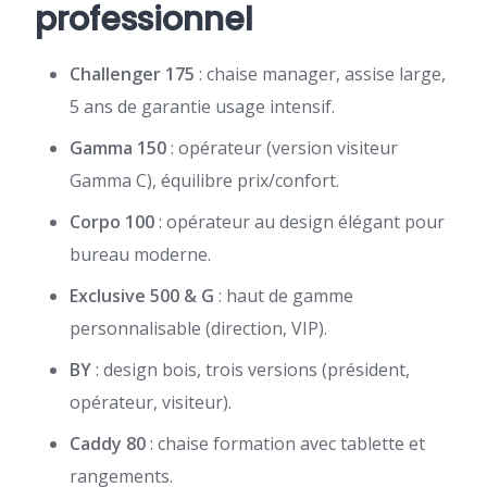
professionnel
Challenger 175
: chaise manager, assise large,
5 ans de garantie usage intensif.
Gamma 150
: opérateur (version visiteur
Gamma C), équilibre prix/confort.
Corpo 100
: opérateur au design élégant pour
bureau moderne.
Exclusive 500 & G
: haut de gamme
personnalisable (direction, VIP).
BY
: design bois, trois versions (président,
opérateur, visiteur).
Caddy 80
: chaise formation avec tablette et
rangements.