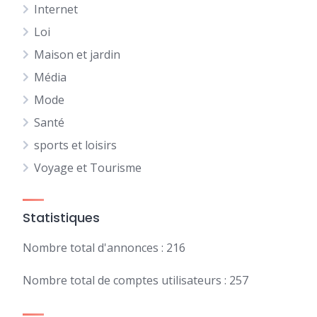
Internet
Loi
Maison et jardin
Média
Mode
Santé
sports et loisirs
Voyage et Tourisme
Statistiques
Nombre total d'annonces : 216
Nombre total de comptes utilisateurs : 257