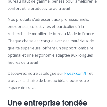
bureau haut de gamme, pensés pour améliorer le
confort et la productivité au travail.
Nos produits s’adressent aux professionnels,
entreprises, collectivités et particuliers à la
recherche de mobilier de bureau Made in France.
Chaque chaise est conçue avec des matériaux de
qualité supérieure, offrant un support lombaire
optimal et une ergonomie adaptée aux longues
heures de travail.
Découvrez notre catalogue sur
kwesk.com/fr
et
trouvez la chaise de bureau idéale pour votre
espace de travail.
Une entreprise fondée