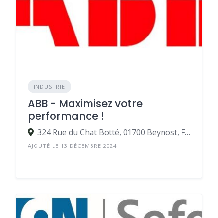
INDUSTRIE
ABB - Maximisez votre
performance !
324 Rue du Chat Botté, 01700 Beynost, France
AJOUTÉ LE 13 DÉCEMBRE 2024