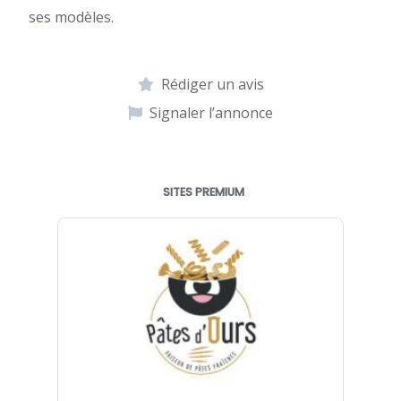
ses modèles.
Rédiger un avis
Signaler l’annonce
SITES PREMIUM