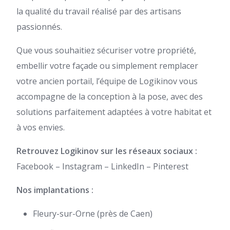
la qualité du travail réalisé par des artisans
passionnés.
Que vous souhaitiez sécuriser votre propriété,
embellir votre façade ou simplement remplacer
votre ancien portail, l’équipe de Logikinov vous
accompagne de la conception à la pose, avec des
solutions parfaitement adaptées à votre habitat et
à vos envies.
Retrouvez Logikinov sur les réseaux sociaux :
Facebook – Instagram – LinkedIn – Pinterest
Nos implantations :
Fleury-sur-Orne (près de Caen)