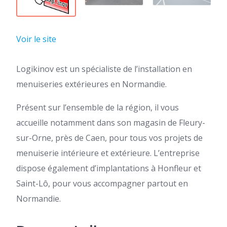
Voir le site
Logikinov est un spécialiste de l’installation en
menuiseries extérieures en Normandie.
Présent sur l’ensemble de la région, il vous
accueille notamment dans son magasin de Fleury-
sur-Orne, près de Caen, pour tous vos projets de
menuiserie intérieure et extérieure. L’entreprise
dispose également d’implantations à Honfleur et
Saint-Lô, pour vous accompagner partout en
Normandie.