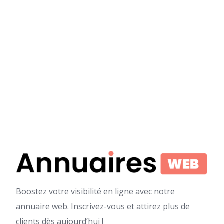
Boostez votre visibilité en ligne avec notre
annuaire web. Inscrivez-vous et attirez plus de
clients dès aujourd’hui !