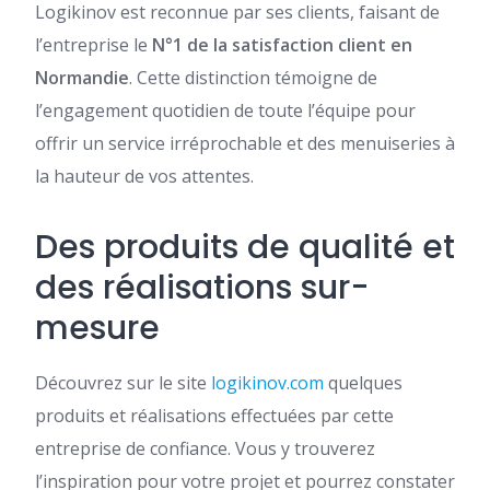
Logikinov est reconnue par ses clients, faisant de
l’entreprise le
N°1 de la satisfaction client en
Normandie
. Cette distinction témoigne de
l’engagement quotidien de toute l’équipe pour
offrir un service irréprochable et des menuiseries à
la hauteur de vos attentes.
Des produits de qualité et
des réalisations sur-
mesure
Découvrez sur le site
logikinov.com
quelques
produits et réalisations effectuées par cette
entreprise de confiance. Vous y trouverez
l’inspiration pour votre projet et pourrez constater