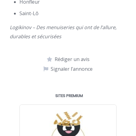
Honfleur
Saint-Lô
Logikinov – Des menuiseries qui ont de l’allure,
durables et sécurisées
Rédiger un avis
Signaler l’annonce
SITES PREMIUM