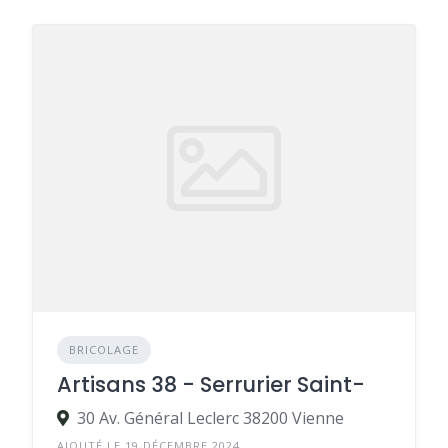
BRICOLAGE
Artisans 38 - Serrurier Saint-
30 Av. Général Leclerc 38200 Vienne
AJOUTÉ LE 19 DÉCEMBRE 2024