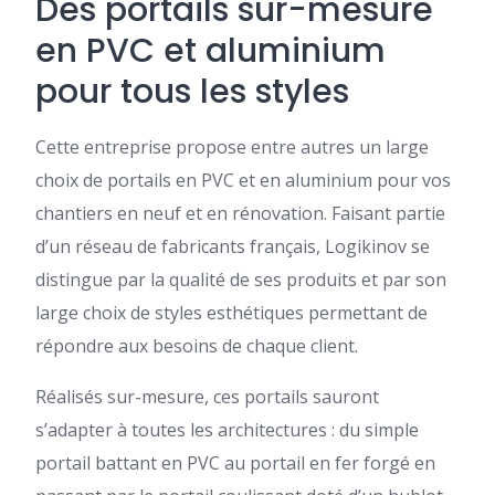
Des portails sur-mesure
en PVC et aluminium
pour tous les styles
Cette entreprise propose entre autres un large
choix de portails en PVC et en aluminium pour vos
chantiers en neuf et en rénovation. Faisant partie
d’un réseau de fabricants français, Logikinov se
distingue par la qualité de ses produits et par son
large choix de styles esthétiques permettant de
répondre aux besoins de chaque client.
Réalisés sur-mesure, ces portails sauront
s’adapter à toutes les architectures : du simple
portail battant en PVC au portail en fer forgé en