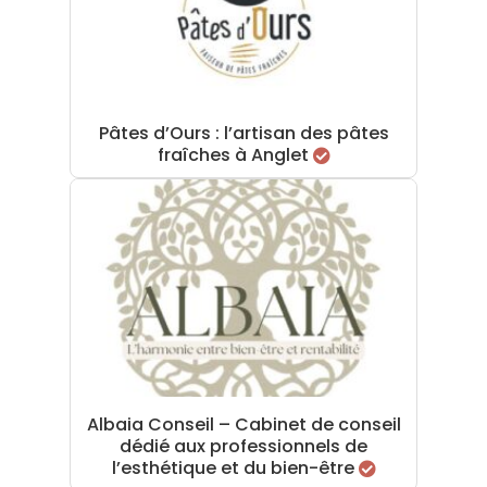
Pâtes d’Ours : l’artisan des pâtes
fraîches à Anglet
Albaia Conseil – Cabinet de conseil
dédié aux professionnels de
l’esthétique et du bien-être