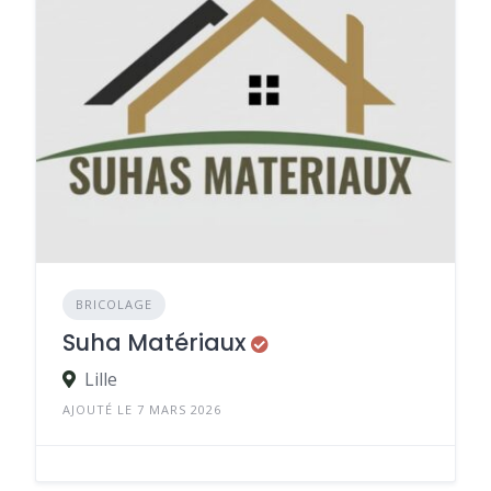
BRICOLAGE
Suha Matériaux
Lille
AJOUTÉ LE 7 MARS 2026