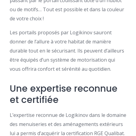
passant par le portail coulissant doté d’un hublot
ou de motifs… Tout est possible et dans la couleur
de votre choix !
Les portails proposés par Logikinov sauront
donner de l’allure à votre habitat de manière
durable tout en le sécurisant. Ils peuvent d’ailleurs
être équipés d’un système de motorisation qui
vous offrira confort et sérénité au quotidien.
Une expertise reconnue
et certifiée
L’expertise reconnue de Logikinov dans le domaine
des menuiseries et des aménagements extérieurs
lui a permis d’acquérir la certification RGE Qualibat.