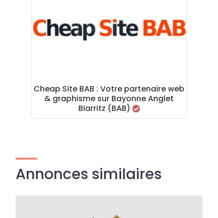
Cheap Site BAB : Votre partenaire web
& graphisme sur Bayonne Anglet
Biarritz (BAB)
Annonces similaires