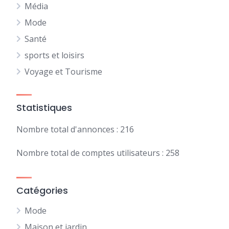
Média
Mode
Santé
sports et loisirs
Voyage et Tourisme
Statistiques
Nombre total d'annonces : 216
Nombre total de comptes utilisateurs : 258
Catégories
Mode
Maison et jardin