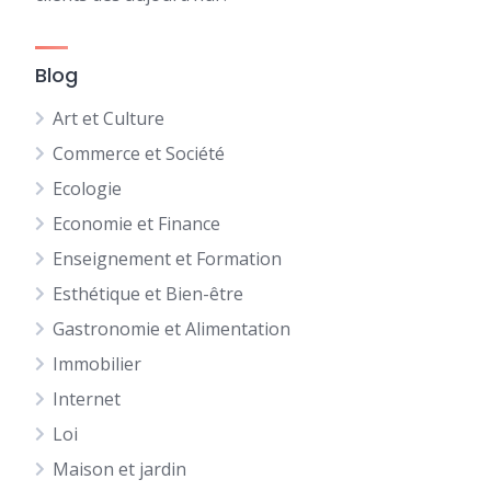
Blog
Art et Culture
Commerce et Société
Ecologie
Economie et Finance
Enseignement et Formation
Esthétique et Bien-être
Gastronomie et Alimentation
Immobilier
Internet
Loi
Maison et jardin