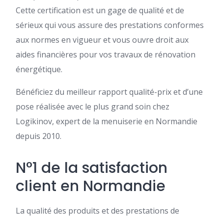
Cette certification est un gage de qualité et de
sérieux qui vous assure des prestations conformes
aux normes en vigueur et vous ouvre droit aux
aides financières pour vos travaux de rénovation
énergétique.
Bénéficiez du meilleur rapport qualité-prix et d’une
pose réalisée avec le plus grand soin chez
Logikinov, expert de la menuiserie en Normandie
depuis 2010.
N°1 de la satisfaction
client en Normandie
La qualité des produits et des prestations de