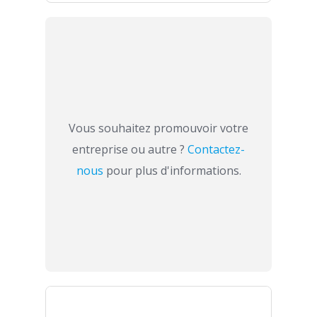
Vous souhaitez promouvoir votre
entreprise ou autre ?
Contactez-
nous
pour plus d'informations.