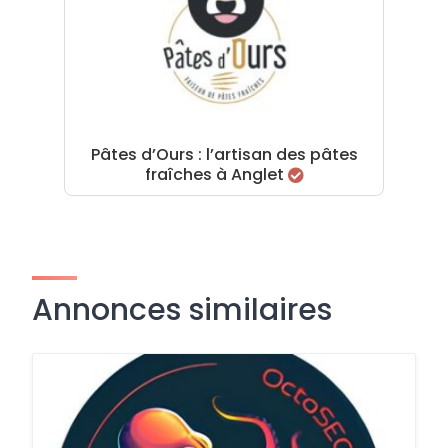
Pâtes d’Ours : l’artisan des pâtes
fraîches à Anglet
Annonces similaires