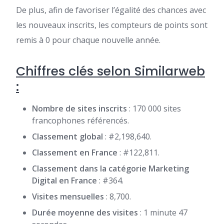
De plus, afin de favoriser l’égalité des chances avec
les nouveaux inscrits, les compteurs de points sont
remis à 0 pour chaque nouvelle année.
Chiffres clés selon Similarweb
:
Nombre de sites inscrits
: 170 000 sites
francophones référencés.
Classement global
: #2,198,640.
Classement en France
: #122,811.
Classement dans la catégorie Marketing
Digital en France
: #364.
Visites mensuelles
: 8,700.
Durée moyenne des visites
: 1 minute 47