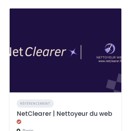
RÉFÉRENCEMENT
NetClearer | Nettoyeur du web
Paris