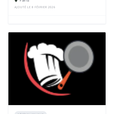
AJOUTÉ LE 8 FÉVRIER 2026