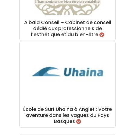
Albaia Conseil – Cabinet de conseil
dédié aux professionnels de
l’esthétique et du bien-être
École de Surf Uhaina à Anglet : Votre
aventure dans les vagues du Pays
Basques