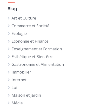
Blog
Art et Culture
Commerce et Société
Ecologie
Economie et Finance
Enseignement et Formation
Esthétique et Bien-être
Gastronomie et Alimentation
Immobilier
Internet
Loi
Maison et jardin
Média