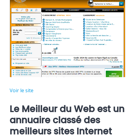
Voir le site
Le Meilleur du Web est un
annuaire classé des
meilleurs sites Internet