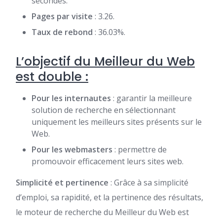
secondes.
Pages par visite
: 3.26.
Taux de rebond
: 36.03%.
L’objectif du Meilleur du Web
est double :
Pour les internautes
: garantir la meilleure
solution de recherche en sélectionnant
uniquement les meilleurs sites présents sur le
Web.
Pour les webmasters
: permettre de
promouvoir efficacement leurs sites web.
Simplicité et pertinence
: Grâce à sa simplicité
d’emploi, sa rapidité, et la pertinence des résultats,
le moteur de recherche du Meilleur du Web est