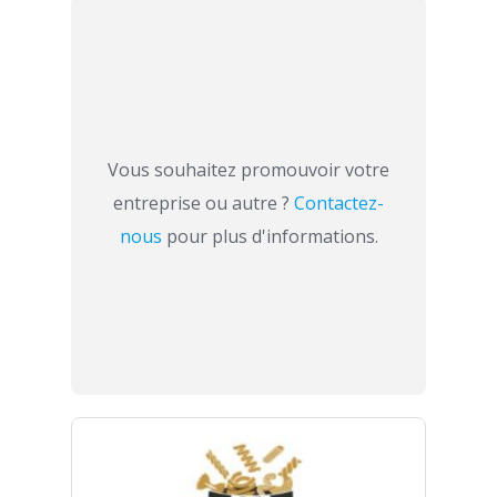
Vous souhaitez promouvoir votre
entreprise ou autre ?
Contactez-
nous
pour plus d'informations.