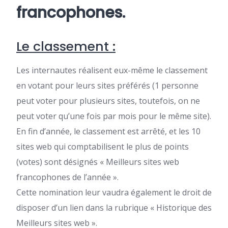
francophones.
Le classement :
Les internautes réalisent eux-même le classement
en votant pour leurs sites préférés (1 personne
peut voter pour plusieurs sites, toutefois, on ne
peut voter qu’une fois par mois pour le même site).
En fin d’année, le classement est arrêté, et les 10
sites web qui comptabilisent le plus de points
(votes) sont désignés « Meilleurs sites web
francophones de l’année ».
Cette nomination leur vaudra également le droit de
disposer d’un lien dans la rubrique « Historique des
Meilleurs sites web ».