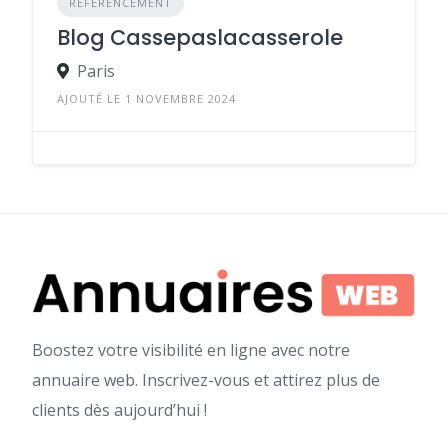
RÉFÉRENCEMENT
Blog Cassepaslacasserole
Paris
AJOUTÉ LE 1 NOVEMBRE 2024
Boostez votre visibilité en ligne avec notre
annuaire web. Inscrivez-vous et attirez plus de
clients dès aujourd’hui !