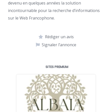
devenu en quelques années la solution
incontournable pour la recherche d’informations
sur le Web Francophone.
Rédiger un avis
Signaler l’annonce
SITES PREMIUM