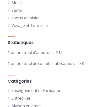
Mode
Santé
sports et loisirs
Voyage et Tourisme
Statistiques
Nombre total d'annonces : 216
Nombre total de comptes utilisateurs : 258
Catégories
Enseignement et Formation
Entreprise
Maison et jardin