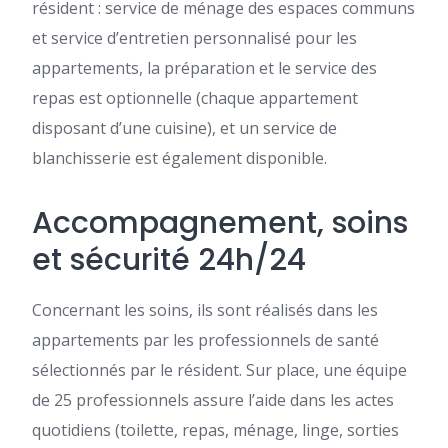
résident : service de ménage des espaces communs
et service d’entretien personnalisé pour les
appartements, la préparation et le service des
repas est optionnelle (chaque appartement
disposant d’une cuisine), et un service de
blanchisserie est également disponible.
Accompagnement, soins
et sécurité 24h/24
Concernant les soins, ils sont réalisés dans les
appartements par les professionnels de santé
sélectionnés par le résident. Sur place, une équipe
de 25 professionnels assure l’aide dans les actes
quotidiens (toilette, repas, ménage, linge, sorties