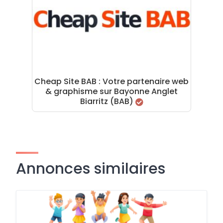
Cheap Site BAB : Votre partenaire web
& graphisme sur Bayonne Anglet
Biarritz (BAB)
Annonces similaires