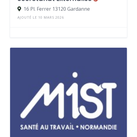
16 Pl. Ferrer 13120 Gardanne
AJOUTÉ LE 10 MARS 2026