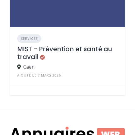
SERVICES
MIST - Prévention et santé au
travail
Caen
AJOUTÉ LE 7 MARS 2026