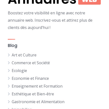
Boostez votre visibilité en ligne avec notre
annuaire web. Inscrivez-vous et attirez plus de
clients dès aujourd’hui !
Blog
Art et Culture
Commerce et Société
Ecologie
Economie et Finance
Enseignement et Formation
Esthétique et Bien-être
Gastronomie et Alimentation