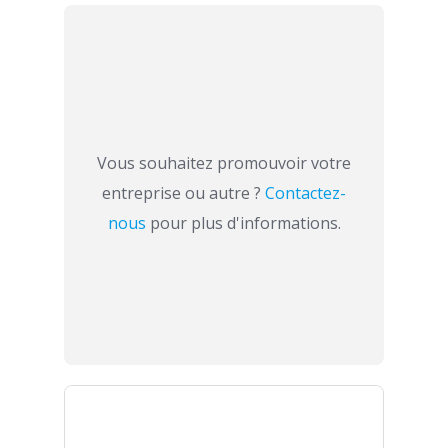
Vous souhaitez promouvoir votre
entreprise ou autre ?
Contactez-
nous
pour plus d'informations.