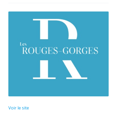
Voir le site