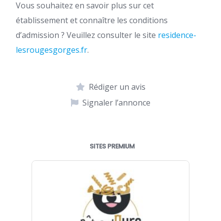
Vous souhaitez en savoir plus sur cet
établissement et connaître les conditions
d’admission ? Veuillez consulter le site
residence-
lesrougesgorges.fr
.
Rédiger un avis
Signaler l’annonce
SITES PREMIUM