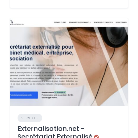
SERVICES
Externalisation.net -
Secrétariat Externalisé