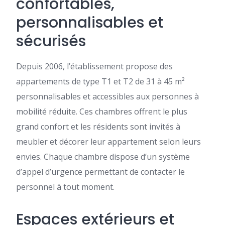
confortables,
personnalisables et
sécurisés
Depuis 2006, l’établissement propose des
appartements de type T1 et T2 de 31 à 45 m²
personnalisables et accessibles aux personnes à
mobilité réduite. Ces chambres offrent le plus
grand confort et les résidents sont invités à
meubler et décorer leur appartement selon leurs
envies. Chaque chambre dispose d’un système
d’appel d’urgence permettant de contacter le
personnel à tout moment.
Espaces extérieurs et