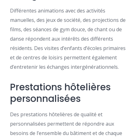
Différentes animations avec des activités
manuelles, des jeux de société, des projections de
films, des séances de gym douce, de chant ou de
danse répondent aux intérêts des différents
résidents. Des visites d’enfants d’écoles primaires
et de centres de loisirs permettent également
d’entretenir les échanges intergénérationnels.
Prestations hôtelières
personnalisées
Des prestations hôtelières de qualité et
personnalisées permettent de répondre aux
besoins de l’ensemble du bâtiment et de chaque