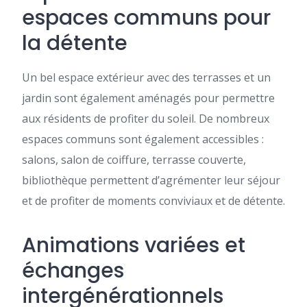
espaces communs pour
la détente
Un bel espace extérieur avec des terrasses et un
jardin sont également aménagés pour permettre
aux résidents de profiter du soleil. De nombreux
espaces communs sont également accessibles :
salons, salon de coiffure, terrasse couverte,
bibliothèque permettent d’agrémenter leur séjour
et de profiter de moments conviviaux et de détente.
Animations variées et
échanges
intergénérationnels