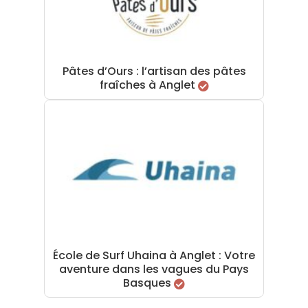
Pâtes d’Ours : l’artisan des pâtes
fraîches à Anglet
École de Surf Uhaina à Anglet : Votre
aventure dans les vagues du Pays
Basques