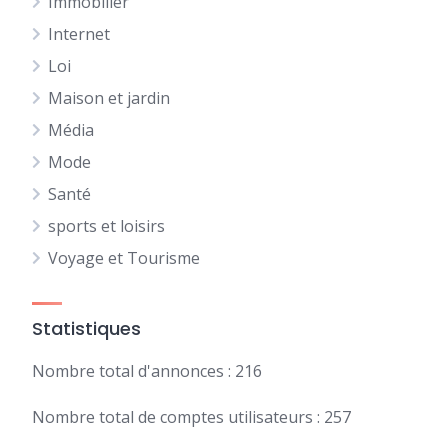
Immobilier
Internet
Loi
Maison et jardin
Média
Mode
Santé
sports et loisirs
Voyage et Tourisme
Statistiques
Nombre total d'annonces : 216
Nombre total de comptes utilisateurs : 257