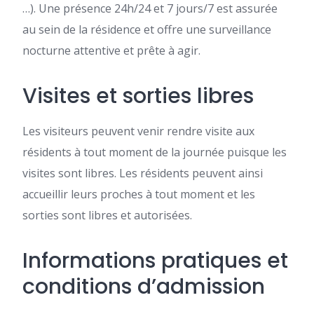
…). Une présence 24h/24 et 7 jours/7 est assurée
au sein de la résidence et offre une surveillance
nocturne attentive et prête à agir.
Visites et sorties libres
Les visiteurs peuvent venir rendre visite aux
résidents à tout moment de la journée puisque les
visites sont libres. Les résidents peuvent ainsi
accueillir leurs proches à tout moment et les
sorties sont libres et autorisées.
Informations pratiques et
conditions d’admission