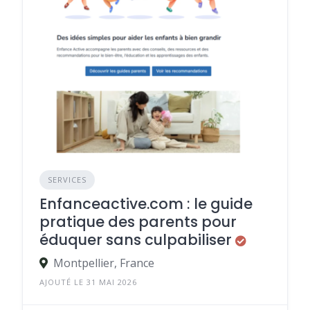
SERVICES
Enfanceactive.com : le guide
pratique des parents pour
éduquer sans culpabiliser
Montpellier, France
AJOUTÉ LE 31 MAI 2026