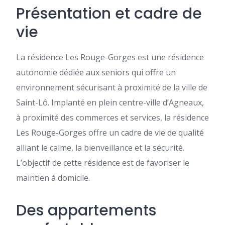
Présentation et cadre de
vie
La résidence Les Rouge-Gorges est une résidence
autonomie dédiée aux seniors qui offre un
environnement sécurisant à proximité de la ville de
Saint-Lô. Implanté en plein centre-ville d’Agneaux,
à proximité des commerces et services, la résidence
Les Rouge-Gorges offre un cadre de vie de qualité
alliant le calme, la bienveillance et la sécurité.
L’objectif de cette résidence est de favoriser le
maintien à domicile.
Des appartements