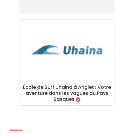
École de Surf Uhaina à Anglet : Votre
aventure dans les vagues du Pays
Basques