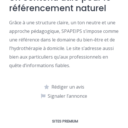
référencement naturel
Grâce à une structure claire, un ton neutre et une
approche pédagogique, SPAPEIPS s’impose comme
une référence dans le domaine du bien-être et de
l’hydrothérapie à domicile. Le site s’adresse aussi
bien aux particuliers qu’aux professionnels en
quête d’informations fiables.
Rédiger un avis
Signaler l’annonce
SITES PREMIUM