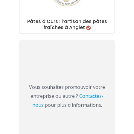
Pâtes d’Ours : l’artisan des pâtes
fraîches à Anglet
Vous souhaitez promouvoir votre
entreprise ou autre ?
Contactez-
nous
pour plus d'informations.