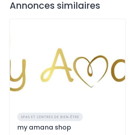
Annonces similaires
SPAS ET CENTRES DE BIEN-ÊTRE
my amana shop