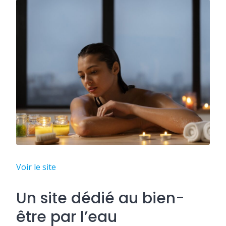
Voir le site
Un site dédié au bien-
être par l’eau