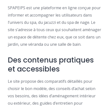
SPAPEIPS est une plateforme en ligne conçue pour
informer et accompagner les utilisateurs dans
l’univers du spa, du jacuzzi et du spa de nage. Le
site s’adresse à tous ceux qui souhaitent aménager
un espace de détente chez eux, que ce soit dans un
jardin, une véranda ou une salle de bain.
Des contenus pratiques
et accessibles
Le site propose des comparatifs détaillés pour
choisir le bon modèle, des conseils d’achat selon
vos besoins, des idées d’aménagement intérieur
ou extérieur, des guides d’entretien pour