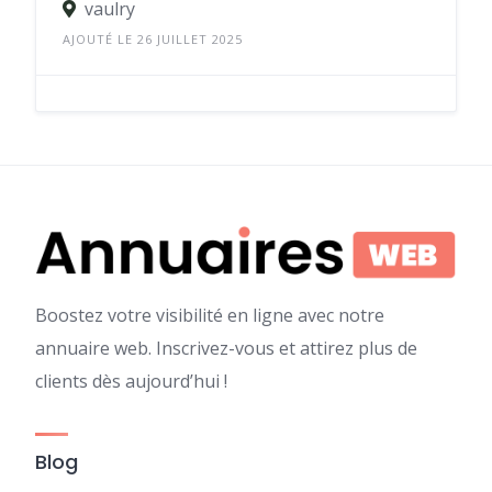
vaulry
AJOUTÉ LE 26 JUILLET 2025
Boostez votre visibilité en ligne avec notre
annuaire web. Inscrivez-vous et attirez plus de
clients dès aujourd’hui !
Blog