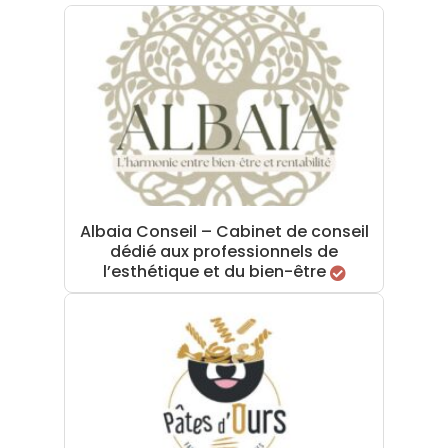
Albaia Conseil – Cabinet de conseil
dédié aux professionnels de
l’esthétique et du bien-être