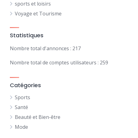
sports et loisirs
Voyage et Tourisme
Statistiques
Nombre total d'annonces : 217
Nombre total de comptes utilisateurs : 259
Catégories
Sports
Santé
Beauté et Bien-être
Mode