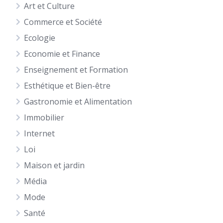
Art et Culture
Commerce et Société
Ecologie
Economie et Finance
Enseignement et Formation
Esthétique et Bien-être
Gastronomie et Alimentation
Immobilier
Internet
Loi
Maison et jardin
Média
Mode
Santé