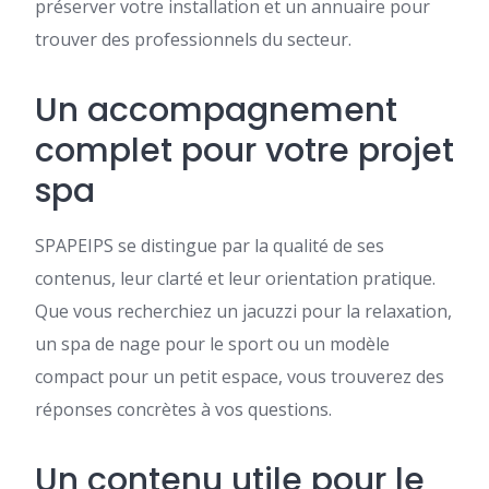
préserver votre installation et un annuaire pour
trouver des professionnels du secteur.
Un accompagnement
complet pour votre projet
spa
SPAPEIPS se distingue par la qualité de ses
contenus, leur clarté et leur orientation pratique.
Que vous recherchiez un jacuzzi pour la relaxation,
un spa de nage pour le sport ou un modèle
compact pour un petit espace, vous trouverez des
réponses concrètes à vos questions.
Un contenu utile pour le