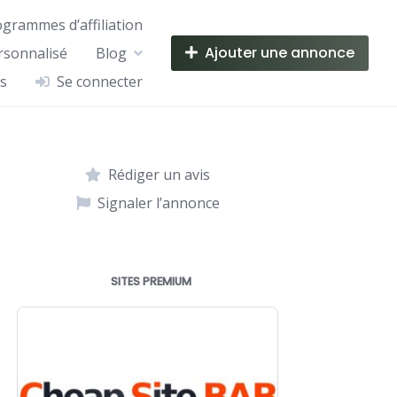
ogrammes d’affiliation
Ajouter une annonce
rsonnalisé
Blog
s
Se connecter
Rédiger un avis
Signaler l’annonce
SITES PREMIUM