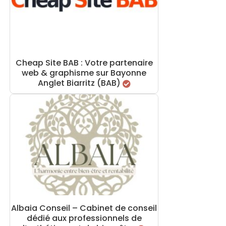
Cheap Site BAB : Votre partenaire
web & graphisme sur Bayonne
Anglet Biarritz (BAB)
Albaia Conseil – Cabinet de conseil
dédié aux professionnels de