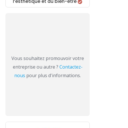
l’esthétique et du bien-être
Vous souhaitez promouvoir votre
entreprise ou autre ?
Contactez-
nous
pour plus d'informations.