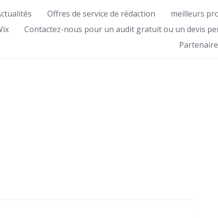
ctualités
Offres de service de rédaction
meilleurs pr
Wix
Contactez-nous pour un audit gratuit ou un devis pe
Partenaire