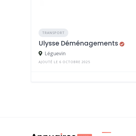
TRANSPORT
Ulysse Déménagements
Léguevin
AJOUTÉ LE 6 OCTOBRE 2025