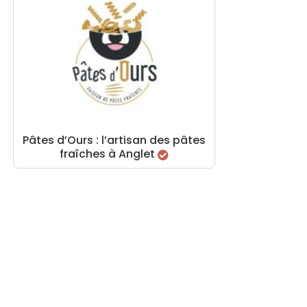
Pâtes d’Ours : l’artisan des pâtes
fraîches à Anglet