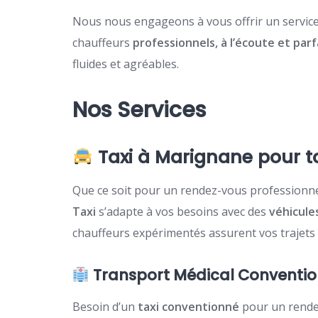
Nous nous engageons à vous offrir un servic
chauffeurs
professionnels, à l’écoute et par
fluides et agréables.
Nos Services
Taxi à Marignane pour 
Que ce soit pour un rendez-vous professionnel,
Taxi
s’adapte à vos besoins avec des
véhicule
chauffeurs expérimentés assurent vos trajets 
Transport Médical Conventi
Besoin d’un
taxi conventionné
pour un rendez