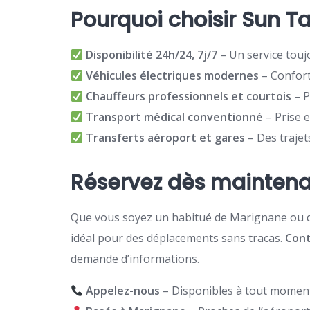
Pourquoi choisir Sun Ta
Disponibilité 24h/24, 7j/7
– Un service touj
Véhicules électriques modernes
– Confort
Chauffeurs professionnels et courtois
– P
Transport médical conventionné
– Prise 
Transferts aéroport et gares
– Des trajet
Réservez dès maintena
Que vous soyez un habitué de Marignane ou d
idéal pour des déplacements sans tracas.
Cont
demande d’informations.
Appelez-nous
– Disponibles à tout momen