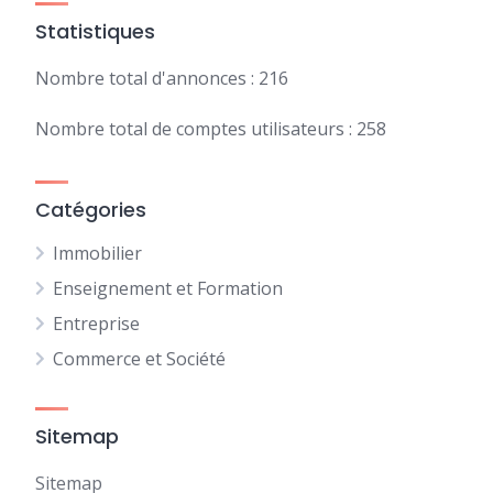
Statistiques
Nombre total d'annonces : 216
Nombre total de comptes utilisateurs : 258
Catégories
Immobilier
Enseignement et Formation
Entreprise
Commerce et Société
Sitemap
Sitemap