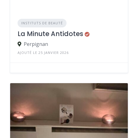
INSTITUTS DE BEAUTÉ
La Minute Antidotes
Perpignan
AJOUTÉ LE 25 JANVIER 2026