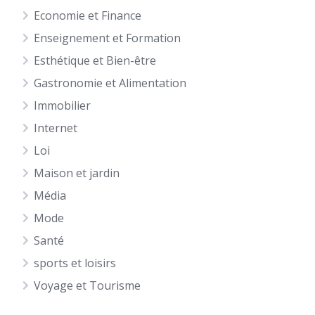
Economie et Finance
Enseignement et Formation
Esthétique et Bien-être
Gastronomie et Alimentation
Immobilier
Internet
Loi
Maison et jardin
Média
Mode
Santé
sports et loisirs
Voyage et Tourisme