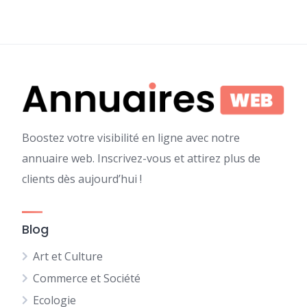
Boostez votre visibilité en ligne avec notre
annuaire web. Inscrivez-vous et attirez plus de
clients dès aujourd’hui !
Blog
Art et Culture
Commerce et Société
Ecologie