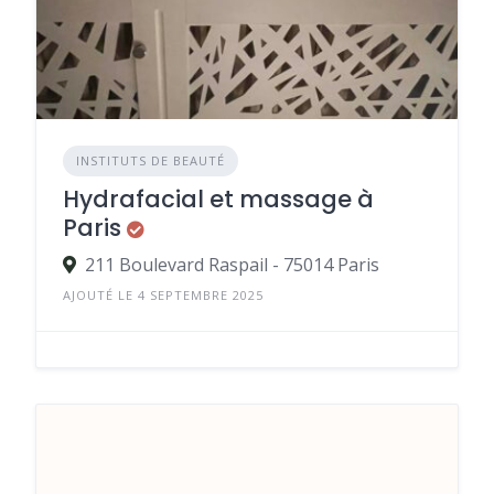
INSTITUTS DE BEAUTÉ
Hydrafacial et massage à
Paris
211 Boulevard Raspail - 75014 Paris
AJOUTÉ LE 4 SEPTEMBRE 2025