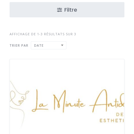
Filtre
AFFICHAGE DE 1-3 RÉSULTATS SUR 3
TRIER PAR
DATE