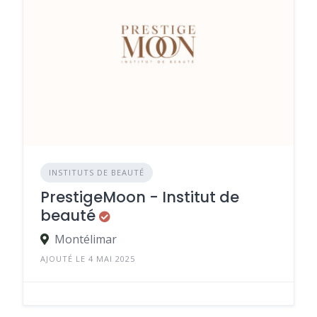
INSTITUTS DE BEAUTÉ
PrestigeMoon - Institut de
beauté
Montélimar
AJOUTÉ LE 4 MAI 2025