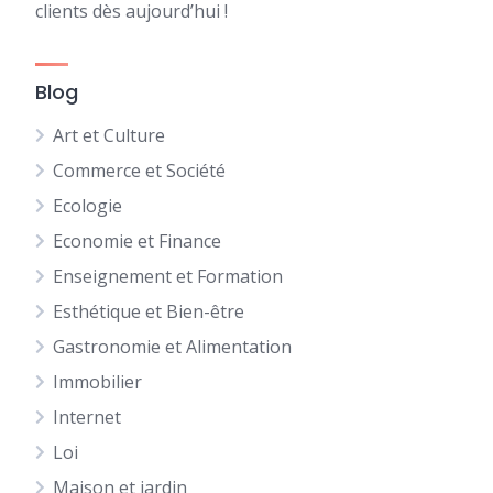
clients dès aujourd’hui !
Blog
Art et Culture
Commerce et Société
Ecologie
Economie et Finance
Enseignement et Formation
Esthétique et Bien-être
Gastronomie et Alimentation
Immobilier
Internet
Loi
Maison et jardin