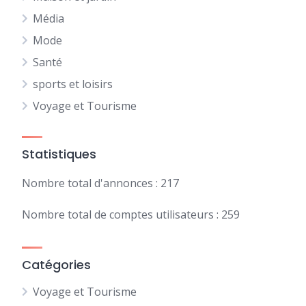
Média
Mode
Santé
sports et loisirs
Voyage et Tourisme
Statistiques
Nombre total d'annonces : 217
Nombre total de comptes utilisateurs : 259
Catégories
Voyage et Tourisme