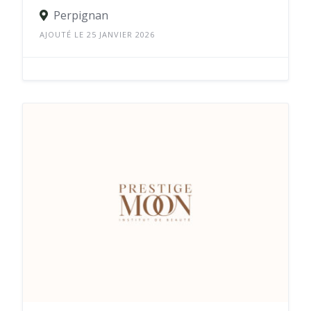
Perpignan
AJOUTÉ LE 25 JANVIER 2026