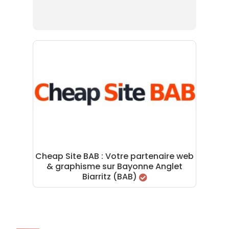
Cheap Site BAB : Votre partenaire web
& graphisme sur Bayonne Anglet
Biarritz (BAB)