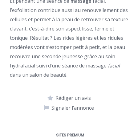
Et pendant une séance de
massage
facial,
l’exfoliation contribue aussi au renouvellement des
cellules et permet à la peau de retrouver sa texture
d’avant, c’est-à-dire son aspect lisse, ferme et
tonique. Résultat ? Les rides légères et les ridules
modérées vont s’estomper petit à petit, et la peau
recouvre une seconde jeunesse grâce au soin
hydrafacial suivi d’une séance de massage
facial
dans un salon de beauté.
Rédiger un avis
Signaler l’annonce
SITES PREMIUM