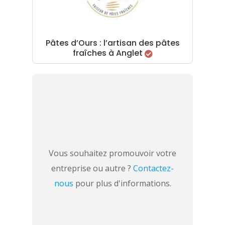
Pâtes d’Ours : l’artisan des pâtes
fraîches à Anglet
Vous souhaitez promouvoir votre
entreprise ou autre ?
Contactez-
nous
pour plus d'informations.