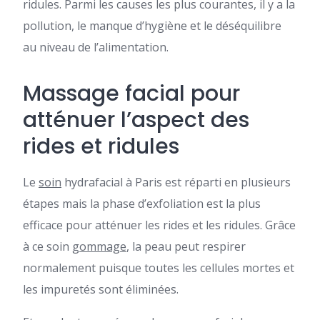
ridules. Parmi les causes les plus courantes, il y a la
pollution, le manque d’hygiène et le déséquilibre
au niveau de l’alimentation.
Massage facial pour
atténuer l’aspect des
rides et ridules
Le
soin
hydrafacial à Paris est réparti en plusieurs
étapes mais la phase d’exfoliation est la plus
efficace pour atténuer les rides et les ridules. Grâce
à ce soin
gommage
, la peau peut respirer
normalement puisque toutes les cellules mortes et
les impuretés sont éliminées.