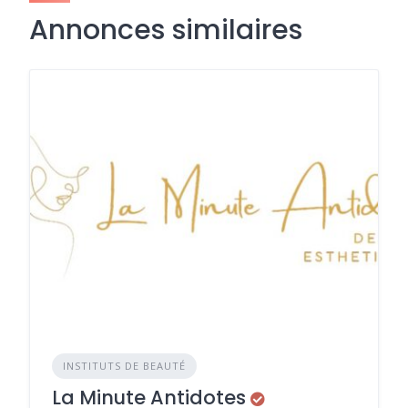
Annonces similaires
INSTITUTS DE BEAUTÉ
La Minute Antidotes