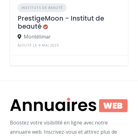
INSTITUTS DE BEAUTÉ
PrestigeMoon - Institut de
beauté
Montélimar
AJOUTÉ LE 4 MAI 2025
Boostez votre visibilité en ligne avec notre
annuaire web. Inscrivez-vous et attirez plus de