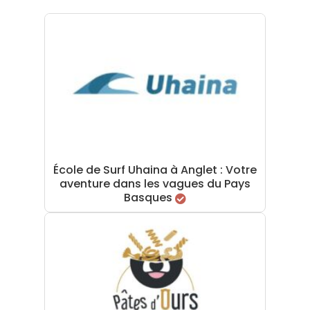
École de Surf Uhaina à Anglet : Votre
aventure dans les vagues du Pays
Basques