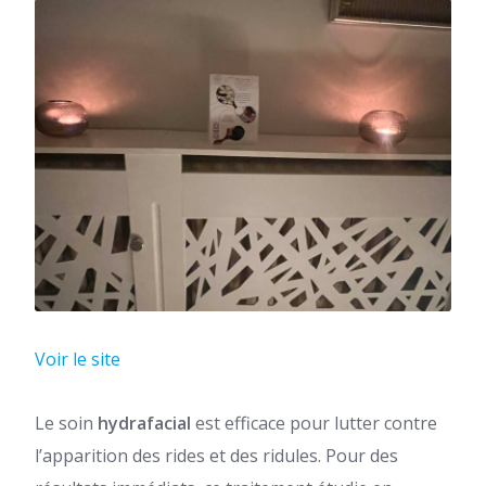
Voir le site
Le soin
hydrafacial
est efficace pour lutter contre
l’apparition des rides et des ridules. Pour des