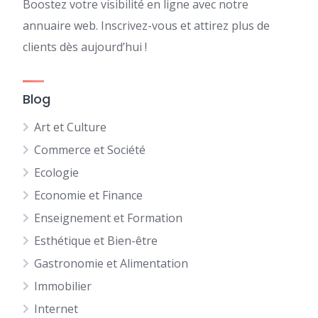
Boostez votre visibilité en ligne avec notre
annuaire web. Inscrivez-vous et attirez plus de
clients dès aujourd’hui !
Blog
Art et Culture
Commerce et Société
Ecologie
Economie et Finance
Enseignement et Formation
Esthétique et Bien-être
Gastronomie et Alimentation
Immobilier
Internet