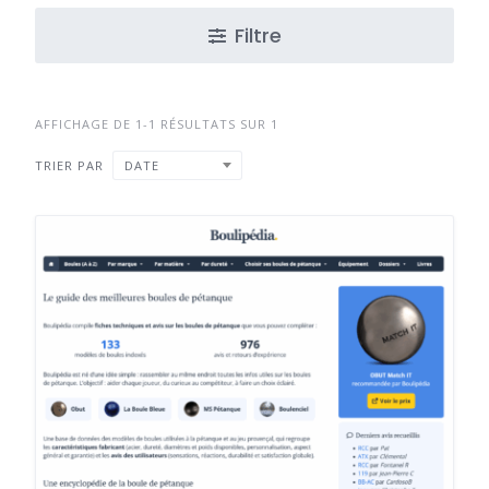
Filtre
AFFICHAGE DE 1-1 RÉSULTATS SUR 1
TRIER PAR
DATE