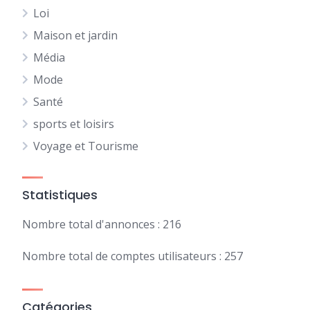
Loi
Maison et jardin
Média
Mode
Santé
sports et loisirs
Voyage et Tourisme
Statistiques
Nombre total d'annonces : 216
Nombre total de comptes utilisateurs : 257
Catégories