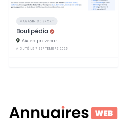
MAGASIN DE SPORT
Boulipédia
Aix-en-provence
AJOUTÉ LE 7 SEPTEMBRE 2025