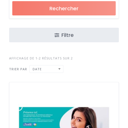
Rechercher
Filtre
AFFICHAGE DE 1-2 RÉSULTATS SUR 2
TRIER PAR
DATE