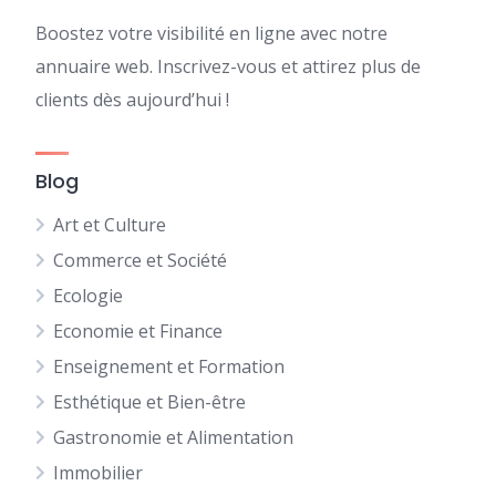
Boostez votre visibilité en ligne avec notre
annuaire web. Inscrivez-vous et attirez plus de
clients dès aujourd’hui !
Blog
Art et Culture
Commerce et Société
Ecologie
Economie et Finance
Enseignement et Formation
Esthétique et Bien-être
Gastronomie et Alimentation
Immobilier