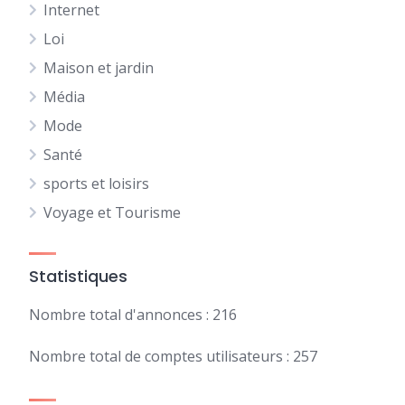
Internet
Loi
Maison et jardin
Média
Mode
Santé
sports et loisirs
Voyage et Tourisme
Statistiques
Nombre total d'annonces : 216
Nombre total de comptes utilisateurs : 257