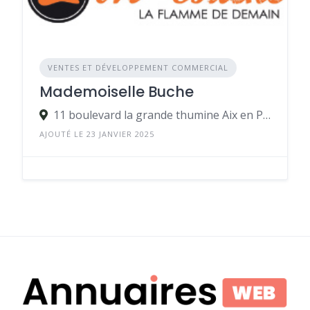
VENTES ET DÉVELOPPEMENT COMMERCIAL
Mademoiselle Buche
11 boulevard la grande thumine Aix en Provence
AJOUTÉ LE 23 JANVIER 2025