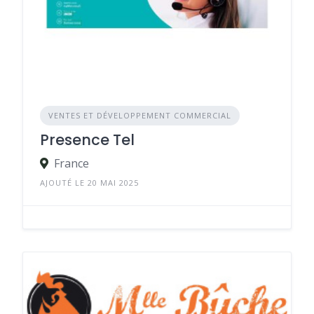
VENTES ET DÉVELOPPEMENT COMMERCIAL
Presence Tel
France
AJOUTÉ LE 20 MAI 2025