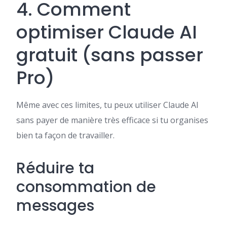
4. Comment
optimiser Claude AI
gratuit (sans passer
Pro)
Même avec ces limites, tu peux utiliser Claude AI
sans payer de manière très efficace si tu organises
bien ta façon de travailler.
Réduire ta
consommation de
messages