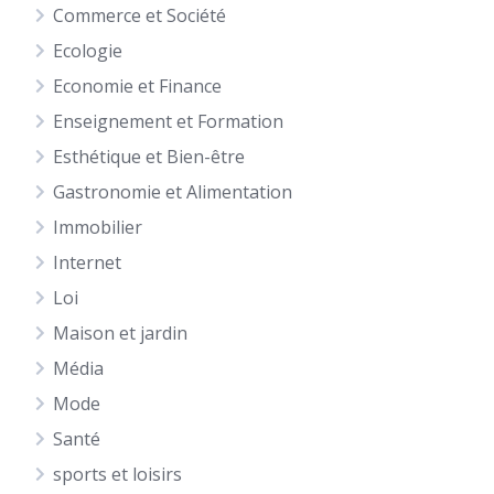
Commerce et Société
Ecologie
Economie et Finance
Enseignement et Formation
Esthétique et Bien-être
Gastronomie et Alimentation
Immobilier
Internet
Loi
Maison et jardin
Média
Mode
Santé
sports et loisirs