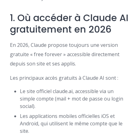
1. Où accéder à Claude AI
gratuitement en 2026
En 2026, Claude propose toujours une version
gratuite « free forever » accessible directement
depuis son site et ses applis.
Les principaux accès gratuits à Claude AI sont :
Le site officiel claude.ai, accessible via un
simple compte (mail + mot de passe ou login
social).
Les applications mobiles officielles iOS et
Android, qui utilisent le même compte que le
site.