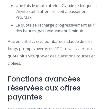
Une fois le quota atteint, Claude te bloque et
t’invite soit à attendre, soit à passer en
Pro/Max.
Le quota se recharge progressivement au fil
des heures, pas uniquement à minuit.
Autrement dit : si tu bombardes Claude de très
longs prompts avec gros PDF, tu vas vider ton
quota plus vite qu’avec des questions courtes et
ciblées.
Fonctions avancées
réservées aux offres
payantes