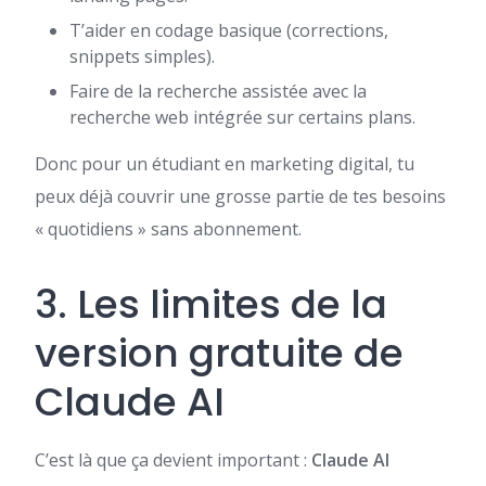
T’aider en codage basique (corrections,
snippets simples).
Faire de la recherche assistée avec la
recherche web intégrée sur certains plans.
Donc pour un étudiant en marketing digital, tu
peux déjà couvrir une grosse partie de tes besoins
« quotidiens » sans abonnement.
3. Les limites de la
version gratuite de
Claude AI
C’est là que ça devient important :
Claude AI