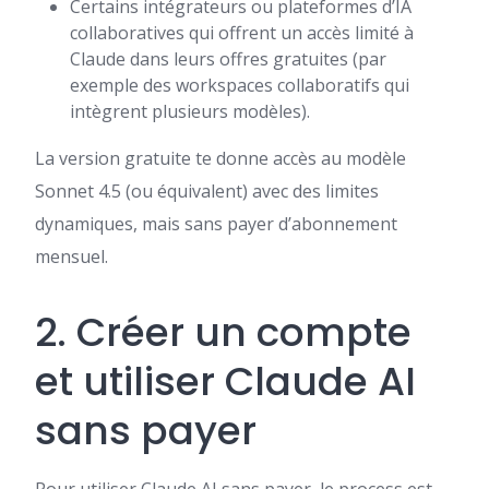
Certains intégrateurs ou plateformes d’IA
collaboratives qui offrent un accès limité à
Claude dans leurs offres gratuites (par
exemple des workspaces collaboratifs qui
intègrent plusieurs modèles).
La version gratuite te donne accès au modèle
Sonnet 4.5 (ou équivalent) avec des limites
dynamiques, mais sans payer d’abonnement
mensuel.
2. Créer un compte
et utiliser Claude AI
sans payer