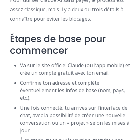
Pour utiliser Claude AI sans payer, le process est
assez classique, mais il y a deux ou trois détails à
connaître pour éviter les blocages.
Étapes de base pour
commencer
Va sur le site officiel Claude (ou l’app mobile) et
crée un compte gratuit avec ton email.
Confirme ton adresse et complète
éventuellement les infos de base (nom, pays,
etc.).
Une fois connecté, tu arrives sur l’interface de
chat, avec la possibilité de créer une nouvelle
conversation ou un « projet » selon les mises à
jour.