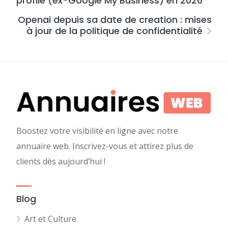
profile​ (ex-Google My Business) en 2026
Openai depuis sa date de creation​ : mises
à jour de la politique de confidentialité
Boostez votre visibilité en ligne avec notre
annuaire web. Inscrivez-vous et attirez plus de
clients dès aujourd’hui !
Blog
Art et Culture