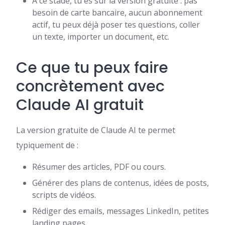
À ce stade, tu es sur la version gratuite : pas
besoin de carte bancaire, aucun abonnement
actif, tu peux déjà poser tes questions, coller
un texte, importer un document, etc.
Ce que tu peux faire
concrètement avec
Claude AI gratuit
La version gratuite de Claude AI te permet
typiquement de :
Résumer des articles, PDF ou cours.
Générer des plans de contenus, idées de posts,
scripts de vidéos.
Rédiger des emails, messages LinkedIn, petites
landing pages.