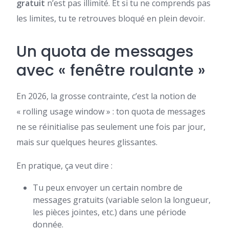
gratuit
n’est pas illimité. Et si tu ne comprends pas
les limites, tu te retrouves bloqué en plein devoir.
Un quota de messages
avec « fenêtre roulante »
En 2026, la grosse contrainte, c’est la notion de
« rolling usage window » : ton quota de messages
ne se réinitialise pas seulement une fois par jour,
mais sur quelques heures glissantes.
En pratique, ça veut dire :
Tu peux envoyer un certain nombre de
messages gratuits (variable selon la longueur,
les pièces jointes, etc.) dans une période
donnée.