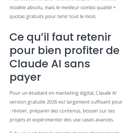
modèle absolu, mais le meilleur combo qualité +
quotas gratuits pour tenir tout le mois.
Ce qu’il faut retenir
pour bien profiter de
Claude AI sans
payer
Pour un étudiant en marketing digital, Claude AI
version gratuite 2026 est largement suffisant pour
: réviser, préparer des contenus, bosser sur tes
projets et expérimenter des use cases avancés.