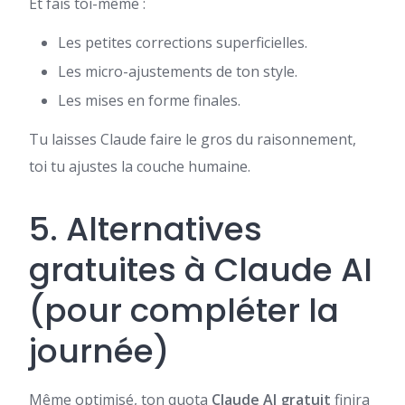
Et fais toi-même :
Les petites corrections superficielles.
Les micro-ajustements de ton style.
Les mises en forme finales.
Tu laisses Claude faire le gros du raisonnement,
toi tu ajustes la couche humaine.
5. Alternatives
gratuites à Claude AI
(pour compléter la
journée)
Même optimisé, ton quota
Claude AI gratuit
finira