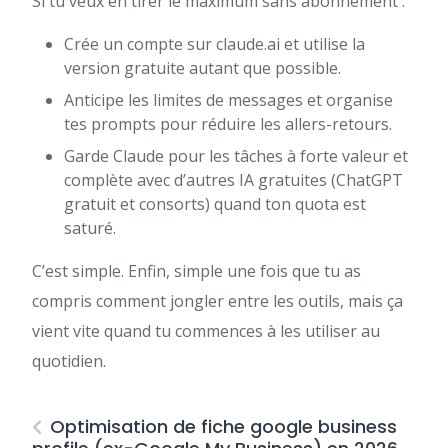
Si tu veux en tirer le maximum sans abonnement :
Crée un compte sur claude.ai et utilise la
version gratuite autant que possible.
Anticipe les limites de messages et organise
tes prompts pour réduire les allers-retours.
Garde Claude pour les tâches à forte valeur et
complète avec d’autres IA gratuites (ChatGPT
gratuit et consorts) quand ton quota est
saturé.
C’est simple. Enfin, simple une fois que tu as
compris comment jongler entre les outils, mais ça
vient vite quand tu commences à les utiliser au
quotidien.
Optimisation de fiche google business