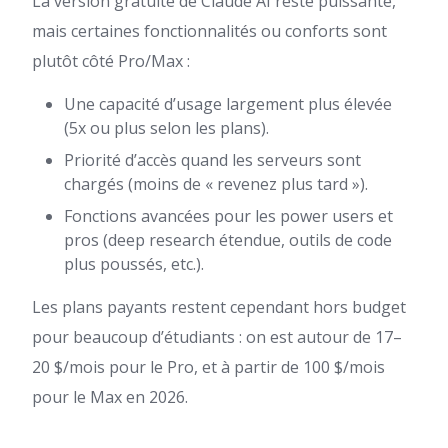
La version gratuite de Claude AI reste puissante,
mais certaines fonctionnalités ou conforts sont
plutôt côté Pro/Max :
Une capacité d’usage largement plus élevée
(5x ou plus selon les plans).
Priorité d’accès quand les serveurs sont
chargés (moins de « revenez plus tard »).
Fonctions avancées pour les power users et
pros (deep research étendue, outils de code
plus poussés, etc.).
Les plans payants restent cependant hors budget
pour beaucoup d’étudiants : on est autour de 17–
20 $/mois pour le Pro, et à partir de 100 $/mois
pour le Max en 2026.