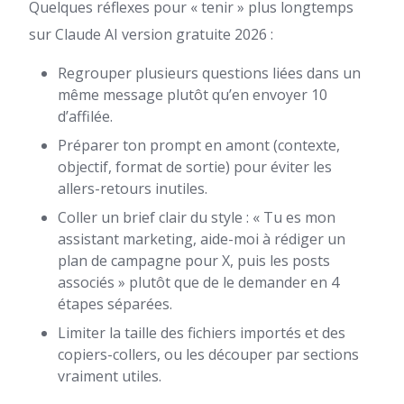
Quelques réflexes pour « tenir » plus longtemps
sur Claude AI version gratuite 2026 :
Regrouper plusieurs questions liées dans un
même message plutôt qu’en envoyer 10
d’affilée.
Préparer ton prompt en amont (contexte,
objectif, format de sortie) pour éviter les
allers-retours inutiles.
Coller un brief clair du style : « Tu es mon
assistant marketing, aide-moi à rédiger un
plan de campagne pour X, puis les posts
associés » plutôt que de le demander en 4
étapes séparées.
Limiter la taille des fichiers importés et des
copiers-collers, ou les découper par sections
vraiment utiles.