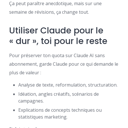
Ça peut paraître anecdotique, mais sur une
semaine de révisions, ça change tout.
Utiliser Claude pour le
« dur », toi pour le reste
Pour préserver ton quota sur Claude AI sans
abonnement, garde Claude pour ce qui demande le
plus de valeur :
Analyse de texte, reformulation, structuration.
Idéation, angles créatifs, scénarios de
campagnes.
Explications de concepts techniques ou
statistiques marketing.