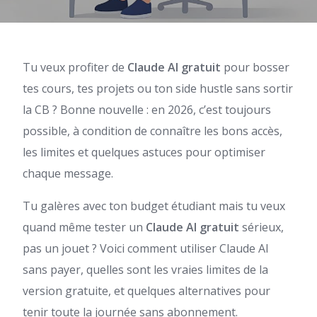
Tu veux profiter de
Claude AI gratuit
pour bosser
tes cours, tes projets ou ton side hustle sans sortir
la CB ? Bonne nouvelle : en 2026, c’est toujours
possible, à condition de connaître les bons accès,
les limites et quelques astuces pour optimiser
chaque message.
Tu galères avec ton budget étudiant mais tu veux
quand même tester un
Claude AI gratuit
sérieux,
pas un jouet ? Voici comment utiliser Claude AI
sans payer, quelles sont les vraies limites de la
version gratuite, et quelques alternatives pour
tenir toute la journée sans abonnement.