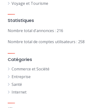
Voyage et Tourisme
Statistiques
Nombre total d'annonces : 216
Nombre total de comptes utilisateurs : 258
Catégories
Commerce et Société
Entreprise
Santé
Internet