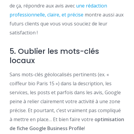
de ça, répondre aux avis avec
une rédaction
professionnelle, claire, et précise
montre aussi aux
futurs clients que vous vous souciez de leur
satisfaction !
5. Oublier les mots-clés
locaux
Sans mots-clés géolocalisés pertinents (ex. «
coiffeur bio Paris 15 ») dans la description, les
services, les posts et parfois dans les avis, Google
peine à relier clairement votre activité à une zone
précise. Et pourtant, c’est vraiment pas compliqué
à mettre en place… Et bien faire votre
optimisation
de fiche Google Business Profile
!