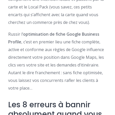
carte et le Local Pack (vous savez, ces petits
encarts qui s’affichent avec la carte quand vous
cherchez un commerce près de chez vous).
Russir l’
optimisation de fiche Google Business
Profile
, c’est en premier lieu une fiche complète,
active et conforme aux règles de Google influence
directement votre position dans Google Maps, les
clics vers votre site et les demandes d’itinéraire.
Autant le dire franchement : sans fiche optimisée,
vous laissez vos concurrents rafler les clients à
votre place…
Les 8 erreurs à bannir
absolument quand vous