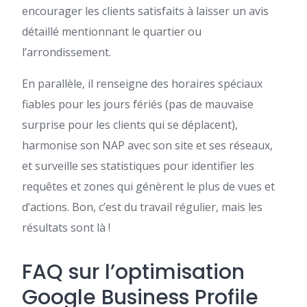
encourager les clients satisfaits à laisser un avis
détaillé mentionnant le quartier ou
l’arrondissement.
En parallèle, il renseigne des horaires spéciaux
fiables pour les jours fériés (pas de mauvaise
surprise pour les clients qui se déplacent),
harmonise son NAP avec son site et ses réseaux,
et surveille ses statistiques pour identifier les
requêtes et zones qui génèrent le plus de vues et
d’actions. Bon, c’est du travail régulier, mais les
résultats sont là !
FAQ sur l’optimisation
Google Business Profile