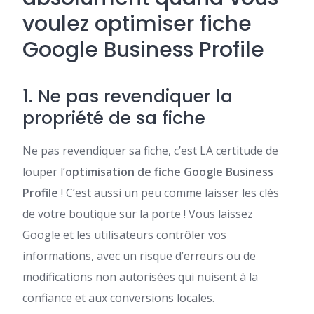
voulez optimiser fiche
Google Business Profile
1. Ne pas revendiquer la
propriété de sa fiche
Ne pas revendiquer sa fiche, c’est LA certitude de
louper l’
optimisation de fiche Google Business
Profile
! C’est aussi un peu comme laisser les clés
de votre boutique sur la porte ! Vous laissez
Google et les utilisateurs contrôler vos
informations, avec un risque d’erreurs ou de
modifications non autorisées qui nuisent à la
confiance et aux conversions locales.