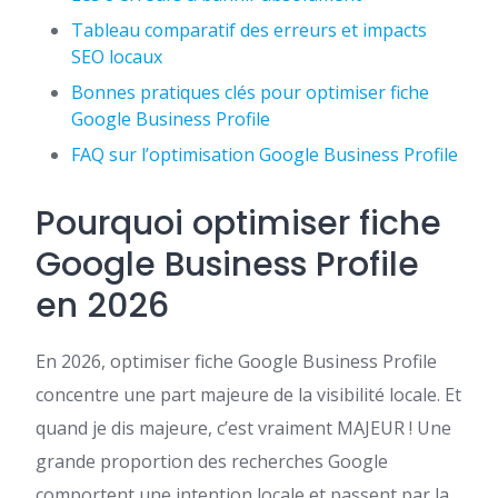
Tableau comparatif des erreurs et impacts
SEO locaux
Bonnes pratiques clés pour optimiser fiche
Google Business Profile
FAQ sur l’optimisation Google Business Profile
Pourquoi optimiser fiche
Google Business Profile
en 2026
En 2026, optimiser fiche Google Business Profile
concentre une part majeure de la visibilité locale. Et
quand je dis majeure, c’est vraiment MAJEUR ! Une
grande proportion des recherches Google
comportent une intention locale et passent par la