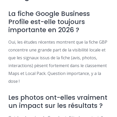
La fiche Google Business
Profile est-elle toujours
importante en 2026 ?
Oui, les études récentes montrent que la fiche GBP
concentre une grande part de la visibilité locale et
que les signaux issus de la fiche (avis, photos,
interactions) pèsent fortement dans le classement
Maps et Local Pack. Question importance, y a la
dose !
Les photos ont-elles vraiment
un impact sur les résultats ?