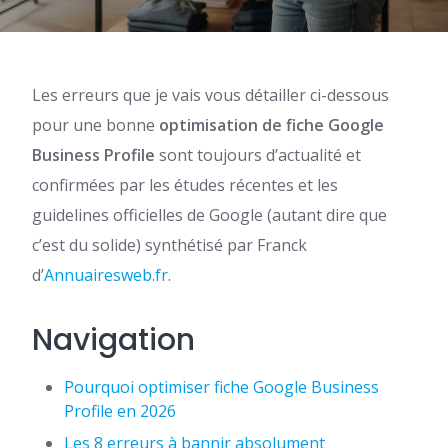
Les erreurs que je vais vous détailler ci-dessous
pour une bonne
optimisation de fiche Google
Business Profile​
sont toujours d’actualité et
confirmées par les études récentes et les
guidelines officielles de Google (autant dire que
c’est du solide) synthétisé par Franck
d’
Annuairesweb.fr
.
Navigation
Pourquoi optimiser fiche Google Business
Profile en 2026
Les 8 erreurs à bannir absolument