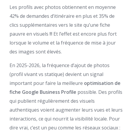
Les profils avec photos obtiennent en moyenne
42% de demandes d’itinéraire en plus et 35% de
clics supplémentaires vers le site qu’une fiche
pauvre en visuels !!! Et l’effet est encore plus fort
lorsque le volume et la fréquence de mise à jour
des images sont élevés.
En 2025-2026, la fréquence d’ajout de photos
(profil vivant vs statique) devient un signal
important pour faire la meilleure
optimisation de
fiche Google Business Profile
possible. Des profils
qui publient régulièrement des visuels
authentiques voient augmenter leurs vues et leurs
interactions, ce qui nourrit la visibilité locale. Pour
dire vrai, c’est un peu comme les réseaux sociaux :