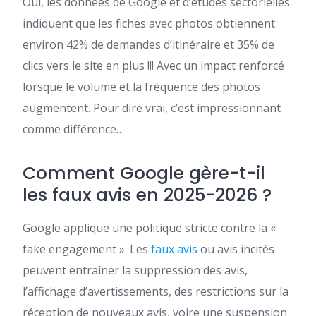
Oui, les données de Google et d’études sectorielles
indiquent que les fiches avec photos obtiennent
environ 42% de demandes d’itinéraire et 35% de
clics vers le site en plus !!! Avec un impact renforcé
lorsque le volume et la fréquence des photos
augmentent. Pour dire vrai, c’est impressionnant
comme différence…
Comment Google gère-t-il
les faux avis en 2025-2026 ?
Google applique une politique stricte contre la «
fake engagement ». Les
faux avis
ou avis incités
peuvent entraîner la suppression des avis,
l’affichage d’avertissements, des restrictions sur la
réception de nouveaux avis, voire une suspension