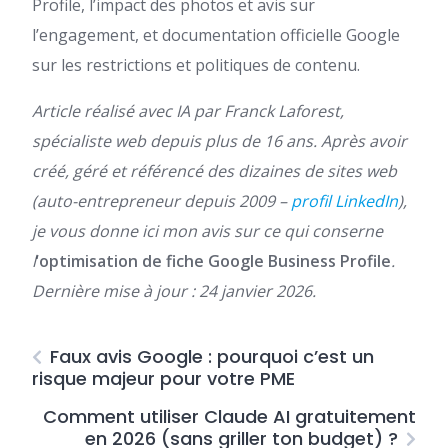
Profile, l’impact des photos et avis sur
l’engagement, et documentation officielle Google
sur les restrictions et politiques de contenu.
Article réalisé avec IA par Franck Laforest,
spécialiste web depuis plus de 16 ans. Après avoir
créé, géré et référencé des dizaines de sites web
(auto-entrepreneur depuis 2009 –
profil LinkedIn
),
je vous donne ici mon avis sur ce qui conserne
l
‘
optimisation de fiche Google Business Profile
.
Dernière mise à jour : 24 janvier 2026.
Faux avis Google : pourquoi c’est un
risque majeur pour votre PME
Comment utiliser Claude AI gratuitement
en 2026 (sans griller ton budget) ?