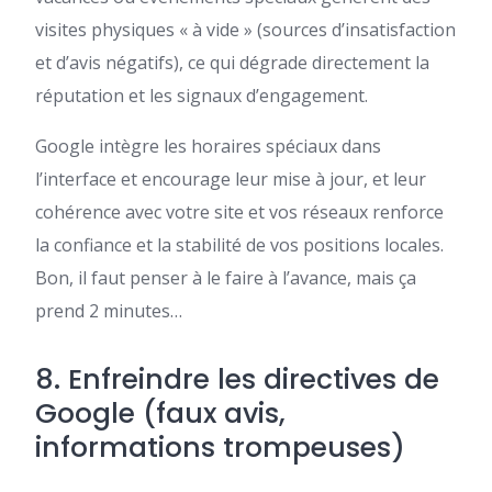
visites physiques « à vide » (sources d’insatisfaction
et d’avis négatifs), ce qui dégrade directement la
réputation et les signaux d’engagement.
Google intègre les horaires spéciaux dans
l’interface et encourage leur mise à jour, et leur
cohérence avec votre site et vos réseaux renforce
la confiance et la stabilité de vos positions locales.
Bon, il faut penser à le faire à l’avance, mais ça
prend 2 minutes…
8. Enfreindre les directives de
Google (faux avis,
informations trompeuses)