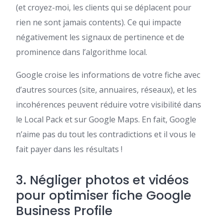
(et croyez-moi, les clients qui se déplacent pour
rien ne sont jamais contents). Ce qui impacte
négativement les signaux de pertinence et de
prominence dans l’algorithme local.
Google croise les informations de votre fiche avec
d’autres sources (site, annuaires, réseaux), et les
incohérences peuvent réduire votre visibilité dans
le Local Pack et sur Google Maps. En fait, Google
n’aime pas du tout les contradictions et il vous le
fait payer dans les résultats !
3. Négliger photos et vidéos
pour optimiser fiche Google
Business Profile