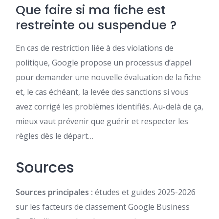
Que faire si ma fiche est
restreinte ou suspendue ?
En cas de restriction liée à des violations de
politique, Google propose un processus d’appel
pour demander une nouvelle évaluation de la fiche
et, le cas échéant, la levée des sanctions si vous
avez corrigé les problèmes identifiés. Au-delà de ça,
mieux vaut prévenir que guérir et respecter les
règles dès le départ…
Sources
Sources principales :
études et guides 2025-2026
sur les facteurs de classement Google Business