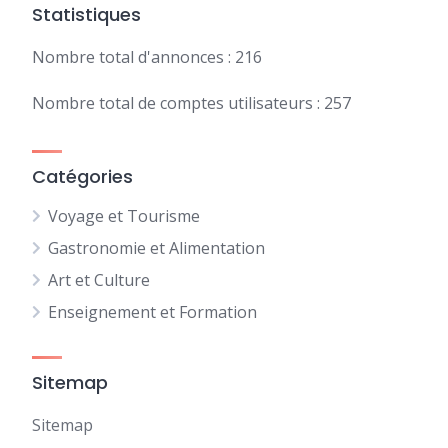
Statistiques
Nombre total d'annonces : 216
Nombre total de comptes utilisateurs : 257
Catégories
Voyage et Tourisme
Gastronomie et Alimentation
Art et Culture
Enseignement et Formation
Sitemap
Sitemap