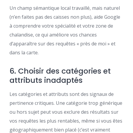
Un champ sémantique local travaillé, mais naturel
(n’en faites pas des caisses non plus), aide Google
à comprendre votre spécialité et votre zone de
chalandise, ce qui améliore vos chances
d’apparaître sur des requêtes « près de moi » et
dans la carte.
6. Choisir des catégories et
attributs inadaptés
Les catégories et attributs sont des signaux de
pertinence critiques. Une catégorie trop générique
ou hors sujet peut vous exclure des résultats sur
vos requêtes les plus rentables, même si vous êtes
géographiquement bien placé (c’est vraiment