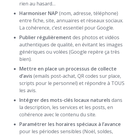
rien au hasard…
Harmoniser NAP
(nom, adresse, téléphone)
entre fiche, site, annuaires et réseaux sociaux.
La cohérence, c’est essentiel pour Google.
Publier régulièrement
des photos et vidéos
authentiques de qualité, en évitant les images
génériques ou volées (Google repère ça très
bien).
Mettre en place un processus de collecte
d’avis
(emails post-achat, QR codes sur place,
scripts pour le personnel) et répondre à TOUS
les avis.
Intégrer des mots-clés locaux naturels
dans
la description, les services et les posts, en
cohérence avec le contenu du site.
Paramétrer les horaires spéciaux à l’avance
pour les périodes sensibles (Noël, soldes,