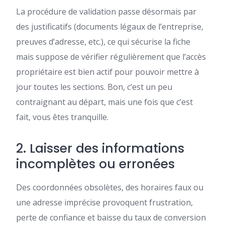
La procédure de validation passe désormais par
des justificatifs (documents légaux de l’entreprise,
preuves d’adresse, etc.), ce qui sécurise la fiche
mais suppose de vérifier régulièrement que l’accès
propriétaire est bien actif pour pouvoir mettre à
jour toutes les sections. Bon, c’est un peu
contraignant au départ, mais une fois que c’est
fait, vous êtes tranquille.
2. Laisser des informations
incomplètes ou erronées
Des coordonnées obsolètes, des horaires faux ou
une adresse imprécise provoquent frustration,
perte de confiance et baisse du taux de conversion