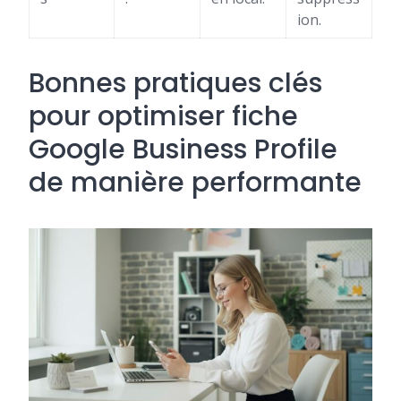
ion.
Bonnes pratiques clés
pour optimiser fiche
Google Business Profile
de manière performante