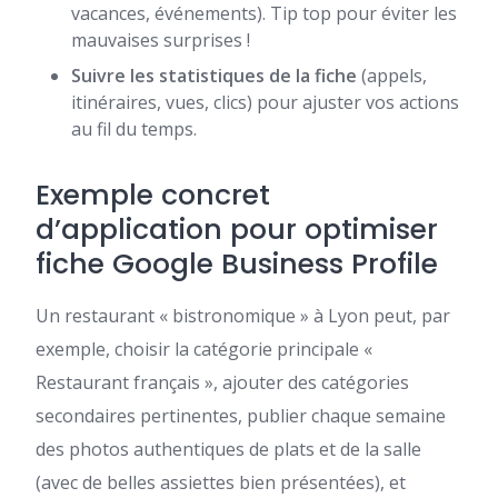
vacances, événements). Tip top pour éviter les
mauvaises surprises !
Suivre les statistiques de la fiche
(appels,
itinéraires, vues, clics) pour ajuster vos actions
au fil du temps.
Exemple concret
d’application pour optimiser
fiche Google Business Profile
Un restaurant « bistronomique » à Lyon peut, par
exemple, choisir la catégorie principale «
Restaurant français », ajouter des catégories
secondaires pertinentes, publier chaque semaine
des photos authentiques de plats et de la salle
(avec de belles assiettes bien présentées), et