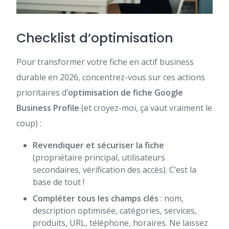
Checklist d’optimisation
Pour transformer votre fiche en actif business
durable en 2026, concentrez-vous sur ces actions
prioritaires d’
optimisation de fiche Google
Business Profile
(et croyez-moi, ça vaut vraiment le
coup) :
Revendiquer et sécuriser la fiche
(propriétaire principal, utilisateurs
secondaires, vérification des accès). C’est la
base de tout !
Compléter tous les champs clés
: nom,
description optimisée, catégories, services,
produits, URL, téléphone, horaires. Ne laissez