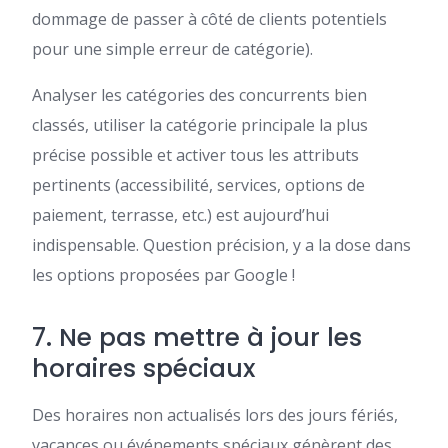
dommage de passer à côté de clients potentiels
pour une simple erreur de catégorie).
Analyser les catégories des concurrents bien
classés, utiliser la catégorie principale la plus
précise possible et activer tous les attributs
pertinents (accessibilité, services, options de
paiement, terrasse, etc.) est aujourd’hui
indispensable. Question précision, y a la dose dans
les options proposées par Google !
7. Ne pas mettre à jour les
horaires spéciaux
Des horaires non actualisés lors des jours fériés,
vacances ou événements spéciaux génèrent des