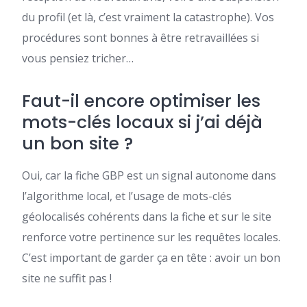
du profil (et là, c’est vraiment la catastrophe). Vos
procédures sont bonnes à être retravaillées si
vous pensiez tricher…
Faut-il encore optimiser les
mots-clés locaux si j’ai déjà
un bon site ?
Oui, car la fiche GBP est un signal autonome dans
l’algorithme local, et l’usage de mots-clés
géolocalisés cohérents dans la fiche et sur le site
renforce votre pertinence sur les requêtes locales.
C’est important de garder ça en tête : avoir un bon
site ne suffit pas !