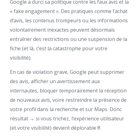
Google a durci sa politique contre les faux avis et la
« fake engagement ». Des pratiques comme l’achat
d’avis, les contenus trompeurs ou les informations
volontairement inexactes peuvent désormais
entraîner des restrictions ou une suspension de la
fiche (et là, c’est la catastrophe pour votre
visibilité).
En cas de violation grave, Google peut supprimer
des avis, afficher un avertissement aux
internautes, bloquer temporairement la réception
de nouveaux avis, voire restreindre la présence de
votre profil dans la recherche et sur Maps. Donc
résultat → si vous trichez, l’expérience utilisateur
(et votre visibilité) devient déplorable !!!