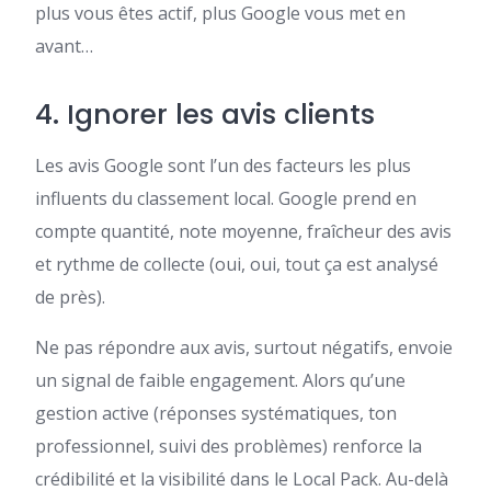
plus vous êtes actif, plus Google vous met en
avant…
4. Ignorer les avis clients
Les avis Google sont l’un des facteurs les plus
influents du classement local. Google prend en
compte quantité, note moyenne, fraîcheur des avis
et rythme de collecte (oui, oui, tout ça est analysé
de près).
Ne pas répondre aux avis, surtout négatifs, envoie
un signal de faible engagement. Alors qu’une
gestion active (réponses systématiques, ton
professionnel, suivi des problèmes) renforce la
crédibilité et la visibilité dans le Local Pack. Au-delà