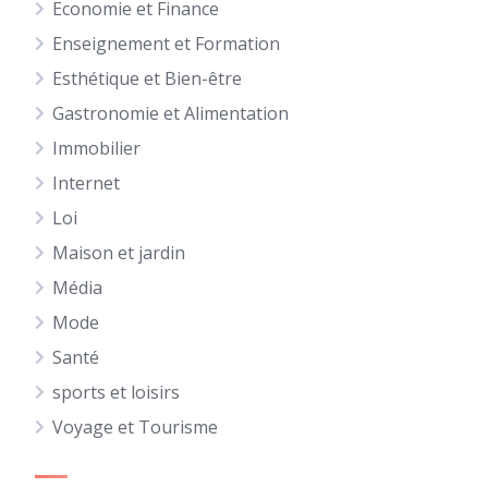
Economie et Finance
Enseignement et Formation
Esthétique et Bien-être
Gastronomie et Alimentation
Immobilier
Internet
Loi
Maison et jardin
Média
Mode
Santé
sports et loisirs
Voyage et Tourisme