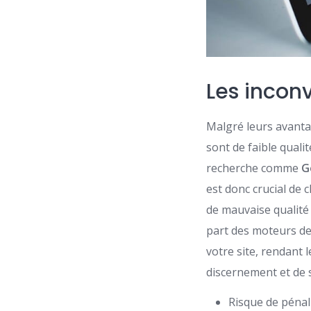
Les incon
Malgré leurs avanta
sont de faible quali
recherche comme
G
est donc crucial de 
de mauvaise qualité 
part des moteurs de
votre site, rendant l
discernement et de s
Risque de pénal