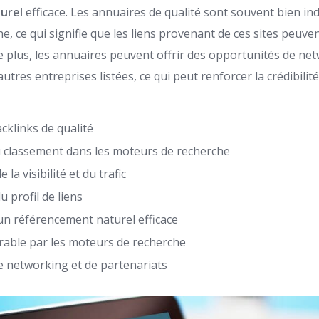
urel
efficace. Les annuaires de qualité sont souvent bien in
, ce qui signifie que les liens provenant de ces sites peuve
De plus, les annuaires peuvent offrir des opportunités de ne
utres entreprises listées, ce qui peut renforcer la crédibilité
cklinks de qualité
 classement dans les moteurs de recherche
la visibilité et du trafic
u profil de liens
un référencement naturel efficace
rable par les moteurs de recherche
 networking et de partenariats