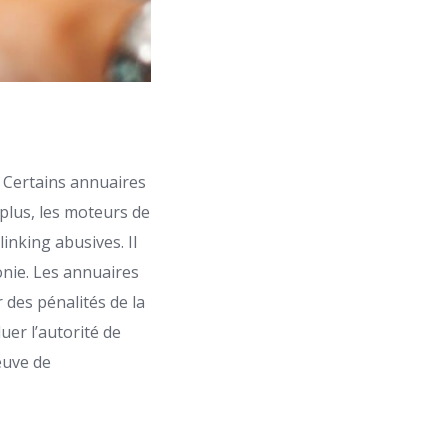
 Certains annuaires
 plus, les moteurs de
linking abusives. Il
monie. Les annuaires
 des pénalités de la
uer l’autorité de
reuve de