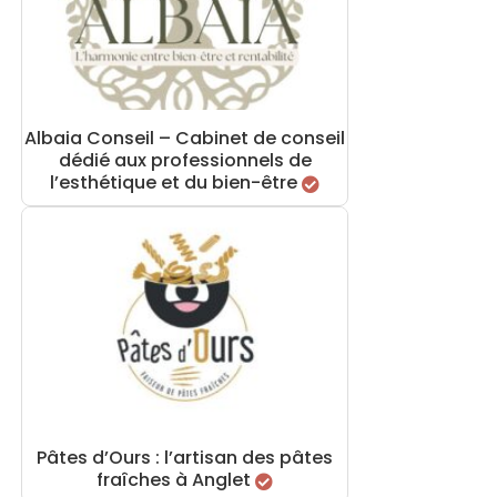
Albaia Conseil – Cabinet de conseil
dédié aux professionnels de
l’esthétique et du bien-être
Pâtes d’Ours : l’artisan des pâtes
fraîches à Anglet