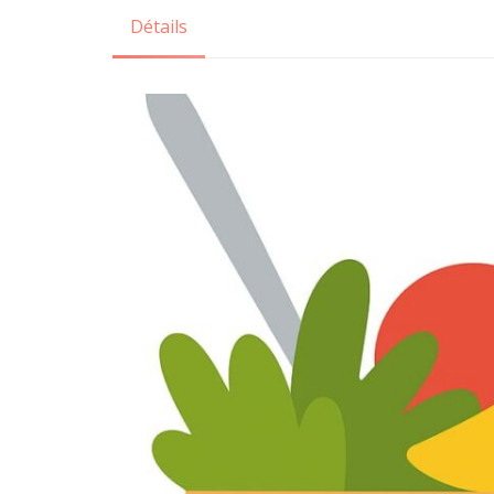
Détails