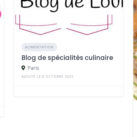
ALIMENTATION
Blog de spécialités culinaire
Paris
AJOUTÉ LE 8 OCTOBRE 2025