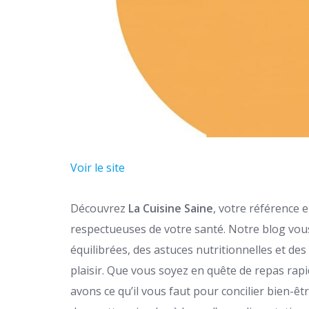
Voir le site
Découvrez
La Cuisine Saine
, votre référence 
respectueuses de votre santé. Notre blog vou
équilibrées, des astuces nutritionnelles et des
plaisir. Que vous soyez en quête de repas rapi
avons ce qu’il vous faut pour concilier bien-