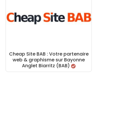
Cheap Site BAB : Votre partenaire
web & graphisme sur Bayonne
Anglet Biarritz (BAB)