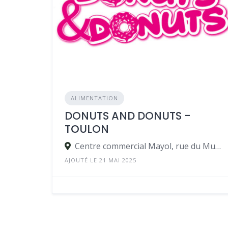
ALIMENTATION
DONUTS AND DONUTS -
TOULON
Centre commercial Mayol, rue du Murier 83000 Toulon
AJOUTÉ LE 21 MAI 2025