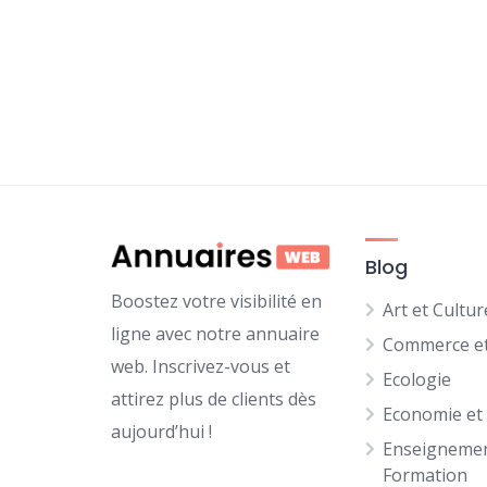
Blog
Boostez votre visibilité en
Art et Cultur
ligne avec notre annuaire
Commerce et
web. Inscrivez-vous et
Ecologie
attirez plus de clients dès
Economie et
aujourd’hui !
Enseignemen
Formation