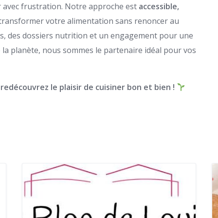
r avec frustration. Notre approche est
accessible,
 transformer votre alimentation sans renoncer au
ées, des dossiers nutrition et un engagement pour une
e la planète, nous sommes le partenaire idéal pour vos
redécouvrez le plaisir de cuisiner bon et bien !