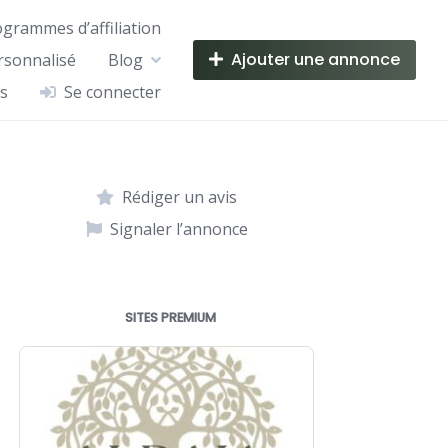
ogrammes d’affiliation
Ajouter une annonce
rsonnalisé
Blog
s
Se connecter
Rédiger un avis
Signaler l’annonce
SITES PREMIUM