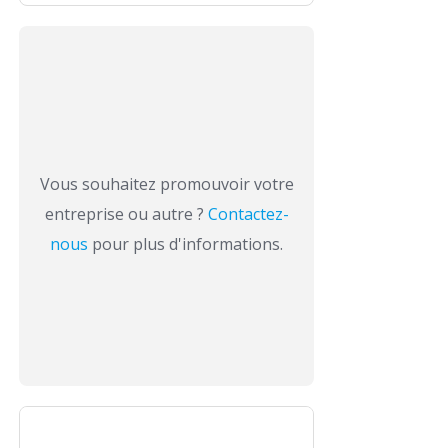
Vous souhaitez promouvoir votre
entreprise ou autre ?
Contactez-
nous
pour plus d'informations.