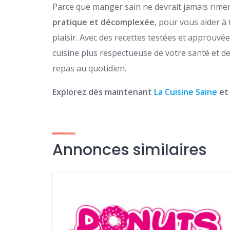
Parce que manger sain ne devrait jamais rime
pratique et décomplexée
, pour vous aider à
plaisir. Avec des recettes testées et approuv
cuisine plus respectueuse de votre santé et d
repas au quotidien.
Explorez dès maintenant
La Cuisine Saine
et 
Annonces similaires