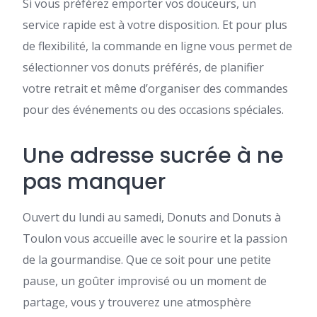
Si vous préférez emporter vos douceurs, un
service rapide est à votre disposition. Et pour plus
de flexibilité, la commande en ligne vous permet de
sélectionner vos donuts préférés, de planifier
votre retrait et même d’organiser des commandes
pour des événements ou des occasions spéciales.
Une adresse sucrée à ne
pas manquer
Ouvert du lundi au samedi, Donuts and Donuts à
Toulon vous accueille avec le sourire et la passion
de la gourmandise. Que ce soit pour une petite
pause, un goûter improvisé ou un moment de
partage, vous y trouverez une atmosphère