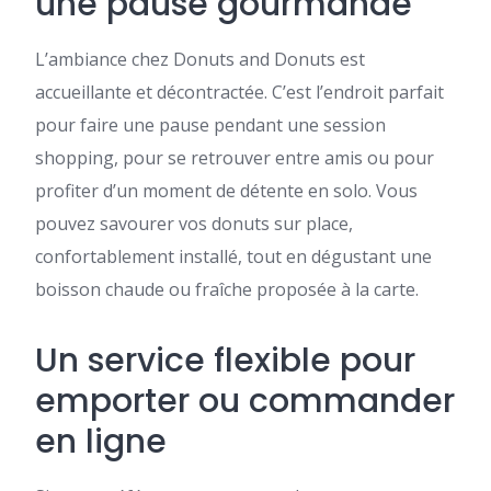
une pause gourmande
L’ambiance chez Donuts and Donuts est
accueillante et décontractée. C’est l’endroit parfait
pour faire une pause pendant une session
shopping, pour se retrouver entre amis ou pour
profiter d’un moment de détente en solo. Vous
pouvez savourer vos donuts sur place,
confortablement installé, tout en dégustant une
boisson chaude ou fraîche proposée à la carte.
Un service flexible pour
emporter ou commander
en ligne