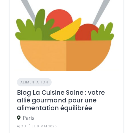
ALIMENTATION
Blog La Cuisine Saine : votre
allié gourmand pour une
alimentation équilibrée
Paris
AJOUTÉ LE 9 MAI 2025