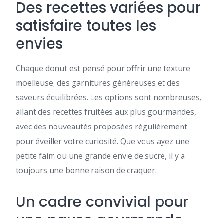
Des recettes variées pour
satisfaire toutes les
envies
Chaque donut est pensé pour offrir une texture
moelleuse, des garnitures généreuses et des
saveurs équilibrées. Les options sont nombreuses,
allant des recettes fruitées aux plus gourmandes,
avec des nouveautés proposées régulièrement
pour éveiller votre curiosité. Que vous ayez une
petite faim ou une grande envie de sucré, il y a
toujours une bonne raison de craquer.
Un cadre convivial pour