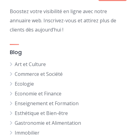
Boostez votre visibilité en ligne avec notre
annuaire web. Inscrivez-vous et attirez plus de
clients dès aujourd’hui !
Blog
Art et Culture
Commerce et Société
Ecologie
Economie et Finance
Enseignement et Formation
Esthétique et Bien-être
Gastronomie et Alimentation
Immobilier