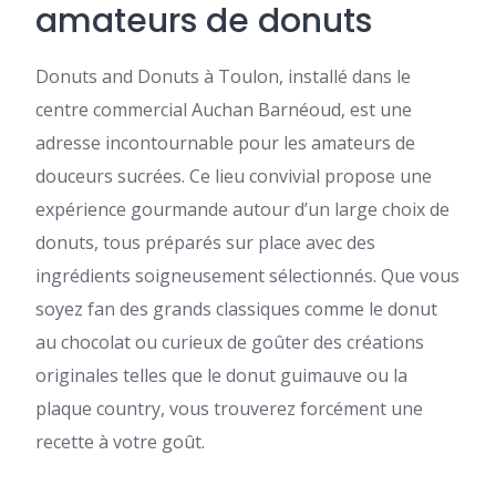
amateurs de donuts
Donuts and Donuts à Toulon, installé dans le
centre commercial Auchan Barnéoud, est une
adresse incontournable pour les amateurs de
douceurs sucrées. Ce lieu convivial propose une
expérience gourmande autour d’un large choix de
donuts, tous préparés sur place avec des
ingrédients soigneusement sélectionnés. Que vous
soyez fan des grands classiques comme le donut
au chocolat ou curieux de goûter des créations
originales telles que le donut guimauve ou la
plaque country, vous trouverez forcément une
recette à votre goût.