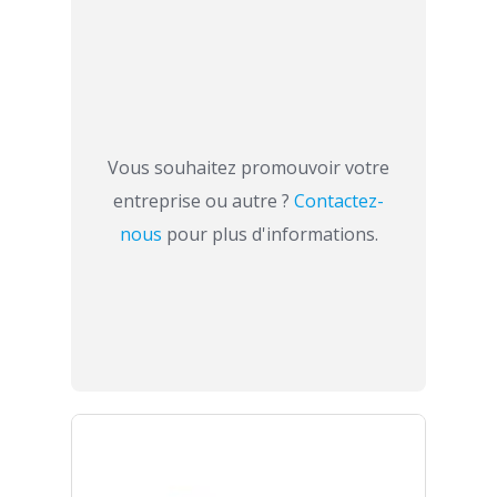
Vous souhaitez promouvoir votre
entreprise ou autre ?
Contactez-
nous
pour plus d'informations.