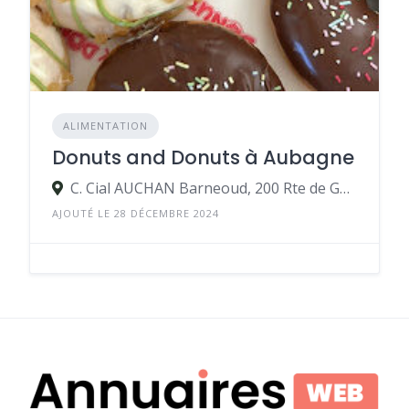
ALIMENTATION
Donuts and Donuts à Aubagne
C. Cial AUCHAN Barneoud, 200 Rte de Gémenos 13400 Aubagne
AJOUTÉ LE 28 DÉCEMBRE 2024