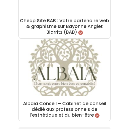
Cheap Site BAB : Votre partenaire web
& graphisme sur Bayonne Anglet
Biarritz (BAB)
Albaia Conseil – Cabinet de conseil
dédié aux professionnels de
l’esthétique et du bien-être