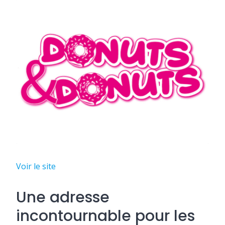
Voir le site
Une adresse
incontournable pour les