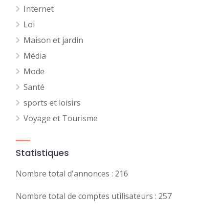
Internet
Loi
Maison et jardin
Média
Mode
Santé
sports et loisirs
Voyage et Tourisme
Statistiques
Nombre total d'annonces : 216
Nombre total de comptes utilisateurs : 257