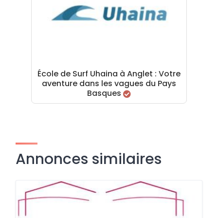
École de Surf Uhaina à Anglet : Votre
aventure dans les vagues du Pays
Basques
Annonces similaires