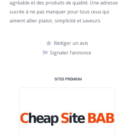
agréable et des produits de qualité. Une adresse
sucrée à ne pas manquer pour tous ceux qui
aiment allier plaisir, simplicité et saveurs.
Rédiger un avis
Signaler l’annonce
SITES PREMIUM