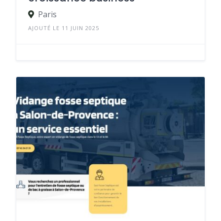
Paris
AJOUTÉ LE 11 JUIN 2025