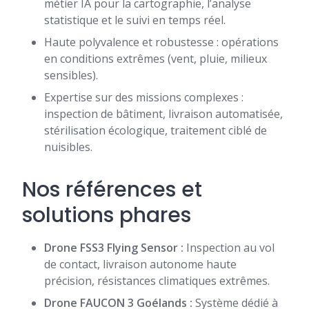
métier IA pour la cartographie, l’analyse
statistique et le suivi en temps réel.
Haute polyvalence et robustesse : opérations
en conditions extrêmes (vent, pluie, milieux
sensibles).
Expertise sur des missions complexes :
inspection de bâtiment, livraison automatisée,
stérilisation écologique, traitement ciblé de
nuisibles.
Nos références et
solutions phares
Drone FSS3 Flying Sensor :
Inspection au vol
de contact, livraison autonome haute
précision, résistances climatiques extrêmes.
Drone FAUCON 3 Goélands :
Système dédié à