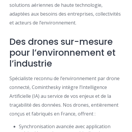
solutions aériennes de haute technologie,
adaptées aux besoins des entreprises, collectivités
et acteurs de l’environnement.
Des drones sur-mesure
pour l’environnement et
l’industrie
Spécialiste reconnu de l’environnement par drone
connecté, Cominthesky intègre l’Intelligence
Artificielle (IA) au service de vos enjeux et de la
traçabilité des données. Nos drones, entièrement
conçus et fabriqués en France, offrent :
Synchronisation avancée avec application