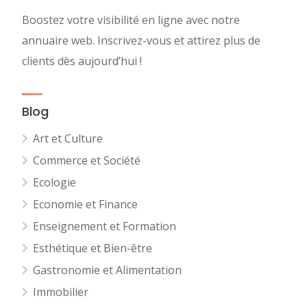
Boostez votre visibilité en ligne avec notre
annuaire web. Inscrivez-vous et attirez plus de
clients dès aujourd’hui !
Blog
Art et Culture
Commerce et Société
Ecologie
Economie et Finance
Enseignement et Formation
Esthétique et Bien-être
Gastronomie et Alimentation
Immobilier