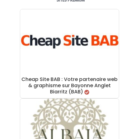
SITES PREMIUM
Cheap Site BAB : Votre partenaire web
& graphisme sur Bayonne Anglet
Biarritz (BAB)