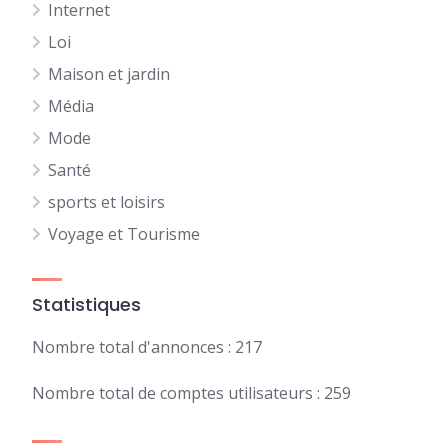
Internet
Loi
Maison et jardin
Média
Mode
Santé
sports et loisirs
Voyage et Tourisme
Statistiques
Nombre total d'annonces : 217
Nombre total de comptes utilisateurs : 259