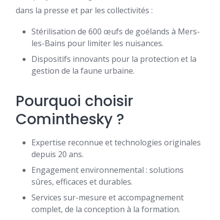
dans la presse et par les collectivités :
Stérilisation de 600 œufs de goélands à Mers-
les-Bains pour limiter les nuisances.
Dispositifs innovants pour la protection et la
gestion de la faune urbaine.
Pourquoi choisir
Cominthesky ?
Expertise reconnue et technologies originales
depuis 20 ans.
Engagement environnemental : solutions
sûres, efficaces et durables.
Services sur-mesure et accompagnement
complet, de la conception à la formation.