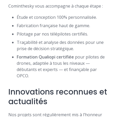
Cominthesky vous accompagne à chaque étape :
Étude et conception 100% personnalisée.
Fabrication française haut de gamme.
Pilotage par nos télépilotes certifiés.
Traçabilité et analyse des données pour une
prise de décision stratégique.
Formation Qualiopi certifiée
pour pilotes de
drones, adaptée à tous les niveaux —
débutants et experts — et finançable par
OPCO.
Innovations reconnues et
actualités
Nos projets sont régulièrement mis à l’honneur