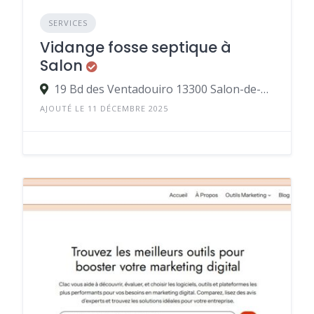
SERVICES
Vidange fosse septique à
Salon
19 Bd des Ventadouiro 13300 Salon-de-Provence
AJOUTÉ LE 11 DÉCEMBRE 2025