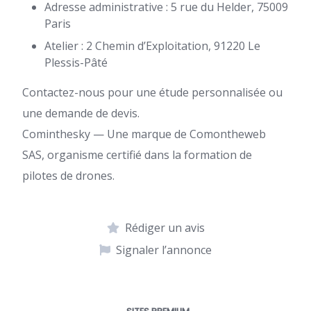
Adresse administrative : 5 rue du Helder, 75009
Paris
Atelier : 2 Chemin d’Exploitation, 91220 Le
Plessis-Pâté
Contactez-nous pour une étude personnalisée ou
une demande de devis.
Cominthesky — Une marque de Comontheweb
SAS, organisme certifié dans la formation de
pilotes de drones.
Rédiger un avis
Signaler l’annonce