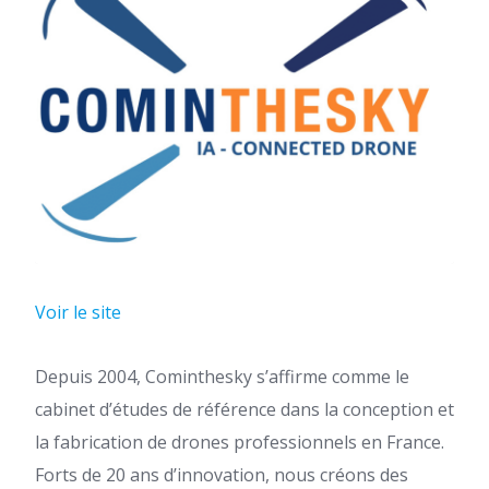
Voir le site
Depuis 2004, Cominthesky s’affirme comme le
cabinet d’études de référence dans la conception et
la fabrication de drones professionnels en France.
Forts de 20 ans d’innovation, nous créons des