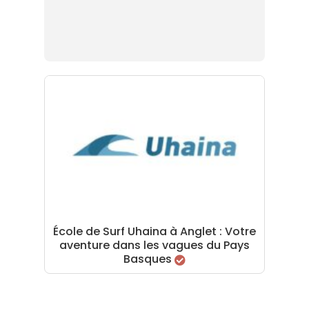
École de Surf Uhaina à Anglet : Votre
aventure dans les vagues du Pays
Basques