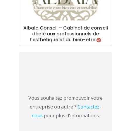
Albaia Conseil – Cabinet de conseil
dédié aux professionnels de
l’esthétique et du bien-être
Vous souhaitez promouvoir votre
entreprise ou autre ?
Contactez-
nous
pour plus d'informations.