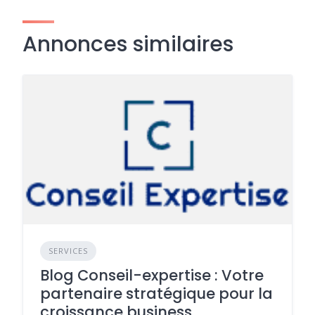
Annonces similaires
SERVICES
Blog Conseil-expertise : Votre
partenaire stratégique pour la
croissance business