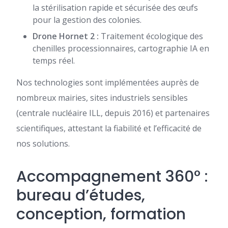
la stérilisation rapide et sécurisée des œufs
pour la gestion des colonies.
Drone Hornet 2 :
Traitement écologique des
chenilles processionnaires, cartographie IA en
temps réel.
Nos technologies sont implémentées auprès de
nombreux mairies, sites industriels sensibles
(centrale nucléaire ILL, depuis 2016) et partenaires
scientifiques, attestant la fiabilité et l’efficacité de
nos solutions.
Accompagnement 360° :
bureau d’études,
conception, formation