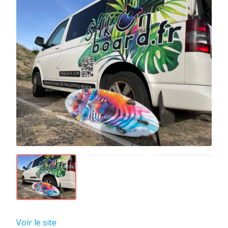
Voir le site