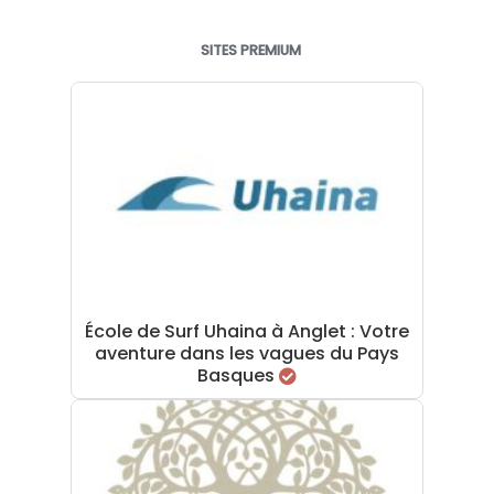
SITES PREMIUM
École de Surf Uhaina à Anglet : Votre
aventure dans les vagues du Pays
Basques