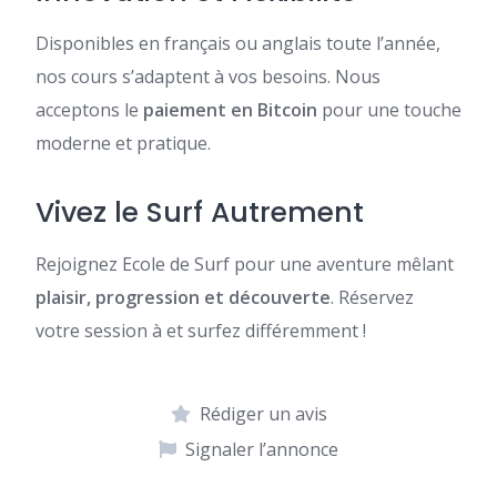
Disponibles en français ou anglais toute l’année,
nos cours s’adaptent à vos besoins. Nous
acceptons le
paiement en Bitcoin
pour une touche
moderne et pratique.
Vivez le Surf Autrement
Rejoignez Ecole de Surf pour une aventure mêlant
plaisir, progression et découverte
. Réservez
votre session à et surfez différemment !
Rédiger un avis
Signaler l’annonce