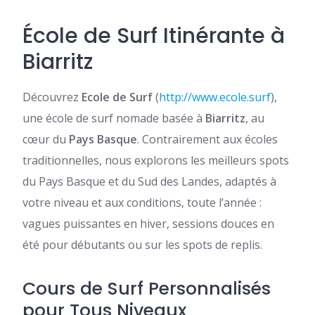
École de Surf Itinérante à
Biarritz
Découvrez
Ecole de Surf
(
http://www.ecole.surf
),
une école de surf nomade basée à
Biarritz
, au
cœur du
Pays Basque
. Contrairement aux écoles
traditionnelles, nous explorons les meilleurs spots
du Pays Basque et du Sud des Landes, adaptés à
votre niveau et aux conditions, toute l’année :
vagues puissantes en hiver, sessions douces en
été pour débutants ou sur les spots de replis.
Cours de Surf Personnalisés
pour Tous Niveaux