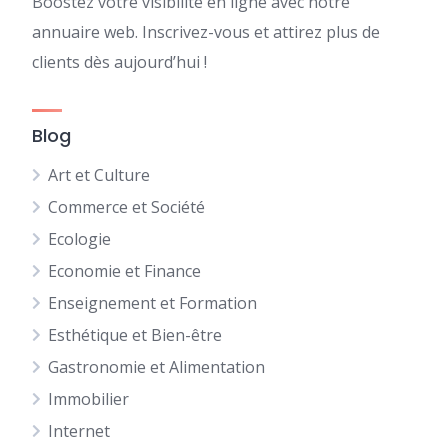
Boostez votre visibilité en ligne avec notre
annuaire web. Inscrivez-vous et attirez plus de
clients dès aujourd’hui !
Blog
Art et Culture
Commerce et Société
Ecologie
Economie et Finance
Enseignement et Formation
Esthétique et Bien-être
Gastronomie et Alimentation
Immobilier
Internet