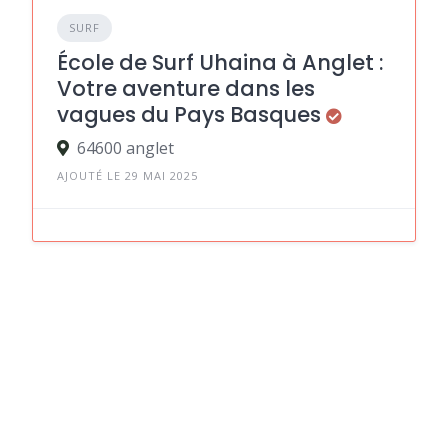
SURF
École de Surf Uhaina à Anglet :
Votre aventure dans les
vagues du Pays Basques
64600 anglet
AJOUTÉ LE 29 MAI 2025