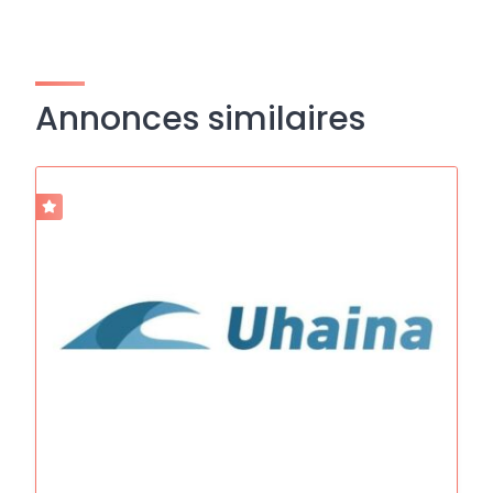
Annonces similaires