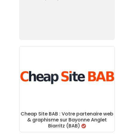
Cheap Site BAB : Votre partenaire web
& graphisme sur Bayonne Anglet
Biarritz (BAB)