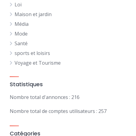
Loi
Maison et jardin
Média
Mode
Santé
sports et loisirs
Voyage et Tourisme
Statistiques
Nombre total d'annonces : 216
Nombre total de comptes utilisateurs : 257
Catégories