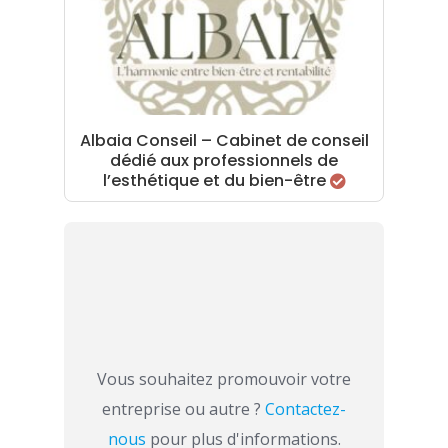
Albaia Conseil – Cabinet de conseil
dédié aux professionnels de
l’esthétique et du bien-être
Vous souhaitez promouvoir votre
entreprise ou autre ?
Contactez-
nous
pour plus d'informations.