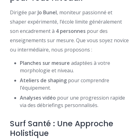
Dirigée par
Jo Bunel
, moniteur passionné et
shaper expérimenté, l’école limite généralement
son encadrement à
4 personnes
pour des
enseignements sur mesure. Que vous soyez novice
ou intermédiaire, nous proposons :
Planches sur mesure
adaptées à votre
morphologie et niveau.
Ateliers de shaping
pour comprendre
l’équipement.
Analyses vidéo
pour une progression rapide
via des débriefings personnalisés.
Surf Santé : Une Approche
Holistique