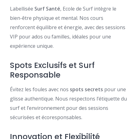
Labellisée
Surf Santé
, Ecole de Surf intègre le
bien-être physique et mental. Nos cours
renforcent équilibre et énergie, avec des sessions
VIP pour ados ou familles, idéales pour une
expérience unique.
Spots Exclusifs et Surf
Responsable
Évitez les foules avec nos
spots secrets
pour une
glisse authentique. Nous respectons l’étiquette du
surf et l’environnement pour des sessions
sécurisées et écoresponsables.
Innovation et Flexibilité