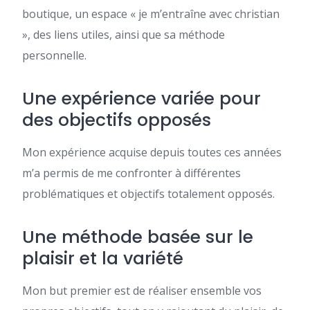
boutique, un espace « je m’entraîne avec christian
», des liens utiles, ainsi que sa méthode
personnelle.
Une expérience variée pour
des objectifs opposés
Mon expérience acquise depuis toutes ces années
m’a permis de me confronter à différentes
problématiques et objectifs totalement opposés.
Une méthode basée sur le
plaisir et la variété
Mon but premier est de réaliser ensemble vos