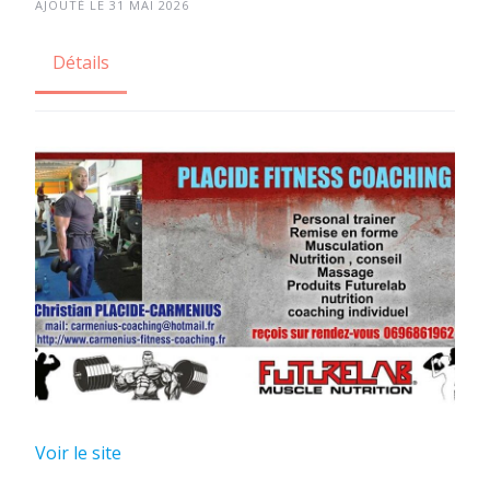
AJOUTÉ LE 31 MAI 2026
Détails
Voir le site