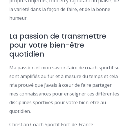
propres objectifs, tout en y rajoutant du plaisir, de
la variété dans la façon de faire, et de la bonne
humeur.
La passion de transmettre
pour votre bien-être
quotidien
Ma passion et mon savoir-faire de coach sportif se
sont amplifiés au fur et à mesure du temps et cela
m’a prouvé que j’avais à cœur de faire partager
mes connaissances pour enseigner ces différentes
disciplines sportives pour votre bien-être au
quotidien.
Christian Coach Sportif Fort-de-France