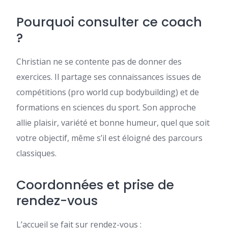
Pourquoi consulter ce coach
?
Christian ne se contente pas de donner des
exercices. Il partage ses connaissances issues de
compétitions (pro world cup bodybuilding) et de
formations en sciences du sport. Son approche
allie plaisir, variété et bonne humeur, quel que soit
votre objectif, même s’il est éloigné des parcours
classiques.
Coordonnées et prise de
rendez-vous
L’accueil se fait sur rendez-vous :