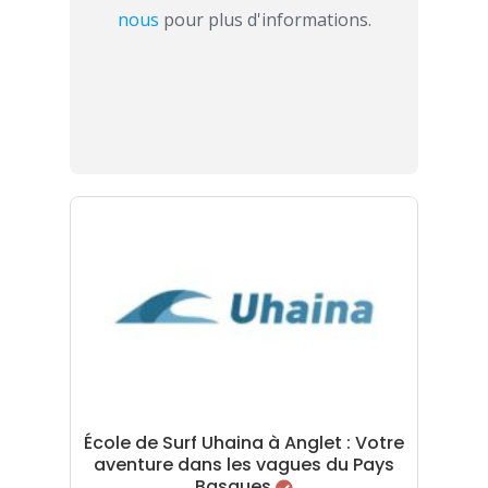
nous
pour plus d'informations.
École de Surf Uhaina à Anglet : Votre
aventure dans les vagues du Pays
Basques