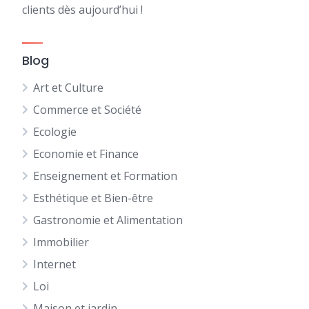
clients dès aujourd’hui !
Blog
Art et Culture
Commerce et Société
Ecologie
Economie et Finance
Enseignement et Formation
Esthétique et Bien-être
Gastronomie et Alimentation
Immobilier
Internet
Loi
Maison et jardin