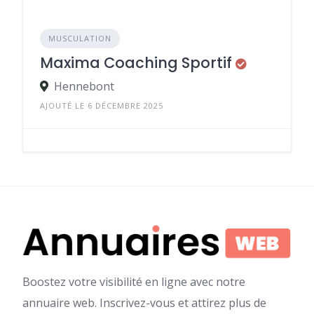
MUSCULATION
Maxima Coaching Sportif
Hennebont
AJOUTÉ LE 6 DÉCEMBRE 2025
Boostez votre visibilité en ligne avec notre
annuaire web. Inscrivez-vous et attirez plus de