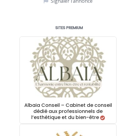
Signaler l’annonce
SITES PREMIUM
Albaia Conseil – Cabinet de conseil
dédié aux professionnels de
l’esthétique et du bien-être