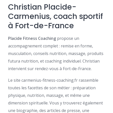
Christian Placide-
Carmenius, coach sportif
à Fort-de-France
Placide Fitness Coaching
propose un
accompagnement complet : remise en forme,
musculation, conseils nutrition, massage, produits
futura nutrition, et coaching individuel. Christian
intervient sur rendez-vous à Fort-de-France.
Le site
carmenius-fitness-coaching.fr
rassemble
toutes les facettes de son métier : préparation
physique, nutrition, massage, et même une
dimension spirituelle. Vous y trouverez également
une biographie, des articles de presse, une