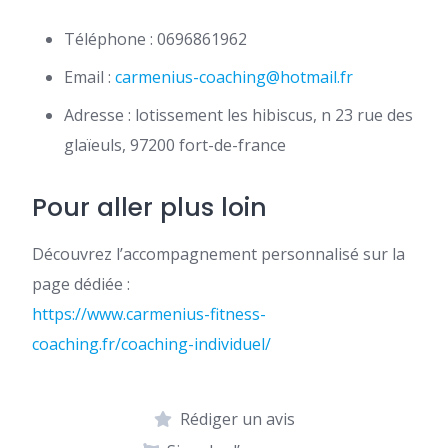
Téléphone : 0696861962
Email :
carmenius-coaching@hotmail.fr
Adresse : lotissement les hibiscus, n 23 rue des
glaïeuls, 97200 fort-de-france
Pour aller plus loin
Découvrez l’accompagnement personnalisé sur la
page dédiée :
https://www.carmenius-fitness-
coaching.fr/coaching-individuel/
Rédiger un avis