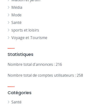
Média
Mode
Santé
sports et loisirs
Voyage et Tourisme
Statistiques
Nombre total d'annonces : 216
Nombre total de comptes utilisateurs : 258
Catégories
Santé