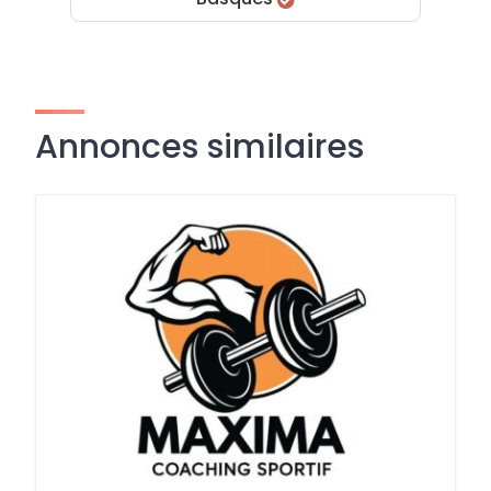
Annonces similaires