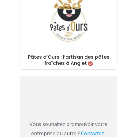
Pâtes d’Ours : l’artisan des pâtes
fraîches à Anglet
Vous souhaitez promouvoir votre
entreprise ou autre ?
Contactez-