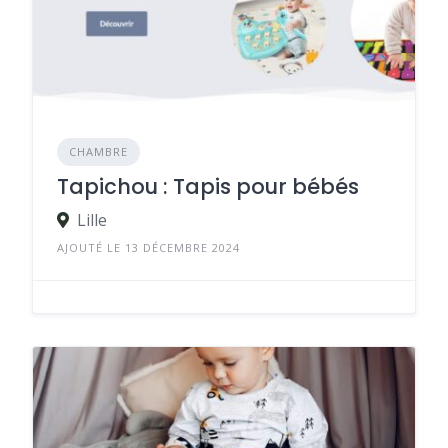
CHAMBRE
Tapichou : Tapis pour bébés
Lille
AJOUTÉ LE 13 DÉCEMBRE 2024