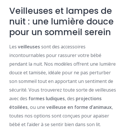
Veilleuses et lampes de
nuit : une lumière douce
pour un sommeil serein
Les
veilleuses
sont des accessoires
incontournables pour rassurer votre bébé
pendant la nuit. Nos modèles offrent une lumière
douce et tamisée, idéale pour ne pas perturber
son sommeil tout en apportant un sentiment de
sécurité. Vous trouverez toute sorte de veilleuses
avec des
formes ludiques
, des
projections
étoilées
, ou une
veilleuse en forme d’animaux
,
toutes nos options sont conçues pour apaiser
bébé et l’aider à se sentir bien dans son lit.