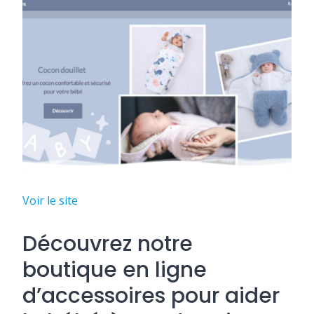
Voir le site
Découvrez notre
boutique en ligne
d’accessoires pour aider