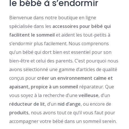
le bébé à s’endormir
Bienvenue dans notre boutique en ligne
spécialisée dans les
accessoires pour bébé
qui
facilitent le sommeil
et aident les tout-petits à
s’endormir plus facilement. Nous comprenons
qu’un bébé qui dort bien est essentiel pour son
bien-être et celui des parents. C’est pourquoi nous
avons sélectionné une gamme d’articles de qualité
conçus pour
créer un environnement calme et
apaisant, propice à un sommeil
réparateur. Que
vous soyez à la recherche d’une
veilleuse
, d’un
réducteur de lit
, d’un
nid d’ange
, ou encore de
produits
, nous avons tout ce qu’il vous faut pour
accompagner votre bébé dans un sommeil serein.