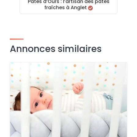
Pâtes d’Ours : l’artisan des pâtes
fraîches à Anglet
Annonces similaires