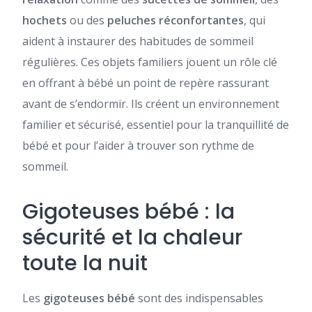
hochets
ou des
peluches réconfortantes
, qui
aident à instaurer des habitudes de sommeil
régulières. Ces objets familiers jouent un rôle clé
en offrant à bébé un point de repère rassurant
avant de s’endormir. Ils créent un environnement
familier et sécurisé, essentiel pour la tranquillité de
bébé et pour l’aider à trouver son rythme de
sommeil.
Gigoteuses bébé : la
sécurité et la chaleur
toute la nuit
Les
gigoteuses bébé
sont des indispensables