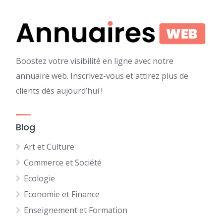
Boostez votre visibilité en ligne avec notre
annuaire web. Inscrivez-vous et attirez plus de
clients dès aujourd’hui !
Blog
Art et Culture
Commerce et Société
Ecologie
Economie et Finance
Enseignement et Formation