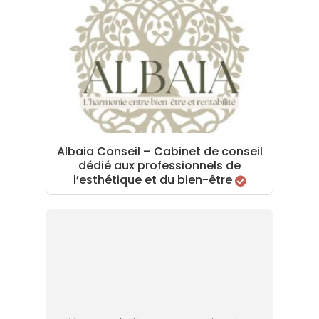
Albaia Conseil – Cabinet de conseil
dédié aux professionnels de
l’esthétique et du bien-être