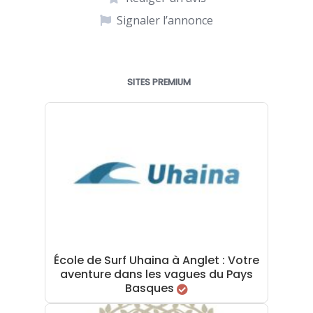
Signaler l’annonce
SITES PREMIUM
École de Surf Uhaina à Anglet : Votre
aventure dans les vagues du Pays
Basques