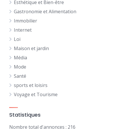
Esthétique et Bien-être
Gastronomie et Alimentation
Immobilier
Internet
Loi
Maison et jardin
Média
Mode
Santé
sports et loisirs
Voyage et Tourisme
Statistiques
Nombre total d'annonces : 216