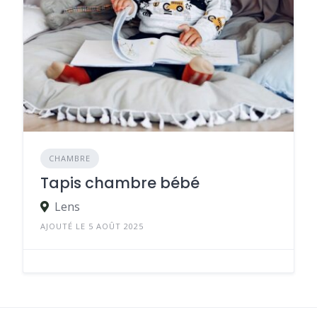
CHAMBRE
Tapis chambre bébé
Lens
AJOUTÉ LE 5 AOÛT 2025