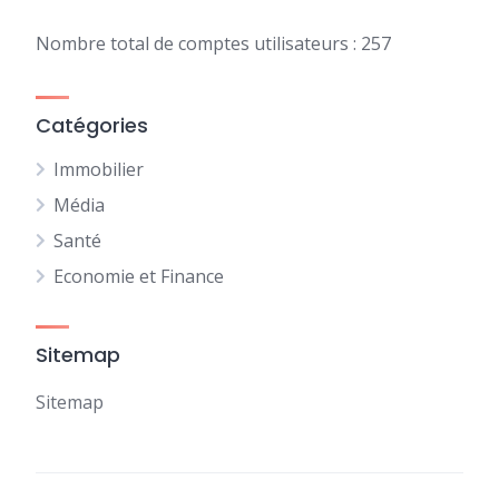
Nombre total de comptes utilisateurs : 257
Catégories
Immobilier
Média
Santé
Economie et Finance
Sitemap
Sitemap