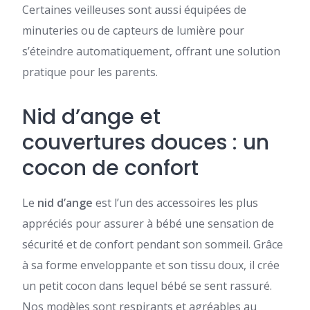
Certaines veilleuses sont aussi équipées de
minuteries ou de capteurs de lumière pour
s’éteindre automatiquement, offrant une solution
pratique pour les parents.
Nid d’ange et
couvertures douces : un
cocon de confort
Le
nid d’ange
est l’un des accessoires les plus
appréciés pour assurer à bébé une sensation de
sécurité et de confort pendant son sommeil. Grâce
à sa forme enveloppante et son tissu doux, il crée
un petit cocon dans lequel bébé se sent rassuré.
Nos modèles sont respirants et agréables au