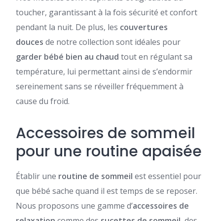
toucher, garantissant à la fois sécurité et confort
pendant la nuit. De plus, les
couvertures
douces
de notre collection sont idéales pour
garder bébé bien au chaud
tout en régulant sa
température, lui permettant ainsi de s’endormir
sereinement sans se réveiller fréquemment à
cause du froid.
Accessoires de sommeil
pour une routine apaisée
Établir une
routine de sommeil
est essentiel pour
que bébé sache quand il est temps de se reposer.
Nous proposons une gamme d’
accessoires de
relaxation
comme des
sucettes de sommeil
, des