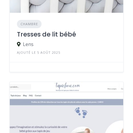
CHAMBRE
Tresses de lit bébé
Lens
AJOUTÉ LE 5 AOÛT 2025