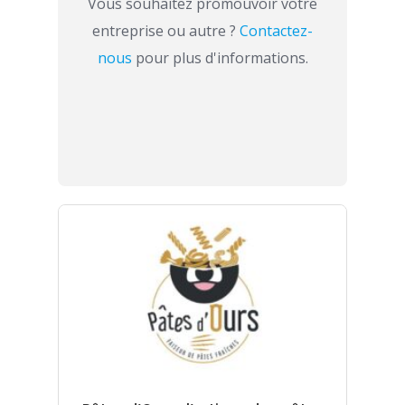
Vous souhaitez promouvoir votre
entreprise ou autre ?
Contactez-
nous
pour plus d'informations.