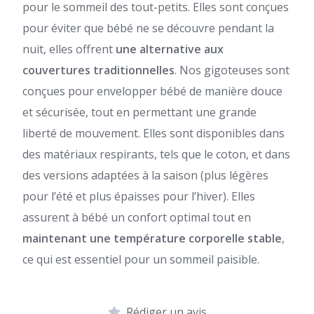
pour le sommeil des tout-petits. Elles sont conçues
pour éviter que bébé ne se découvre pendant la
nuit, elles offrent
une alternative aux
couvertures traditionnelles
. Nos gigoteuses sont
conçues pour envelopper bébé de manière douce
et sécurisée, tout en permettant une grande
liberté de mouvement. Elles sont disponibles dans
des matériaux respirants, tels que le coton, et dans
des versions adaptées à la saison (plus légères
pour l’été et plus épaisses pour l’hiver). Elles
assurent à bébé un confort optimal tout en
maintenant une température corporelle stable
,
ce qui est essentiel pour un sommeil paisible.
Rédiger un avis