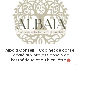
Albaia Conseil – Cabinet de conseil
dédié aux professionnels de
l’esthétique et du bien-être