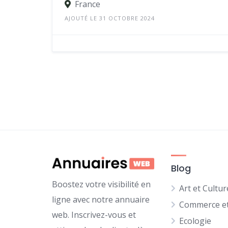
France
AJOUTÉ LE 31 OCTOBRE 2024
Blog
Boostez votre visibilité en
Art et Cultur
ligne avec notre annuaire
Commerce et
web. Inscrivez-vous et
Ecologie