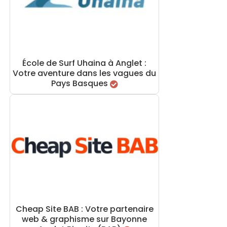
École de Surf Uhaina à Anglet :
Votre aventure dans les vagues du
Pays Basques
Cheap Site BAB : Votre partenaire
web & graphisme sur Bayonne