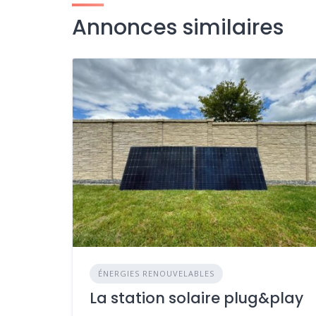
Annonces similaires
ÉNERGIES RENOUVELABLES
La station solaire plug&play