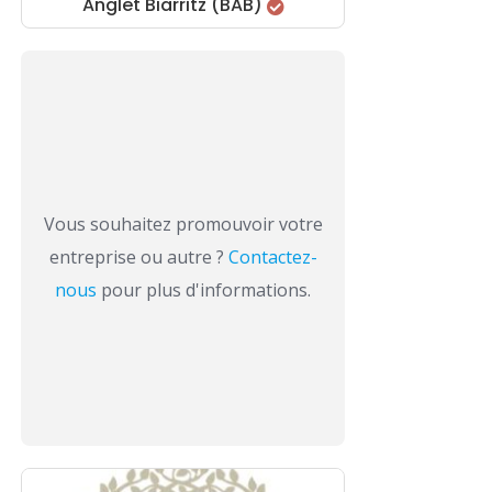
Anglet Biarritz (BAB)
Vous souhaitez promouvoir votre
entreprise ou autre ?
Contactez-
nous
pour plus d'informations.