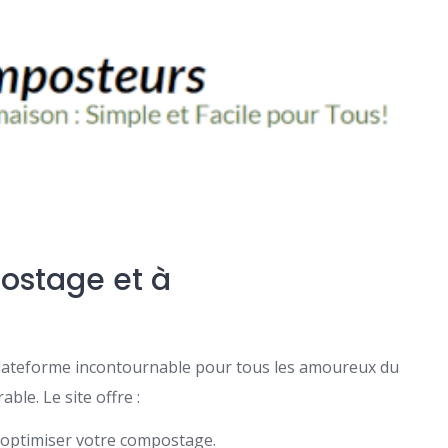
ostage et à
ateforme incontournable pour tous les amoureux du
le. Le site offre :
optimiser votre compostage.