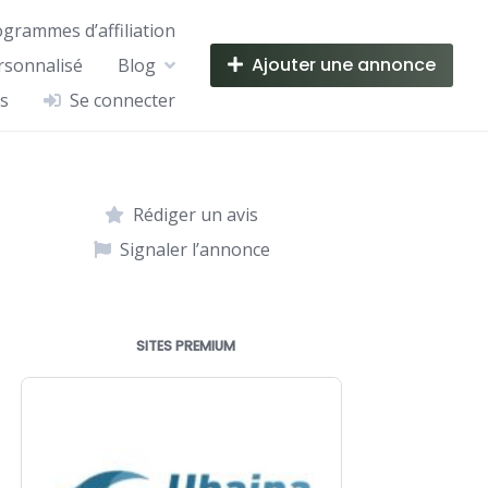
ogrammes d’affiliation
Ajouter une annonce
rsonnalisé
Blog
s
Se connecter
Rédiger un avis
Signaler l’annonce
SITES PREMIUM