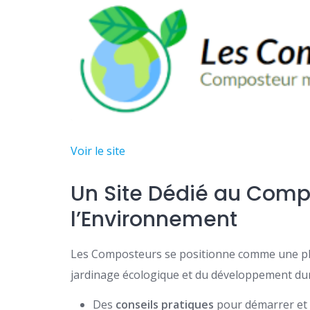
Voir le site
Un Site Dédié au Comp
l’Environnement
Les Composteurs se positionne comme une pl
jardinage écologique et du développement durab
Des
conseils pratiques
pour démarrer et 