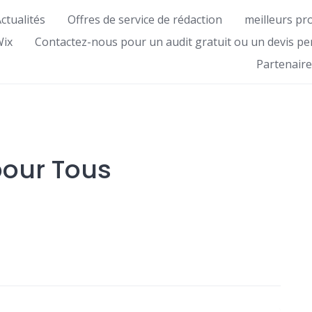
ctualités
Offres de service de rédaction
meilleurs pr
Wix
Contactez-nous pour un audit gratuit ou un devis pe
Partenaire
our Tous